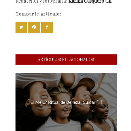
Redacción y fotografía:
Karina Casquero Ch.
Comparte artículo:
ARTÍCULOS RELACIONADOS
El Mejor Ritual de Belleza ¡Cuidar [...]