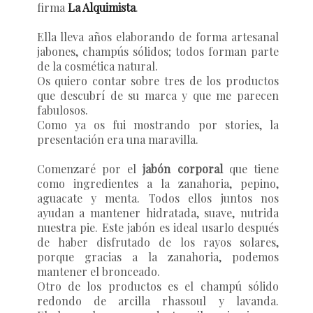
firma
La Alquimista
.
Ella lleva años elaborando de forma artesanal
jabones, champús sólidos; todos forman parte
de la cosmética natural.
Os quiero contar sobre tres de los productos
que descubrí de su marca y que me parecen
fabulosos.
Como ya os fui mostrando por stories, la
presentación era una maravilla.
Comenzaré por el
jabón corporal
que tiene
como ingredientes a la zanahoria, pepino,
aguacate y menta. Todos ellos juntos nos
ayudan a mantener hidratada, suave, nutrida
nuestra pie. Este jabón es ideal usarlo después
de haber disfrutado de los rayos solares,
porque gracias a la zanahoria, podemos
mantener el bronceado.
Otro de los productos es el
champú sólido
redondo
de arcilla rhassoul y lavanda.