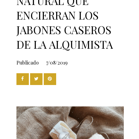
NATURAL QUE
ENCIERRAN LOS
JABONES CASEROS
DE LA ALQUIMISTA
Publicado
7/08/2019