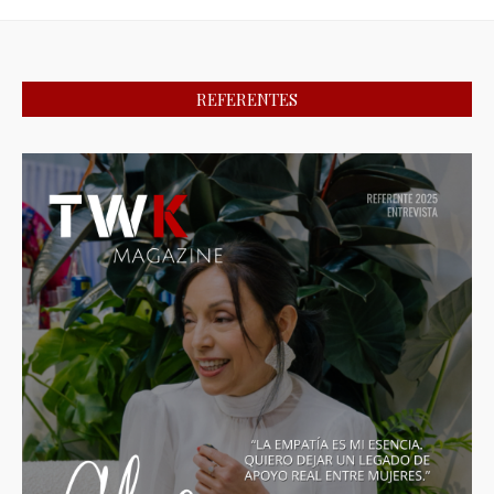
REFERENTES