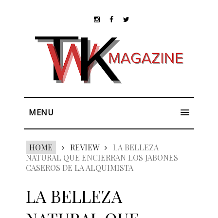
MENU
HOME
REVIEW
LA BELLEZA
NATURAL QUE ENCIERRAN LOS JABONES
CASEROS DE LA ALQUIMISTA
LA BELLEZA