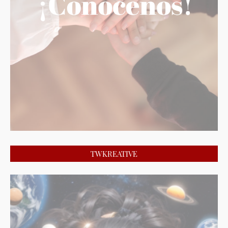
TWKREATIVE