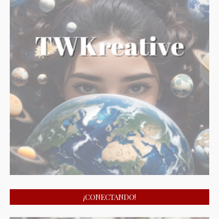
¡CONECTANDO!