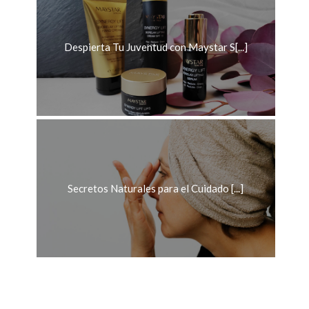
Despierta Tu Juventud con Maystar S[...]
Secretos Naturales para el Cuidado [...]