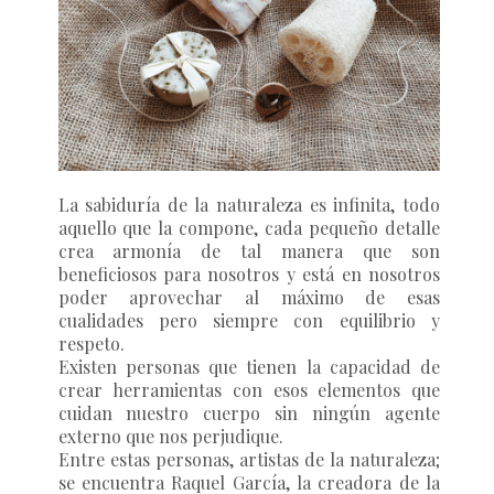
La sabiduría de la naturaleza es infinita, todo
aquello que la compone, cada pequeño detalle
crea armonía de tal manera que son
beneficiosos para nosotros y está en nosotros
poder aprovechar al máximo de esas
cualidades pero siempre con equilibrio y
respeto.
Existen personas que tienen la capacidad de
crear herramientas con esos elementos que
cuidan nuestro cuerpo sin ningún agente
externo que nos perjudique.
Entre estas personas, artistas de la naturaleza;
se encuentra Raquel García, la creadora de la