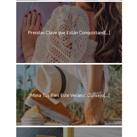
Prendas Clave que Están Conquistand[...]
¡Mima Tus Pies Este Verano: Consejo[...]