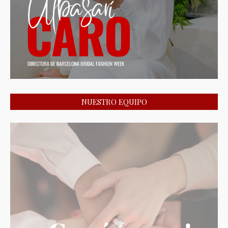
NUESTRO EQUIPO