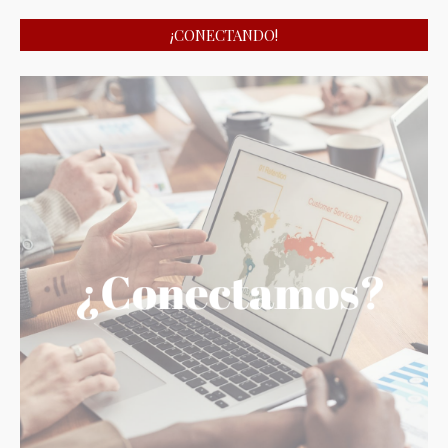
¡CONECTANDO!