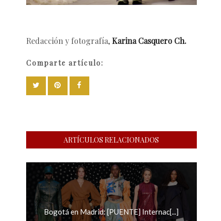
Redacción y fotografía,
Karina Casquero Ch.
Comparte artículo:
ARTÍCULOS RELACIONADOS
Bogotá en Madrid: [PUENTE] Internac[...]