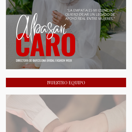
NUESTRO EQUIPO