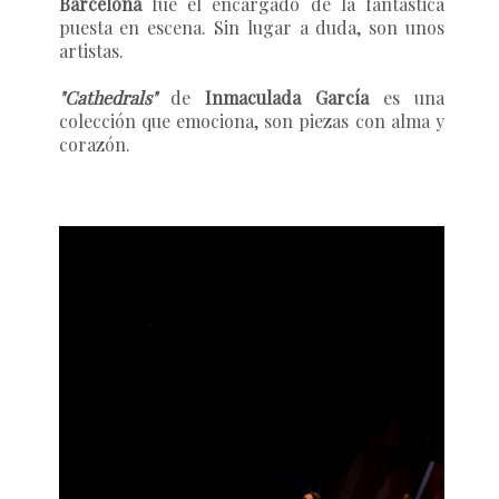
Barcelona
fue el encargado de la fantástica
puesta en escena. Sin lugar a duda, son unos
artistas.
"Cathedrals"
de
Inmaculada García
es una
colección que emociona, son piezas con alma y
corazón.