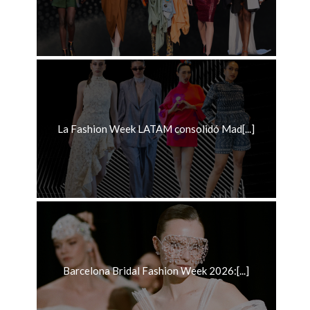
La Fashion Week LATAM consolidó Mad[...]
Barcelona Bridal Fashion Week 2026:[...]