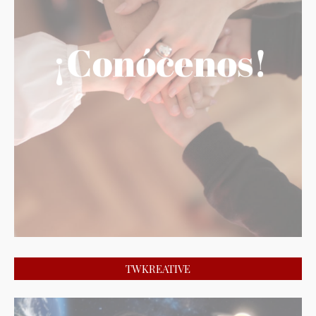
TWKREATIVE