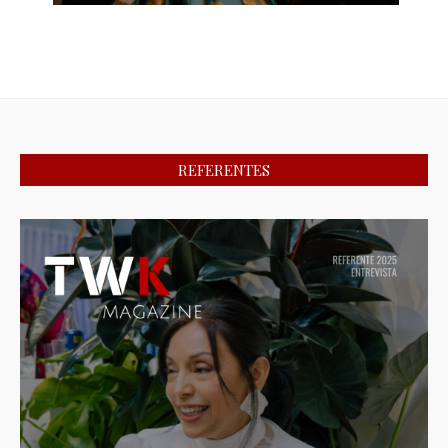
REFERENTES