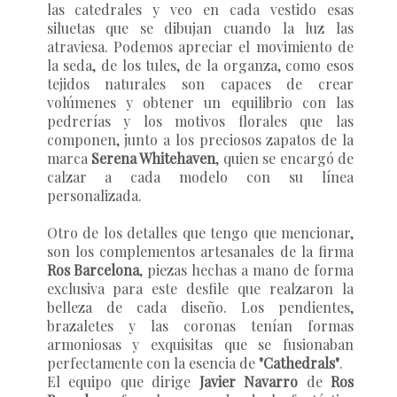
las catedrales y veo en cada vestido esas
siluetas que se dibujan cuando la luz las
atraviesa. Podemos apreciar el movimiento de
la seda, de los tules, de la organza, como esos
tejidos naturales son capaces de crear
volúmenes y obtener un equilibrio con las
pedrerías y los motivos florales que las
componen, junto a los preciosos zapatos de la
marca
Serena Whitehaven
, quien se encargó de
calzar a cada modelo con su línea
personalizada.
Otro de los detalles que tengo que mencionar,
son los complementos artesanales de la firma
Ros Barcelona
, piezas hechas a mano de forma
exclusiva para este desfile que realzaron la
belleza de cada diseño. Los pendientes,
brazaletes y las coronas tenían formas
armoniosas y exquisitas que se fusionaban
perfectamente con la esencia de
"Cathedrals"
.
El equipo que dirige
Javier Navarro
de
Ros