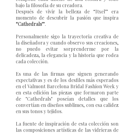
bajo la filosofía de su creadora.
Después de vivir la belleza de “Itxel” era
momento de descubrir la pasión que inspira
“Cathedrals”
.
Personalmente sigo la trayectoria creativa de
la diseñadora y cuando observo sus creaciones,
no puedo evitar sorprenderme por la
delicadeza, la elegancia y la historia que rodea
cada colección.
Es una de las firmas que siguen generando
expectativas y es de los desfiles más esperados
en el
Valmont Barcelona Bridal Fashion Week
y
en esta edición las piezas que formaron parte
de
"Cathedrals"
poseían detalles que los
convertían en diseños sublimes, con esa calidez
en sus tonos y tejidos.
La fuente de inspiración de esta colección son
las composiciones artísticas de las vidrieras de