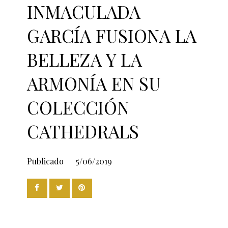
INMACULADA
GARCÍA FUSIONA LA
BELLEZA Y LA
ARMONÍA EN SU
COLECCIÓN
CATHEDRALS
Publicado
5/06/2019