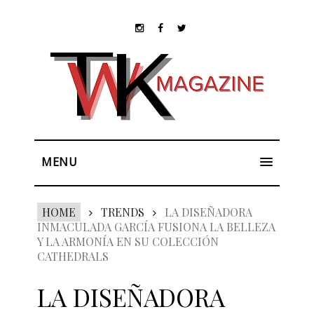
MENU
HOME
TRENDS
LA DISEÑADORA
INMACULADA GARCÍA FUSIONA LA BELLEZA
Y LA ARMONÍA EN SU COLECCIÓN
CATHEDRALS
LA DISEÑADORA