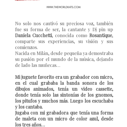
No solo nos cautivó su preciosa voz, también
fue su forma de ser, la cantante y Dj pin up
Daniela Cucchetti
, conocida como
Rosantique
,
comparte sus experiencias, su visión y sus
comienzos.
Nacida en Milán, desde pequeña ya demostraba
su pasión por el mundo de la música, dejando
de lado las muñecas…
Mi juguete favorito era un grabador con micro,
en el cual grababa la banda sonora de los
dibujos animados, tenía un video cassette,
donde tenía solo las sintonías de los gnomos,
los pitufos y muchos más. Luego los escuchaba
y los cantaba.
Jugaba con mi grabadora que tenía una forma
de maleta con un micro de color azul, desde
los tres años…