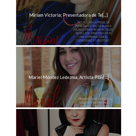
Miriam Victoria; Presentadora de Te[...]
Mariel Méndez Ledezma, Artista Plás[...]