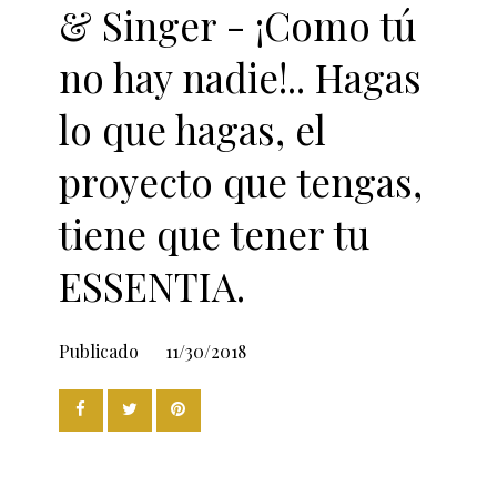
& Singer - ¡Como tú
no hay nadie!.. Hagas
lo que hagas, el
proyecto que tengas,
tiene que tener tu
ESSENTIA.
Publicado
11/30/2018