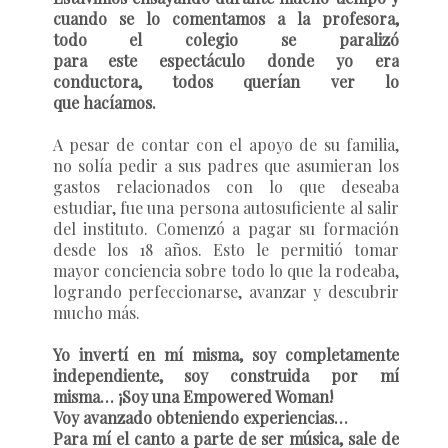
cuando se lo comentamos a la profesora,
todo el colegio se paralizó
para este espectáculo donde yo era
conductora, todos querían ver lo
que hacíamos.
A pesar de contar con el apoyo de su familia,
no solía pedir a sus padres que asumieran los
gastos relacionados con lo que deseaba
estudiar, fue una persona autosuficiente al salir
del instituto. Comenzó a pagar su formación
desde los 18 años. Esto le permitió tomar
mayor conciencia sobre todo lo que la rodeaba,
logrando perfeccionarse, avanzar y descubrir
mucho más.
Yo invertí en mí misma, soy completamente
independiente, soy construida por mí
misma… ¡Soy una Empowered Woman!
Voy avanzado obteniendo experiencias…
Para mí el canto a parte de ser música, sale de