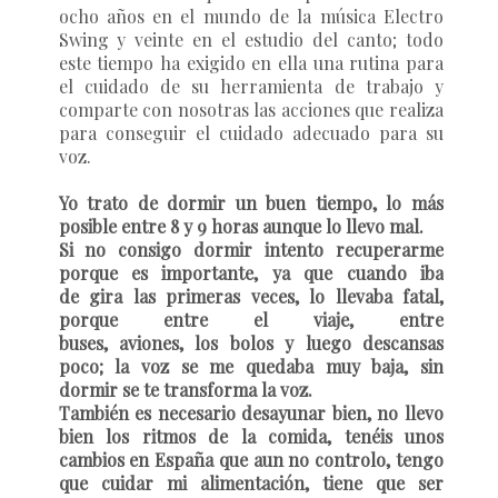
ocho años en el mundo de la música Electro
Swing y veinte en el estudio del canto; todo
este tiempo ha exigido en ella una rutina para
el cuidado de su herramienta de trabajo y
comparte con nosotras las acciones que realiza
para conseguir el cuidado adecuado para su
voz.
Yo trato de dormir un buen tiempo, lo más
posible entre 8 y 9 horas aunque lo llevo mal.
Si no consigo dormir intento recuperarme
porque es importante, ya que cuando iba
de gira las primeras veces, lo llevaba fatal,
porque entre el viaje, entre
buses, aviones, los bolos y luego descansas
poco; la voz se me quedaba muy baja, sin
dormir se te transforma la voz.
También es necesario desayunar bien, no llevo
bien los ritmos de la comida, tenéis unos
cambios en España que aun no controlo, tengo
que cuidar mi alimentación, tiene que ser