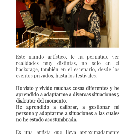
Este mundo artístico, le ha permitido ver
realidades muy distintas, no solo en el
backstage, también en el escenario, desde los
eventos privados, hasta los festivales.
He visto y vivido muchas cosas diferentes y he
aprendido a adaptarme a diversas situaciones y
disfrutar del momento.
He aprendido a calibrar, a gestionar mi
persona y adaptarme a situaciones a las cuales
no he estado acostumbrada.
Es una artista que lleva aproximadamente