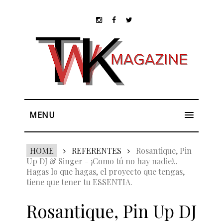
MENU
HOME
REFERENTES
Rosantique, Pin
Up DJ & Singer - ¡Como tú no hay nadie!..
Hagas lo que hagas, el proyecto que tengas,
tiene que tener tu ESSENTIA.
Rosantique, Pin Up DJ