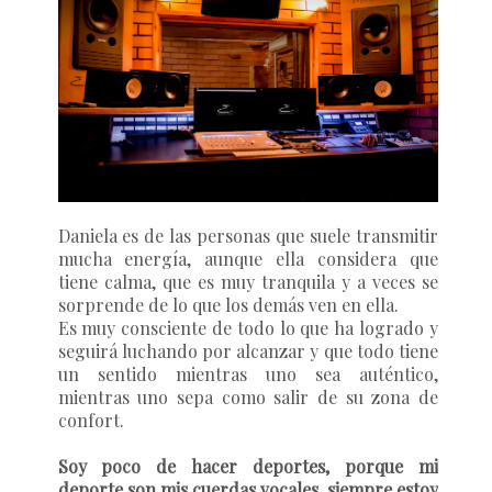
Daniela es de las personas que suele transmitir
mucha energía, aunque ella considera que
tiene calma, que es muy tranquila y a veces se
sorprende de lo que los demás ven en ella.
Es muy consciente de todo lo que ha logrado y
seguirá luchando por alcanzar y que todo tiene
un sentido mientras uno sea auténtico,
mientras uno sepa como salir de su zona de
confort.
Soy poco de hacer deportes, porque mi
deporte son mis cuerdas vocales, siempre estoy