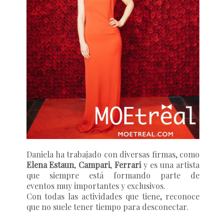
Daniela ha trabajado con diversas firmas, como
Elena Estaun
,
Campari
,
Ferrari
y es una artista
que siempre está formando parte de
eventos muy importantes y exclusivos.
Con todas las actividades que tiene, reconoce
que no suele tener tiempo para desconectar.