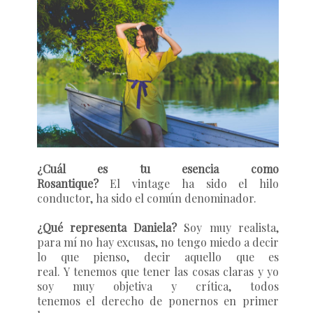
¿Cuál es tu esencia como
Rosantique?
El vintage ha sido el hilo
conductor, ha sido el común denominador.
¿Qué representa Daniela?
Soy muy realista,
para mí no hay excusas, no tengo miedo a decir
lo que pienso, decir aquello que es
real. Y tenemos que tener las cosas claras y yo
soy muy objetiva y crítica, todos
tenemos el derecho de ponernos en primer