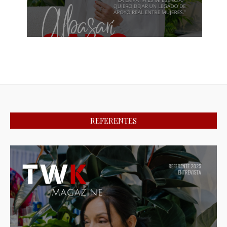
REFERENTES