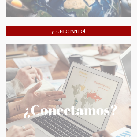
¡CONECTANDO!