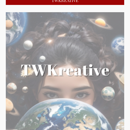
TWKREATIVE