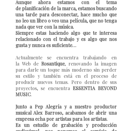
Aunque ahora estamos con el tema
de planificación de la marca, estamos buscando
una tarde para desconectar, hace mucho que
no leo un libro o veo una película, que no tenga
nada que ver con la música.
Siempre estas haciendo algo que te interesa
relacionado con el trabajo y es algo que nos
gusta y nunca es suficiente…
Actualmente se encuentra trabajando en
la Web de
Rosantique
, renovando la imagen
para darle un toque más moderno sin perder
su estilo y también está en el proceso de
producir nuevos temas. Pero dentro de sus
proyectos, se encuentra
ESSENTIA BEYOND
MUSIC
.
Junto a Pep Alegría y a nuestro productor
musical Alex Barroso, acabamos de abrir una
empresa echa por artistas para los artistas.
Es un estudio de grabación y producción