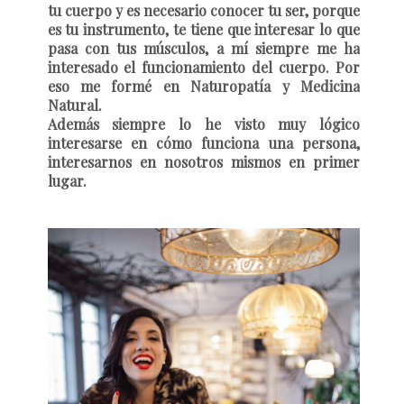
tu cuerpo y es necesario conocer tu ser, porque
es tu instrumento, te tiene que interesar lo que
pasa con tus músculos, a mí siempre me ha
interesado el funcionamiento del cuerpo. Por
eso me formé en Naturopatía y Medicina
Natural.
Además siempre lo he visto muy lógico
interesarse en cómo funciona una persona,
interesarnos en nosotros mismos en primer
lugar.