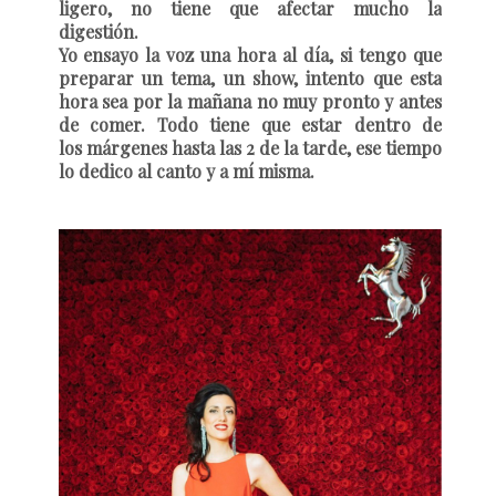
ligero, no tiene que afectar mucho la
digestión.
Yo ensayo la voz una hora al día, si tengo que
preparar un tema, un show, intento que esta
hora sea por la mañana no muy pronto y antes
de comer. Todo tiene que estar dentro de
los márgenes hasta las 2 de la tarde, ese tiempo
lo dedico al canto y a mí misma.