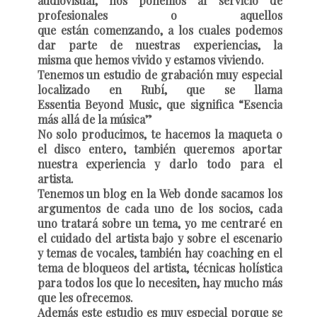
audiovisual, nos ponemos al servicio de
profesionales o aquellos
que están comenzando, a los cuales podemos
dar parte de nuestras experiencias, la
misma que hemos vivido y estamos viviendo.
Tenemos un estudio de grabación muy especial
localizado en Rubí, que se llama
Essentia Beyond Music, que significa “Esencia
más allá de la música”
No solo producimos, te hacemos la maqueta o
el disco entero, también queremos aportar
nuestra experiencia y darlo todo para el
artista.
Tenemos un blog en la Web donde sacamos los
argumentos de cada uno de los socios, cada
uno tratará sobre un tema, yo me centraré en
el cuidado del artista bajo y sobre el escenario
y temas de vocales, también hay coaching en el
tema de bloqueos del artista, técnicas holística
para todos los que lo necesiten, hay mucho más
que les ofrecemos.
Además este estudio es muy especial porque se