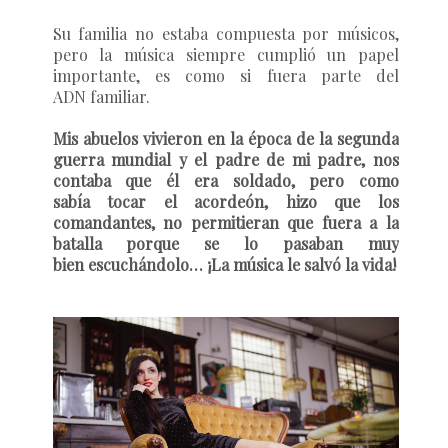
Su familia no estaba compuesta por músicos,
pero la música siempre cumplió un papel
importante, es como si fuera parte del
ADN familiar.
Mis abuelos vivieron en la época de la segunda
guerra mundial y el padre de mi padre, nos
contaba que él era soldado, pero como
sabía tocar el acordeón, hizo que los
comandantes, no permitieran que fuera a la
batalla porque se lo pasaban muy
bien escuchándolo… ¡La música le salvó la vida!