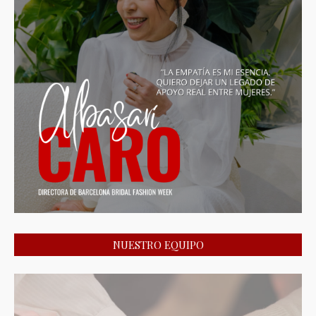
NUESTRO EQUIPO