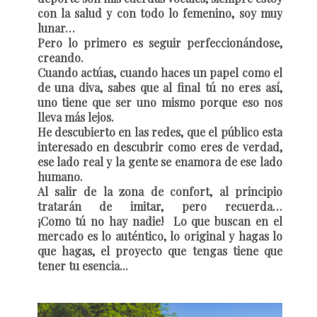
con la salud y con todo lo femenino, soy muy
lunar…
Pero lo primero es seguir perfeccionándose,
creando.
Cuando actúas, cuando haces un papel como el
de una diva, sabes que al final tú no eres así,
uno tiene que ser uno mismo porque eso nos
lleva más lejos.
He descubierto en las redes, que el público esta
interesado en descubrir como eres de verdad,
ese lado real y la gente se enamora de ese lado
humano.
Al salir de la zona de confort, al principio
tratarán de imitar, pero recuerda…
¡Como tú no hay nadie! Lo que buscan en el
mercado es lo auténtico, lo original y hagas lo
que hagas, el proyecto que tengas tiene que
tener tu esencia...