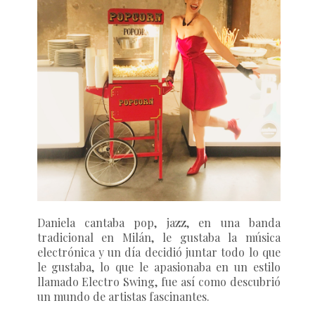
Daniela cantaba pop, jazz, en una banda
tradicional en Milán, le gustaba la música
electrónica y un día decidió juntar todo lo que
le gustaba, lo que le apasionaba en un estilo
llamado Electro Swing, fue así como descubrió
un mundo de artistas fascinantes.