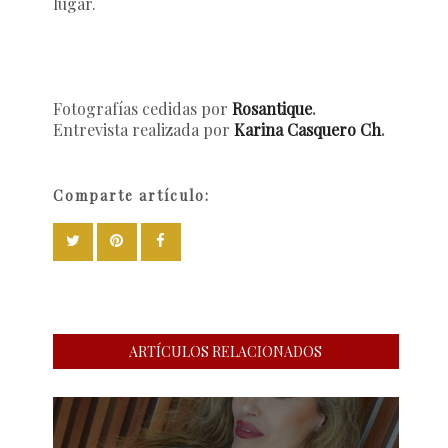
lugar.
Fotografías cedidas por
Rosantique
.
Entrevista realizada por
Karina Casquero Ch
.
Comparte artículo:
ARTÍCULOS RELACIONADOS