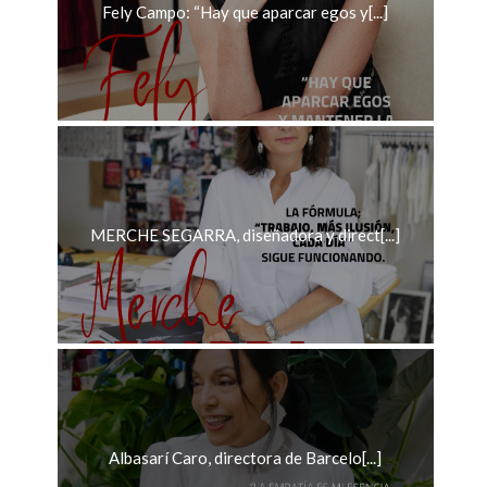
Fely Campo: “Hay que aparcar egos y[...]
MERCHE SEGARRA, diseñadora y direct[...]
Albasarí Caro, directora de Barcelo[...]