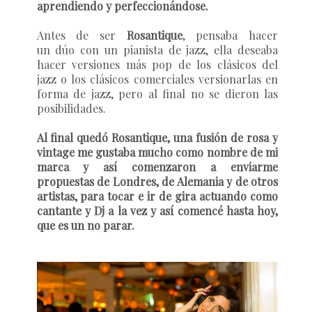
aprendiendo y perfeccionándose.
Antes de ser
Rosantique
, pensaba hacer
un dúo con un pianista de jazz, ella deseaba
hacer versiones más pop de los clásicos del
jazz o los clásicos comerciales versionarlas en
forma de jazz, pero al final no se dieron las
posibilidades.
Al final quedó Rosantique, una fusión de rosa y
vintage me gustaba mucho como nombre de mi
marca y así comenzaron a enviarme
propuestas de Londres, de Alemania y de otros
artistas, para tocar e ir de gira actuando como
cantante y Dj a la vez y así comencé hasta hoy,
que es un no parar.