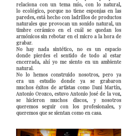
relaciona con un tema mío, con lo natural,
lo ecológico, porque no tiene esponjas en las
paredes, está hecho con ladrillos de productos
naturales que provocan un sonido natural, un
timbre cerámico en el cuál se quedan los
armónicos sin rebotar en el micro a la hora de
grabar.
No hay nada sintético, no es un espacio
donde pierdes el sentido de todo al estar
encerrada, ahí yo me siento en un ambiente
natural.
No lo hemos construido nosotros, pero ya
era un estudio donde ya se grabaron
muchos éxitos de artistas como Dani Martín,
Antonio Orozco, estuvo Antonio José de la voz,
se hicieron muchos discos, y nosotros
queremos seguir con los profesionales, y
queremos que se sientan como en casa.