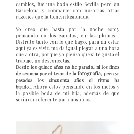
cambios, fue una boda estilo Sevilla pero en
Barcelona y comparte con nosotras otras
razones que la tienen ilusionada.
Yo creo que hasta por la noche estoy
pensando en los zapatos, en las plumas…
Disfruto tanto con lo que hago, para mí estar
aquí ya es vivir, me da igual plegar a una hora
que a otra, porque yo pienso que si te gusta el
trabajo, no desconectas.
Desde los quince años no he parado, ni los fines
fotografía
de semana por el tema de la
, pero ya
pasados los cincuenta años el ritmo ha
Ahora estoy pensando en los nietos y
bajado...
la posible boda de mi hija, además de que
sería un referente para nosotros.