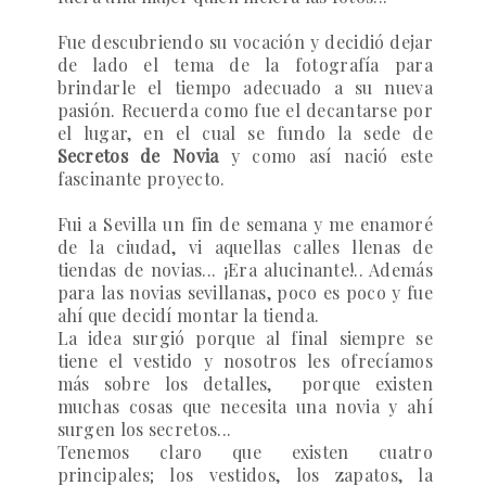
Fue descubriendo su vocación y decidió dejar
de lado el tema de la fotografía para
brindarle el tiempo adecuado a su nueva
pasión. Recuerda como fue el decantarse por
el lugar, en el cual se fundo la sede de
Secretos de Novia
y como así nació este
fascinante proyecto.
Fui a Sevilla un fin de semana y me enamoré
de la ciudad, vi aquellas calles llenas de
tiendas de novias... ¡Era alucinante!.. Además
para las novias sevillanas, poco es poco y fue
ahí que decidí montar la tienda.
La idea surgió porque al final siempre se
tiene el vestido y nosotros les ofrecíamos
más sobre los detalles, porque existen
muchas cosas que necesita una novia y ahí
surgen los secretos...
Tenemos claro que existen cuatro
principales; los vestidos, los zapatos, la