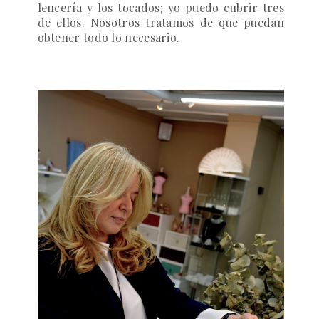
lencería y los tocados; yo puedo cubrir tres
de ellos. Nosotros tratamos de que puedan
obtener todo lo necesario.