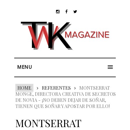
MENU
HOME
REFERENTES
MONTSERRAT
MONGE, DIRECTORA CREATIVA DE SECRETOS
DE NOVIA - ¡NO DEBEN DEJAR DE SOÑAR,
TIENEN QUE SOÑAR Y APOSTAR POR ELLO!
MONTSERRAT