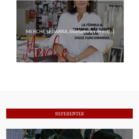
MERCHE SEGARRA, diseñadora y direct[...]
REFERENTES