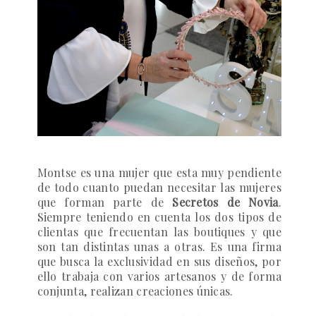
Montse es una mujer que esta muy pendiente
de todo cuanto puedan necesitar las mujeres
que forman parte de
Secretos de Novia
.
Siempre teniendo en cuenta los dos tipos de
clientas que frecuentan las boutiques y que
son tan distintas unas a otras. E
s una firma
que busca la exclusividad en sus diseños, por
ello trabaja con varios artesanos y de forma
conjunta, realizan creaciones únicas.