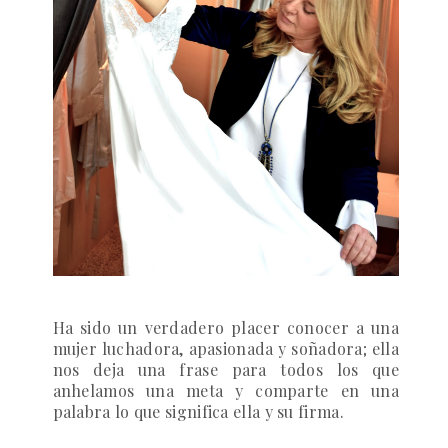
Ha sido un verdadero placer conocer a una
muje
r luchadora, apasionada y soñadora; ella
nos deja una frase para todos los que
anhelamos una meta y comparte en una
palabra lo que significa ella y su firma.