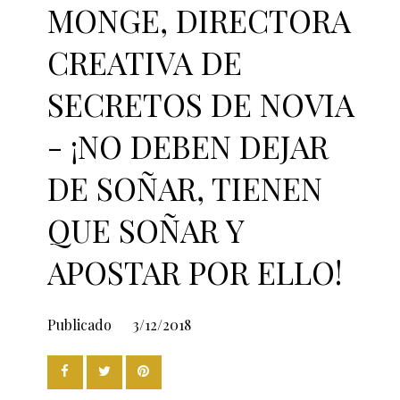
MONGE, DIRECTORA
CREATIVA DE
SECRETOS DE NOVIA
- ¡NO DEBEN DEJAR
DE SOÑAR, TIENEN
QUE SOÑAR Y
APOSTAR POR ELLO!
Publicado
3/12/2018