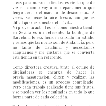
ideas para nuevos artículos; es cierto que de
vez en cuando voy a un departamento que
tengo cerca del mar, donde desconecto… A
veces, se necesita aire fresco, aunque es
difícil que desconecte del móvil...
Mi proyecto actual es así como nuestra tienda
en Sevilla es un referente, la boutique de
Barcelona lo sea: hemos realizado un estudio
y vemos que las novias son de Andalucía, pero
no tanto de Cataluña, y necesitamos
adaptarnos y me gustaría que se convierta
esta tienda en un referente.
Como directora creativa, junto al equipo de
diseñadoras se encarga de hacer la
previa maquetación, eligen y realizan las
modificaciones, es un proceso complicado.
Pero cada trabajo realizado tiene sus frutos,
y se pueden ver los resultados en todo lo que
forma parte de cada colección.