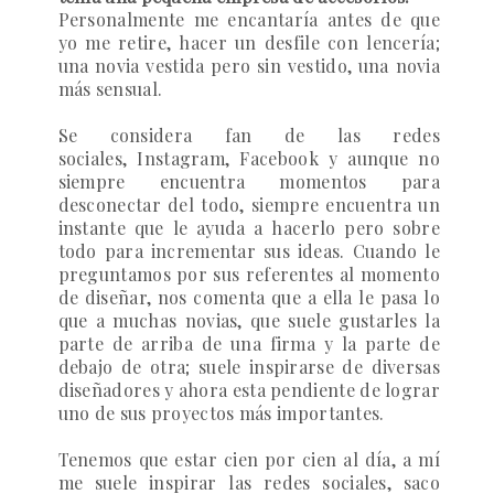
Personalmente me encantaría antes de que
yo me retire, hacer un desfile con lencería;
una novia vestida pero sin vestido, una novia
más sensual.
Se considera fan de las redes
sociales, Instagram, Facebook y aunque no
siempre encuentra momentos para
desconectar del todo, siempre encuentra un
instante que le ayuda a hacerlo pero sobre
todo para incrementar sus ideas.
Cuando le
preguntamos por sus referentes al momento
de diseñar, nos comenta que a ella le pasa lo
que a muchas novias, que suele gustarles la
parte de arriba de una firma y la parte de
debajo de otra; suele inspirarse de diversas
diseñadores y ahora esta pendiente de lograr
uno de sus proyectos más importantes.
Tenemos que estar cien por cien al día, a mí
me suele inspirar las redes sociales, saco