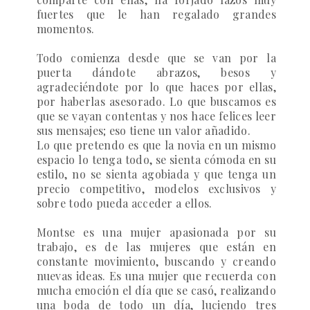
fuertes que le han regalado grandes
momentos.
Todo comienza desde que se van por la
puerta dándote abrazos, besos y
agradeciéndote por lo que haces por ellas,
por haberlas asesorado. Lo que buscamos es
que se vayan contentas y nos hace felices leer
sus mensajes; eso tiene un valor añadido.
Lo que pretendo es que la novia en un mismo
espacio lo tenga todo, se sienta cómoda en su
estilo, no se sienta agobiada y que tenga un
precio competitivo, modelos exclusivos y
sobre todo pueda acceder a ellos.
Montse es una mujer apasionada por su
trabajo, es de las mujeres que están en
constante movimiento, buscando y creando
nuevas ideas. Es una mujer que recuerda con
mucha emoción el día que se casó, realizando
una boda de todo un día, luciendo tres