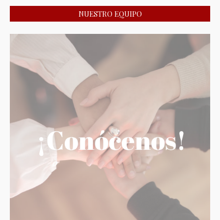
NUESTRO EQUIPO