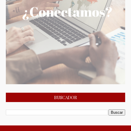
BUSCADOR