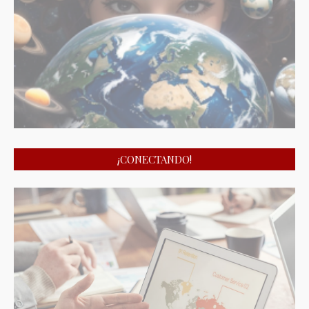
¡CONECTANDO!