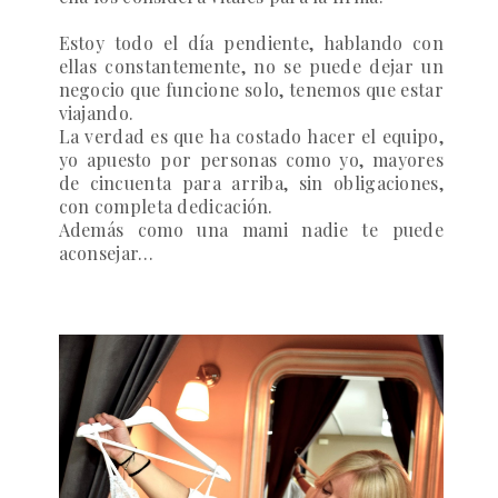
Estoy todo el día pendiente, hablando con
ellas constantemente, no se puede dejar un
negocio que funcione solo, tenemos que estar
viajando.
La verdad es que ha costado hacer el equipo,
yo apuesto por personas como yo, mayores
de cincuenta para arriba, sin obligaciones,
con completa dedicación.
Además como una mami nadie te puede
aconsejar…