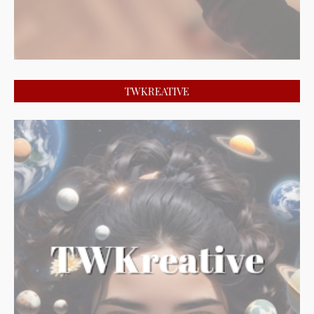
TWKREATIVE