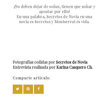
¡No deben dejar de soñar, tienen que soñar y
apostar por ello!
En una palabra, Secretos de Novia en una
novia es Secretos y Montserrat es vida.
Fotografías cedidas por
Secretos de Novia
Entrevista realizada por
Karina Casquero Ch.
Comparte artículo: