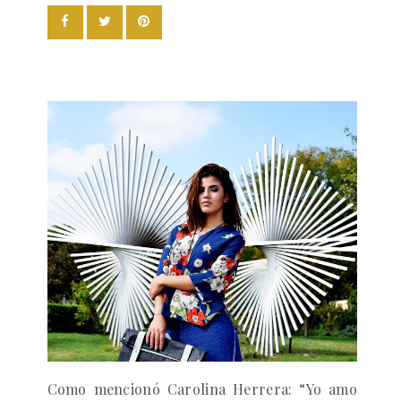
Como mencionó Carolina Herrera:
“Yo amo