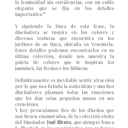
la femineidad sin estridencias, con un estilo
elegante que se fija en los detalles
importantes.”
Y siguiendo la línea de esta frase, la
diseñadora se inspira en los colores y
diversas texturas que encuentra en los
jardines de su finca, ubicada en Venezuela.
Estos detalles podemos encontrarlos en su
última colección, donde nos muestra la
paleta de colores que le inspiran los
jazmines, las fresias o los hibiscus.
Definitivamente es inevitable sentir atracción
por lo que nos brinda la naturaleza y muchos
diseñadores plasman todas las emociones
que les dan estas pequeñas musas en sus
creaciones.
Y hoy presentamos dos de los diseños que
nos tienen enamoradas, de la colección otoño
del Diseñador
José Rivero
, que siempre busca