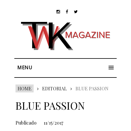
MENU
HOME
EDITORIAL
BLUE PASSION
BLUE PASSION
Publicado
11/15/2017