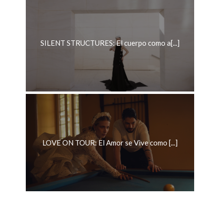
SILENT STRUCTURES: El cuerpo como a[...]
LOVE ON TOUR: El Amor se Vive como [...]