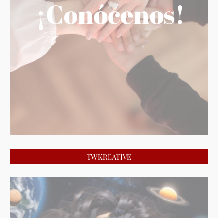
TWKREATIVE