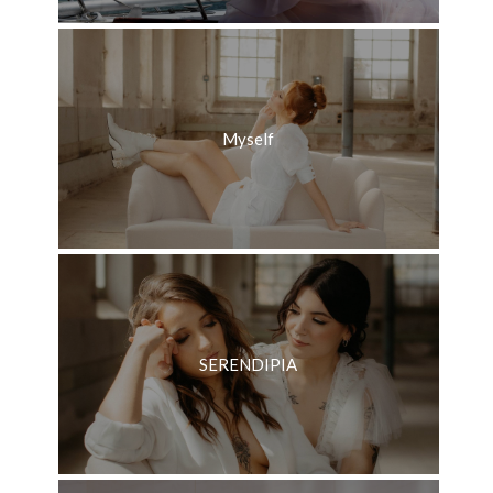
Myself
SERENDIPIA