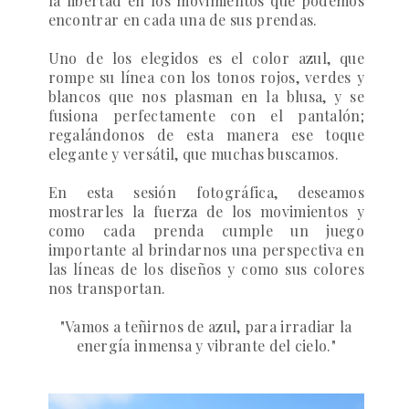
la libertad en los movimientos que podemos
encontrar en cada una de sus prendas.
Uno de los elegidos es el color azul, que
rompe su línea con los tonos rojos, verdes y
blancos que nos plasman en la blusa, y se
fusiona perfectamente con el pantalón;
regalándonos de esta manera ese toque
elegante y versátil, que muchas buscamos.
En esta sesión fotográfica, deseamos
mostrarles la fuerza de los movimientos y
como cada prenda cumple un juego
importante al brindarnos una perspectiva en
las líneas de los diseños y como sus colores
nos transportan.
"Vamos a teñirnos de azul, para irradiar la
energía inmensa y vibrante del cielo."