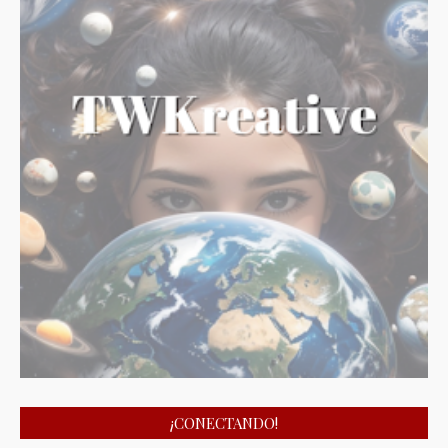
¡CONECTANDO!