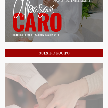
NUESTRO EQUIPO