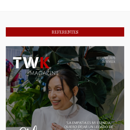
REFERENTES