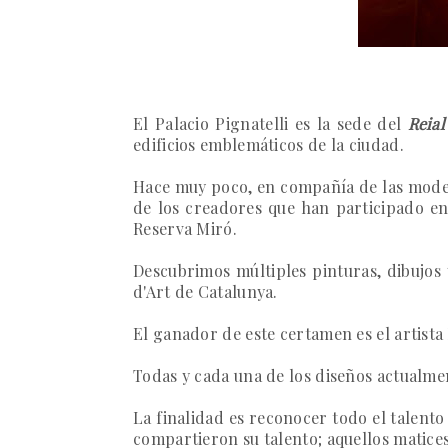
El Palacio Pignatelli es la sede
del
Reial
edificios emblemáticos de la ciudad.
Hace muy poco, en compañía de las
model
de los creadores que han participado en 
Reserva Miró.
Descubrimos múltiples pinturas, dibujos 
d'Art de Catalunya
.
El ganador de este certamen es el artista
Todas y cada una de los diseños actualme
La finalidad es reconocer todo el talento
compartieron su talento; aquellos matices 