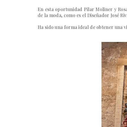
En esta oportunidad
Pilar Moliner
y
Ros
de la moda, como es el Diseñador
José Ri
Ha sido una forma ideal de obtener una vis