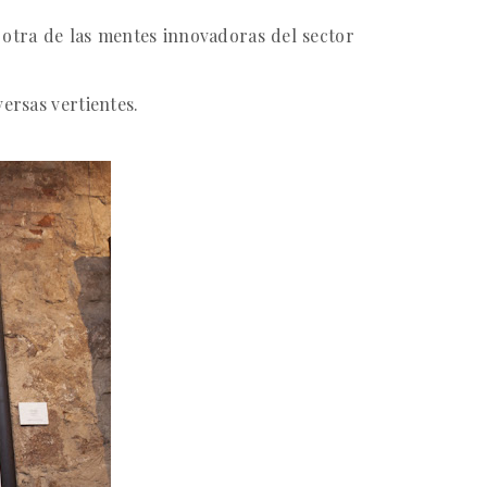
e otra de las mentes innovadoras del sector
versas vertientes.