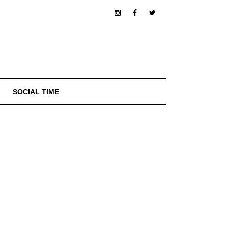
SOCIAL TIME