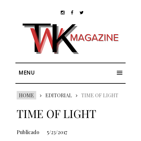
MENU
HOME
EDITORIAL
TIME OF LIGHT
TIME OF LIGHT
Publicado
5/23/2017