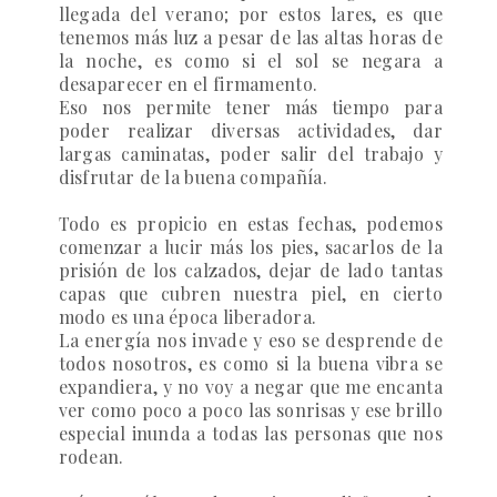
llegada del verano; por estos lares, es que
tenemos más luz a pesar de las altas horas de
la noche, es como si el sol se negara a
desaparecer en el firmamento.
Eso nos permite tener más tiempo para
poder realizar diversas actividades, dar
largas caminatas, poder salir del trabajo y
disfrutar de la buena compañía.
Todo es propicio en estas fechas, podemos
comenzar a lucir más los pies, sacarlos de la
prisión de los calzados, dejar de lado tantas
capas que cubren nuestra piel, en cierto
modo es una época liberadora.
La energía nos invade y eso se desprende de
todos nosotros, es como si la buena vibra se
expandiera, y no voy a negar que me encanta
ver como poco a poco las sonrisas y ese brillo
especial inunda a todas las personas que nos
rodean.