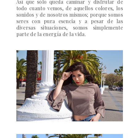
Así que sólo queda caminar y disfrutar de
todo cuanto vemos, de aquellos colores, los
sonidos y de nosotros mismos; porque somos
seres con pura esencia y a pesar de las
diversas situaciones, somos simplemente
parte de la energía de la vida.