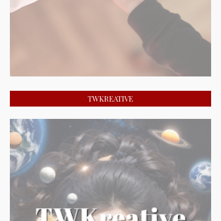
TWKREATIVE