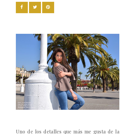
Uno de los detalles que más me gusta de la