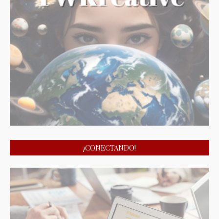
¡CONECTANDO!