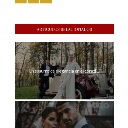
ARTÍCULOS RELACIONADOS
Un susurro de elegancia en el coraz[...]