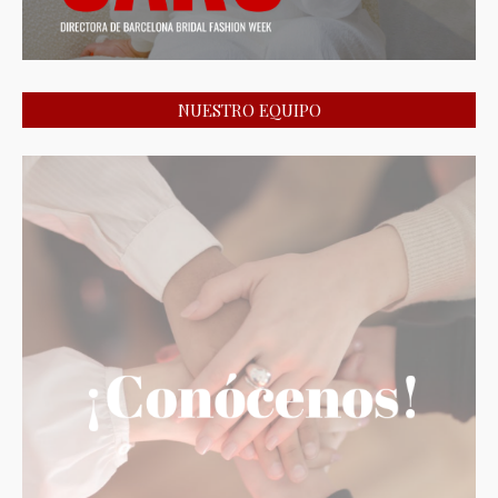
NUESTRO EQUIPO