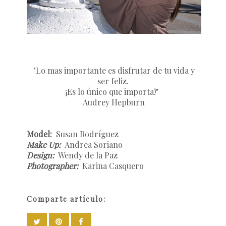
"Lo mas importante es disfrutar de tu vida y
ser feliz.
¡Es lo único que importa!"
Audrey Hepburn
Model:
Susan Rodríguez
Make Up:
Andrea Soriano
Design:
Wendy de la Paz
Photographer:
Karina Casquero
Comparte artículo: