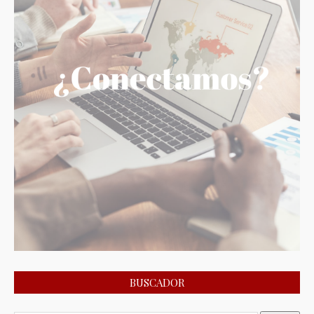
BUSCADOR