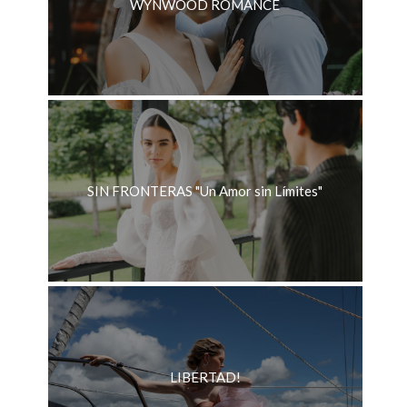
WYNWOOD ROMANCE
SIN FRONTERAS "Un Amor sin Límites"
LIBERTAD!