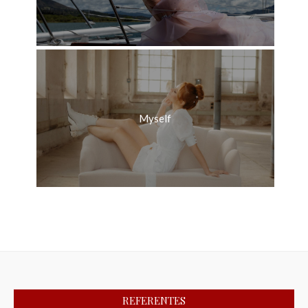
Myself
REFERENTES