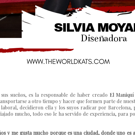
 sus sueños, es la responsable de haber creado
El Maniquí
transportarse a otro tiempo y hacer que formen parte de nuest
laboral, decidieron ella y los suyos radicar por Barcelona, 
iajado mucho, todo eso le ha servido de experiencia, para po
años y me gusta mucho porque es una ciudad, donde uno es 