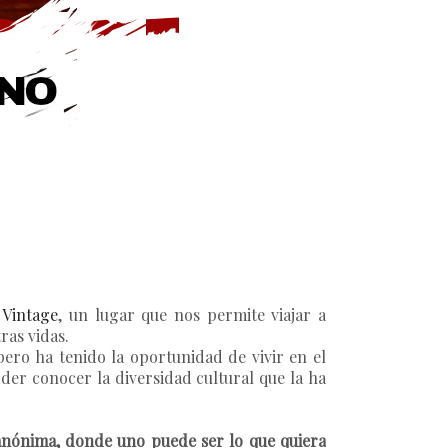
 Vintage
, un lugar que nos permite viajar a
ras vidas.
pero ha tenido la oportunidad de vivir en el
der conocer la diversidad cultural que la ha
anónima, donde uno puede ser lo que quiera