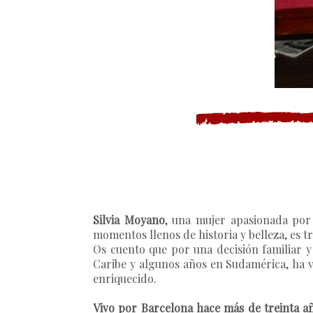
Silvia Moyano
, una mujer apasionada por
momentos llenos de historia y belleza, es 
Os cuento que por una decisión familiar y 
Caribe y algunos años en Sudamérica, ha v
enriquecido.
Vivo por Barcelona hace más de treinta 