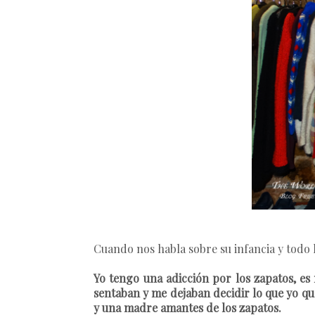
Cuando nos habla sobre su infancia y todo l
Yo tengo una adicción por los zapatos, es
sentaban y me dejaban decidir lo que yo q
y una madre amantes de los zapatos.