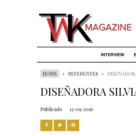
INTERVIEW
HOME
REFERENTES
DISEÑADORA
DISEÑADORA SILVI
Publicado
12/09/2016