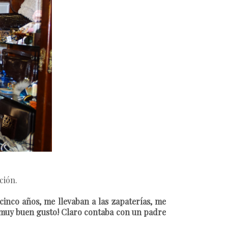
ción.
cinco años, me llevaban a las zapaterías, me
a muy buen gusto! Claro contaba con un padre