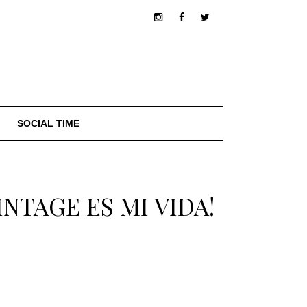
SOCIAL TIME
NTAGE ES MI VIDA!