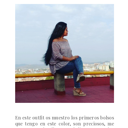
En este outfit os muestro los primeros bolsos
que tengo en este color, son preciosos, me