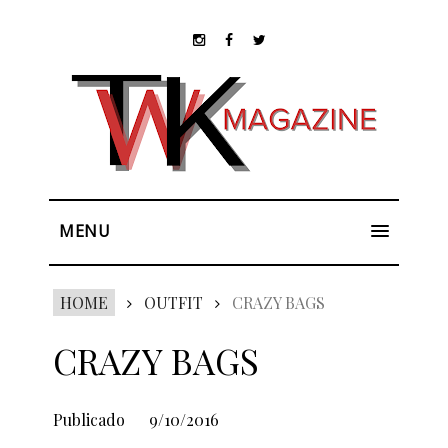
MENU
HOME
OUTFIT
CRAZY BAGS
CRAZY BAGS
Publicado
9/10/2016