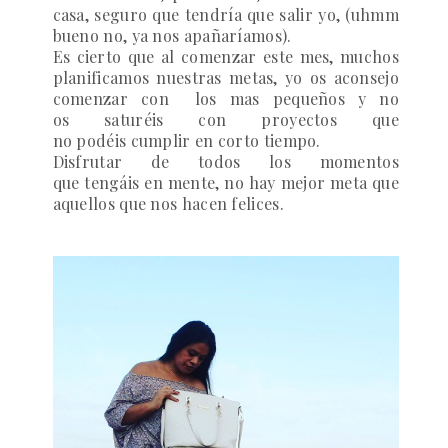
casa, seguro que tendría que salir yo, (uhmm
bueno no, ya nos apañaríamos).
Es cierto que al comenzar este mes, muchos
planificamos nuestras metas, yo os aconsejo
comenzar con los mas pequeños y no
os saturéis con proyectos que
no podéis cumplir en corto tiempo.
Disfrutar de todos los momentos
que tengáis en mente, no hay mejor meta que
aquellos que nos hacen felices
.