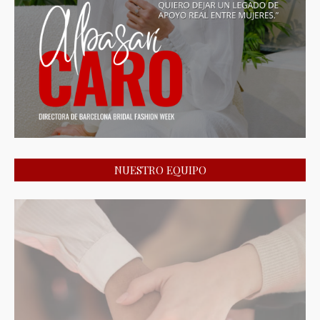
NUESTRO EQUIPO