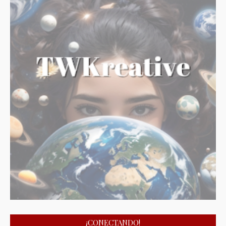
¡CONECTANDO!