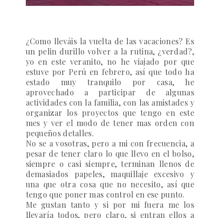
¿Como lleváis la vuelta de las vacaciones? Es
un pelin durillo volver a la rutina, ¿verdad?,
yo en este veranito, no he viajado por que
estuve por Perú en febrero, así que todo ha
estado muy tranquilo por casa, he
aprovechado a participar de algunas
actividades con la familia, con las amistades y
organizar los proyectos que tengo en este
mes y ver el modo de tener mas orden con
pequeños detalles.
No se a vosotras, pero a mi con frecuencia, a
pesar de tener claro lo que llevo en el bolso,
siempre o casi siempre, terminan llenos de
demasiados papeles, maquillaje excesivo y
una que otra cosa que no necesito, así que
tengo que poner mas control en ese punto.
Me gustan tanto y si por mi fuera me los
llevaría todos, pero claro, si entran ellos a