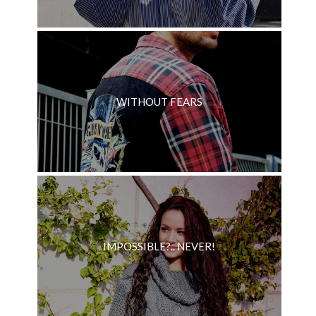
WITHOUT FEARS
IMPOSSIBLE?.. NEVER!