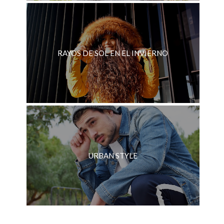
RAYOS DE SOL EN EL INVIERNO
URBAN STYLE