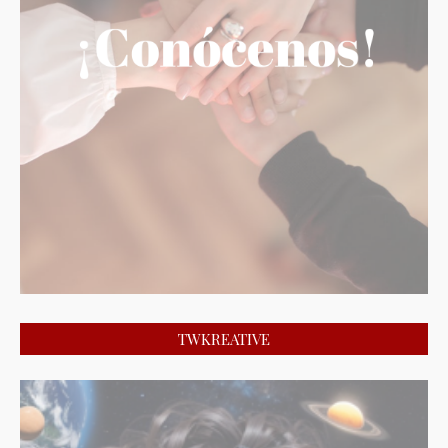
TWKREATIVE