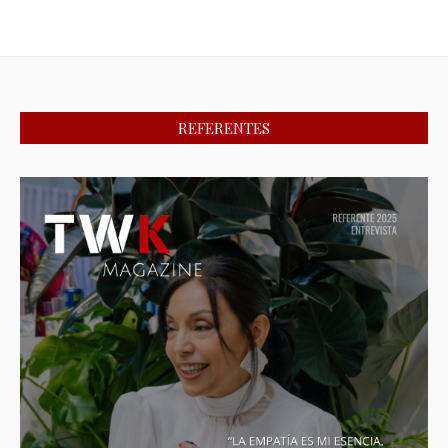
REFERENTES