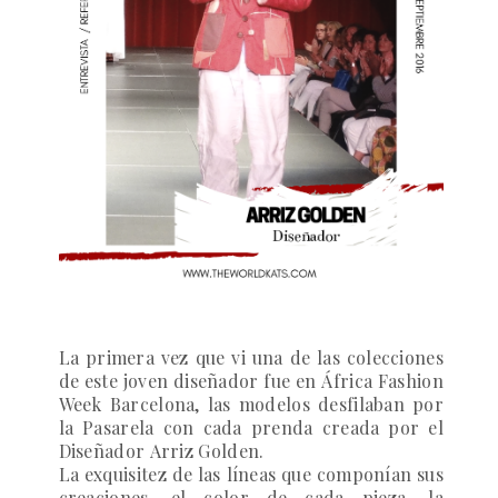
La primera vez que vi una de las colecciones
de este joven diseñador fue en
África Fashion
Week Barcelona
, las modelos desfilaban por
la Pasarela con cada prenda creada por el
Diseñador
Arriz Golden
.
La exquisitez de las líneas que componían sus
creaciones, el color de cada pieza, la