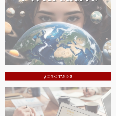
¡CONECTANDO!