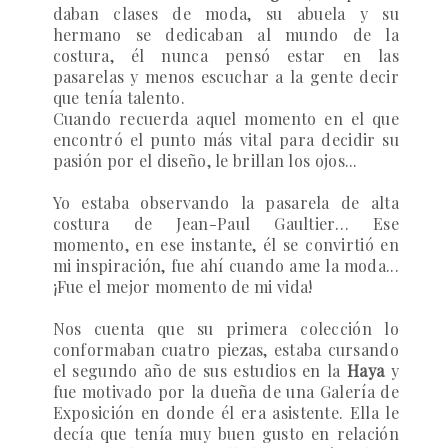
daban clases de moda, su abuela y su
hermano se dedicaban al mundo de la
costura, él nunca pensó estar en las
pasarelas y menos escuchar a la gente decir
que tenía talento.
Cuando recuerda aquel momento en el que
encontró el punto más vital para decidir su
pasión por el diseño, le brillan los ojos...
Yo estaba observando la pasarela de alta
costura de Jean-Paul Gaultier… Ese
momento, en ese instante, él se convirtió en
mi inspiración, fue ahí cuando ame la moda...
¡Fue el mejor momento de mi vida!
Nos cuenta que su primera colección lo
conformaban cuatro piezas, estaba cursando
el segundo año de sus estudios en la
Haya
y
fue motivado por la dueña de una Galería de
Exposición en donde él era asistente. Ella le
decía que tenía muy buen gusto en relación