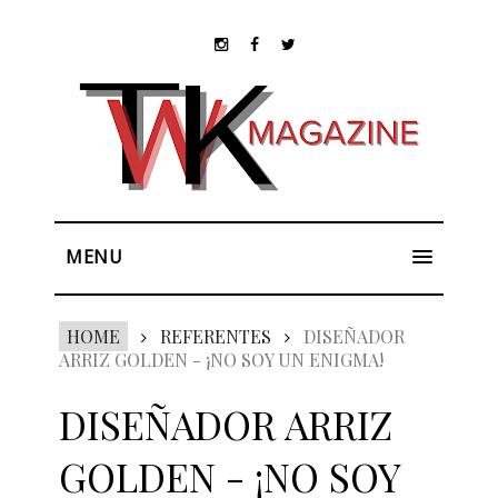
MENU
HOME
REFERENTES
DISEÑADOR
ARRIZ GOLDEN - ¡NO SOY UN ENIGMA!
DISEÑADOR ARRIZ
GOLDEN - ¡NO SOY