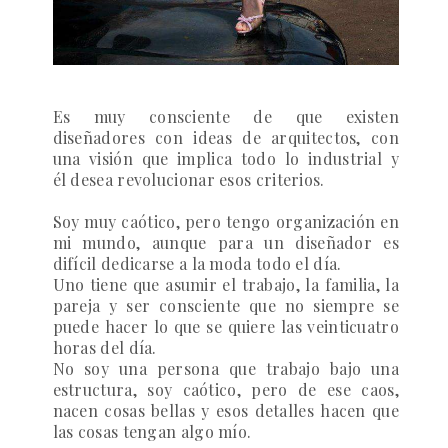
Es muy consciente de que existen
diseñadores con ideas de arquitectos, con
una visión que implica todo lo industrial y
él desea revolucionar esos criterios.
Soy muy caótico, pero tengo organización en
mi mundo, aunque para un diseñador es
difícil dedicarse a la moda todo el día.
Uno tiene que asumir el trabajo, la familia, la
pareja y ser consciente que no siempre se
puede hacer lo que se quiere las veinticuatro
horas del día.
No soy una persona que trabajo bajo una
estructura, soy caótico, pero de ese caos,
nacen cosas bellas y esos detalles hacen que
las cosas tengan algo mío.