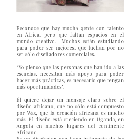
Reconoce que hay mucha gente con talento
en África, pero que faltan espacios en el
mundo creativo. Muchos están estudiando
para poder ser mejores, que luchan por no
ser sólo diseñadores comerciales.
“Yo pienso que las personas que han ido a las
escuelas, necesitan más apoyo para poder
hacer más prácticas, es necesario que tengan
más oportunidades".
Él quiere dejar un mensaje claro sobre el
diseño africano, que no sólo está compuesto
por Wax, que la creación africana es mucho
más.
El diseño está creciendo en Uganda, en
Angola en muchos lugares del continente
Africano.
Es un diseñador que tiene influencia de las