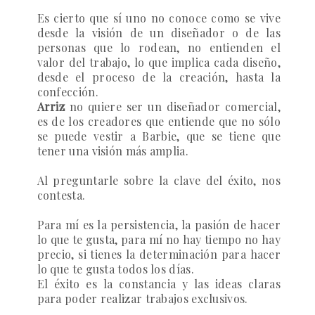
Es cierto que sí uno no conoce como se vive
desde la visión de un diseñador o de las
personas que lo rodean, no entienden el
valor del trabajo, lo que implica cada diseño,
desde el proceso de la creación, hasta la
confección.
Arriz
no quiere ser un diseñador comercial,
es de los creadores que entiende que no sólo
se puede vestir a Barbie, que se tiene que
tener una visión más amplia.
Al preguntarle sobre la clave del éxito, nos
contesta.
Para mí es la persistencia, la pasión de hacer
lo que te gusta, para mí no hay tiempo no hay
precio, si tienes la determinación para hacer
lo que te gusta todos los días.
El éxito es la constancia y las ideas claras
para poder realizar trabajos exclusivos.