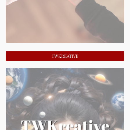
TWKREATIVE