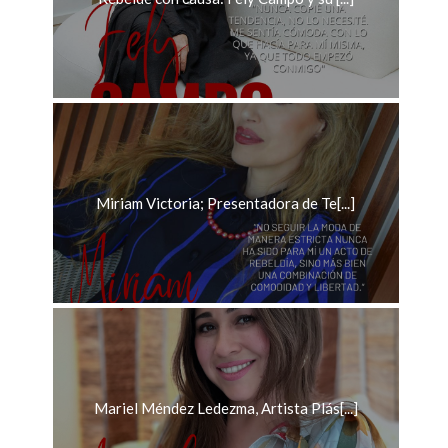
Miriam Victoria; Presentadora de Te[...]
Mariel Méndez Ledezma, Artista Plás[...]