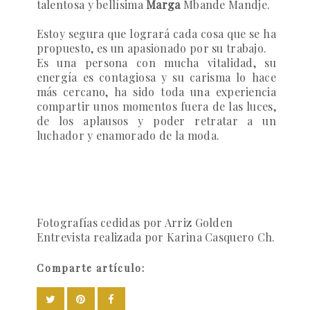
talentosa y bellísima
Marga
Mbande Mandje
.
Estoy segura que logrará cada cosa que se ha
propuesto, es un apasionado por su trabajo.
Es una persona con mucha vitalidad, su
energía es contagiosa y su carisma lo hace
más cercano, ha sido toda una experiencia
compartir unos momentos fuera de las luces,
de los aplausos y poder retratar a un
luchador y enamorado de la moda.
Fotografías cedidas por Arriz Golden
Entrevista realizada por Karina Casquero Ch.
Comparte artículo: