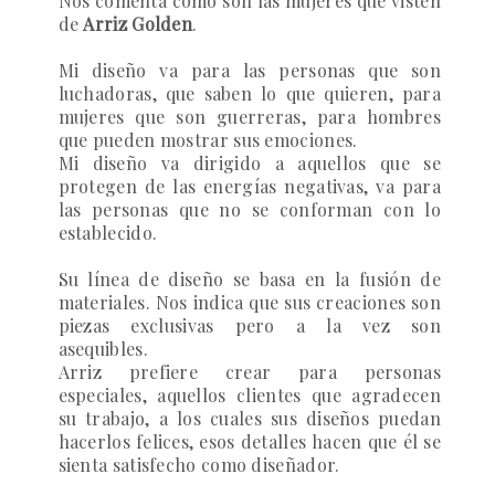
Nos comenta como son las mujeres que visten
de
Arriz Golden
.
Mi diseño va para las personas que son
luchadoras, que saben lo que quieren, para
mujeres que son guerreras, para hombres
que pueden mostrar sus emociones.
Mi diseño va dirigido a aquellos que se
protegen de las energías negativas, va para
las personas que no se conforman con lo
establecido.
Su línea de diseño se basa en la fusión de
materiales. Nos indica que sus creaciones son
piezas exclusivas pero a la vez son
asequibles.
Arriz
prefiere crear para personas
especiales, aquellos clientes que agradecen
su trabajo, a los cuales sus diseños puedan
hacerlos felices, esos detalles hacen que él se
sienta satisfecho como diseñador.