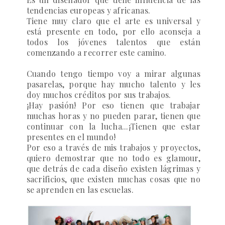
tendencias europeas y africanas.
Tiene muy claro que el arte es universal y
está presente en todo, por ello aconseja a
todos los jóvenes talentos que están
comenzando a recorrer este camino.
Cuando tengo tiempo voy a mirar algunas
pasarelas, porque hay mucho talento y les
doy muchos créditos por sus trabajos.
¡Hay pasión! Por eso tienen que trabajar
muchas horas y no pueden parar, tienen que
continuar con la lucha...¡Tienen que estar
presentes en el mundo!
Por eso a través de mis trabajos y proyectos,
quiero demostrar que no todo es glamour,
que detrás de cada diseño existen lágrimas y
sacrificios, que existen muchas cosas que no
se aprenden en las escuelas.