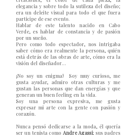
elegancia y sobre todo la sutileza del diseño;
era un deleite visual para todo el que fuera
participe de ese evento.
Hablar de este talento nacido en Cabo
Verde, es hablar de constancia y de pasión
por un sueño.
Pero como todo espectador, nos intrigaba
saber cómo era realmente la persona, quién
está detrás de las obras de arte, cómo era la
visión del diseñador…
¡No soy un enigma! Soy muy curioso, me
gusta ayudar, admiro otras culturas y me
gustan las personas que dan energías y que
generan un buen feeling en la vida.
Soy una persona expresiva, me gusta
expresar mi arte con la gente con pasión y
corazón.
Nunca pensó dedicarse a la moda, él quería
ser un tenista como
Andre Agassi
; sus padres