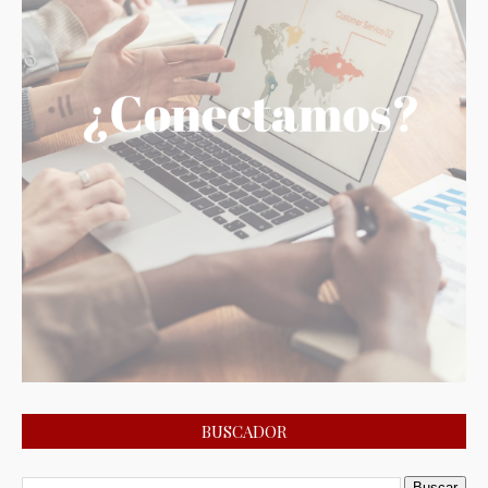
BUSCADOR