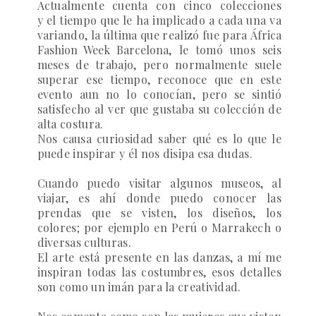
Actualmente cuenta con cinco colecciones
y
el tiempo que le ha implicado a cada una va
variando, la última que realizó fue para
África
Fashion Week Barcelona
, le tomó unos seis
meses de trabajo, pero normalmente suele
superar ese tiempo, reconoce que en este
evento aun no lo conocían, pero se sintió
satisfecho al ver que gustaba su colección de
alta costura.
Nos causa curiosidad saber qué es lo que le
puede inspirar y él nos disipa esa dudas.
Cuando puedo visitar algunos museos, al
viajar, es ahí donde puedo conocer las
prendas que se visten, los diseños, los
colores; por ejemplo en Perú o Marrakech o
diversas culturas.
El arte está presente en las danzas, a mí me
inspiran todas las costumbres, esos detalles
son como un imán para la creatividad.