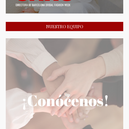
NUESTRO EQUIPO