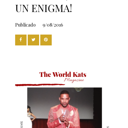
UN ENIGMA!
Publicado
9/08/2016