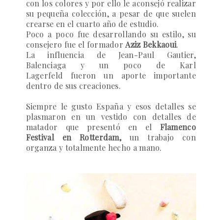
con los colores y por ello le aconsejó realizar
su pequeña colección, a pesar de que suelen
crearse en el cuarto año de estudio.
Poco a poco fue desarrollando su estilo, su
consejero fue el formador
Aziz Bekkaoui
.
La influencia de
Jean-Paul Gautier,
Balenciaga
y un poco de
Karl
Lagerfeld
fueron un aporte importante
dentro de sus creaciones.
Siempre le gusto España y esos detalles se
plasmaron en un vestido con detalles de
matador que presentó en el
Flamenco
Festival en Rotterdam,
un trabajo con
organza y totalmente hecho a mano.