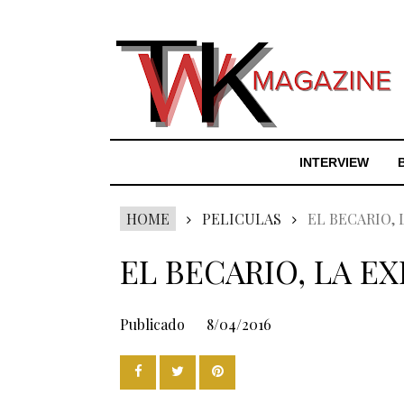
INTERVIEW
HOME
PELICULAS
EL BECARIO,
EL BECARIO, LA E
Publicado
8/04/2016