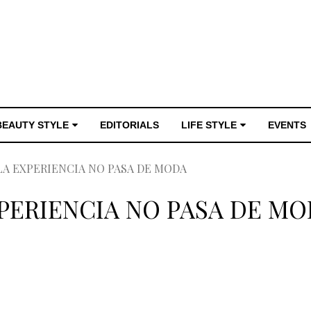
BEAUTY STYLE
EDITORIALS
LIFE STYLE
EVENTS
 LA EXPERIENCIA NO PASA DE MODA
XPERIENCIA NO PASA DE M