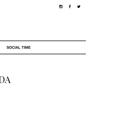
SOCIAL TIME
ODA