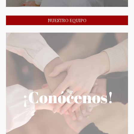
NUESTRO EQUIPO