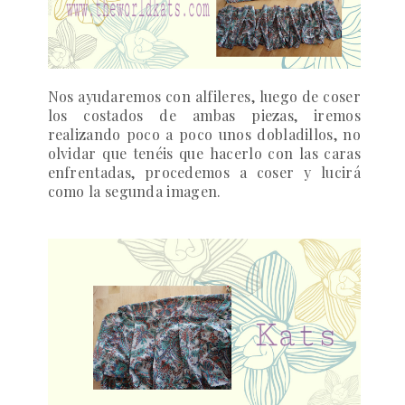
Nos ayudaremos con alfileres, luego de coser
los costados de ambas piezas, iremos
realizando poco a poco unos dobladillos, no
olvidar que tenéis que hacerlo con las caras
enfrentadas, procedemos a coser y lucirá
como la segunda imagen.