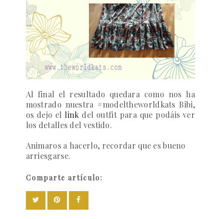
Al final el resultado quedara como nos ha
mostrado nuestra #modeltheworldkats Bibi,
os dejo el
link
del outfit para que podáis ver
los detalles del vestido.
Animaros a hacerlo, recordar que es bueno
arriesgarse.
Comparte artículo: