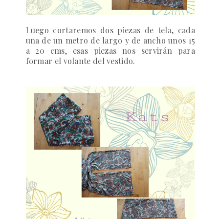
Luego cortaremos dos piezas de tela, cada
una de un metro de largo y de ancho unos 15
a 20 cms, esas piezas nos servirán para
formar el volante del vestido.