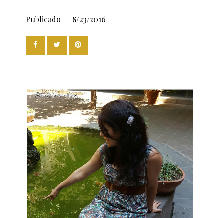
Publicado
8/23/2016