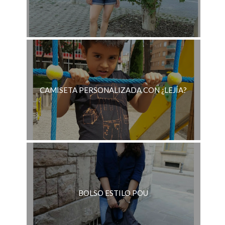
CAMISETA PERSONALIZADA CON ¿LEJÍA?
BOLSO ESTILO POU