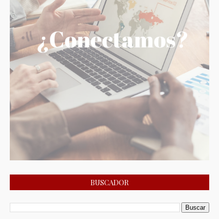
BUSCADOR