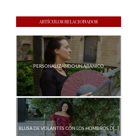
ARTÍCULOS RELACIONADOS
PERSONALIZANDO UN ABANICO
BLUSA DE VOLANTES CON LOS HOMBROS D[...]