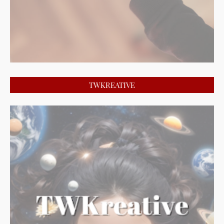
TWKREATIVE