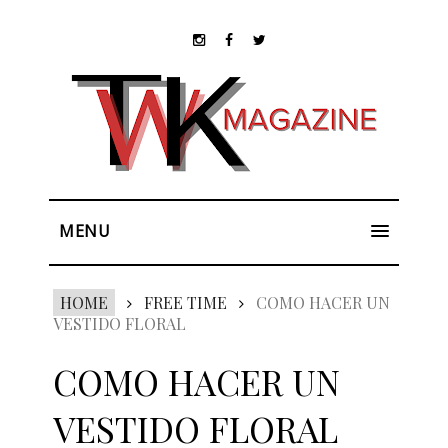
MENU
HOME
FREE TIME
COMO HACER UN
VESTIDO FLORAL
COMO HACER UN
VESTIDO FLORAL