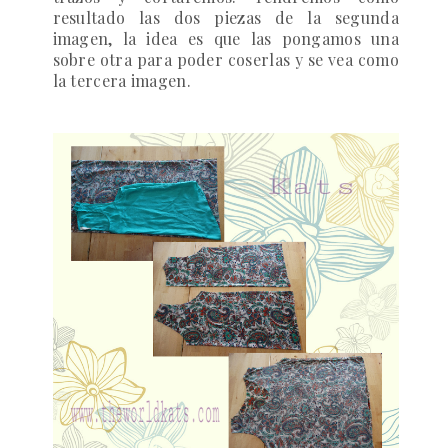
resultado las dos piezas de la segunda
imagen, la idea es que las pongamos una
sobre otra para poder coserlas y se vea como
la tercera imagen.