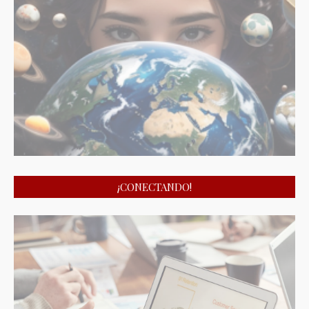
¡CONECTANDO!