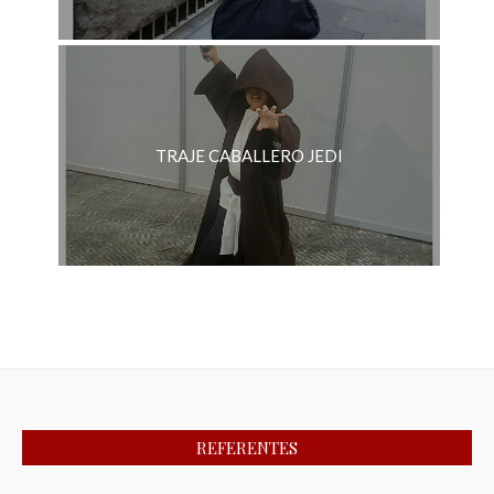
TRAJE CABALLERO JEDI
REFERENTES