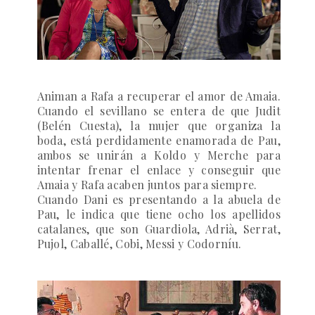
Animan a Rafa a recuperar el amor de Amaia.
Cuando el sevillano se entera de que Judit
(Belén Cuesta), la mujer que organiza la
boda, está perdidamente enamorada de Pau,
ambos se unirán a Koldo y Merche para
intentar frenar el enlace y conseguir que
Amaia y Rafa acaben juntos para siempre.
Cuando Dani es presentando a la abuela de
Pau, le indica que tiene ocho los apellidos
catalanes, que son Guardiola, Adrià, Serrat,
Pujol, Caballé, Cobi, Messi y Codorníu.