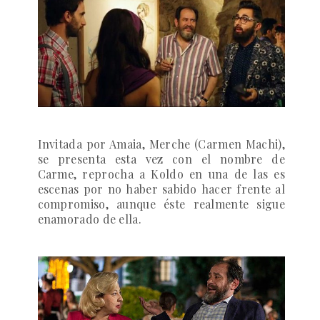
Invitada por Amaia, Merche (Carmen Machi),
se presenta esta vez con el nombre de
Carme, reprocha a Koldo en una de las es
escenas por no haber sabido hacer frente al
compromiso, aunque éste realmente sigue
enamorado de ella.