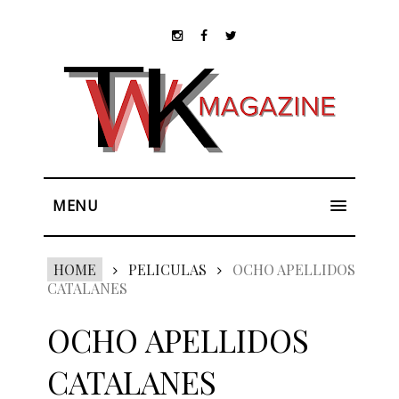
MENU
HOME
PELICULAS
OCHO APELLIDOS
CATALANES
OCHO APELLIDOS
CATALANES