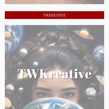
TWKREATIVE