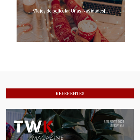
¡Viajes de película! Unas Navidades[...]
REFERENTES