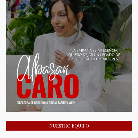
NUESTRO EQUIPO