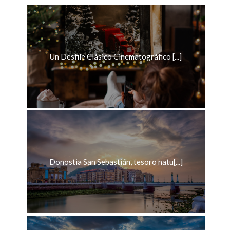
Un Desfile Clásico Cinematográfico [...]
Donostia San Sebastián, tesoro natu[...]