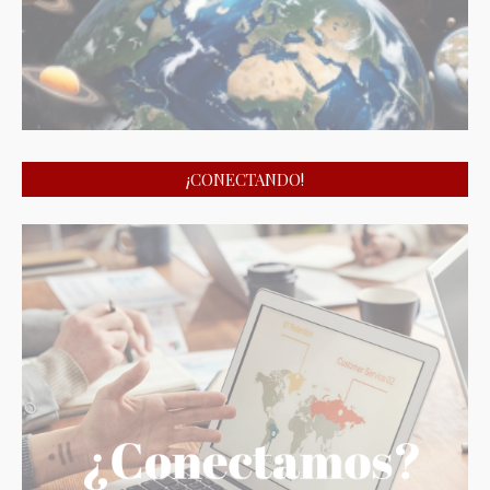
¡CONECTANDO!