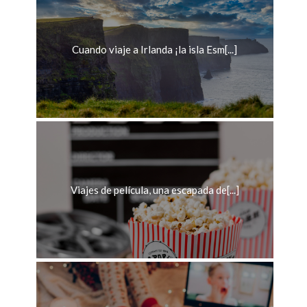
Cuando viaje a Irlanda ¡la isla Esm[...]
Viajes de película, una escapada de[...]