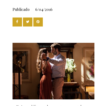
Publicado
6/04/2016