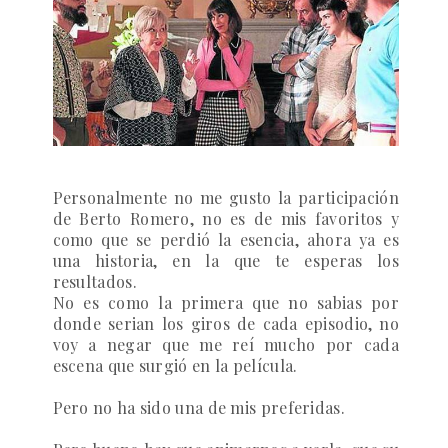
Personalmente no me gusto la participación
de Berto Romero, no es de mis favoritos y
como que se perdió la esencia, ahora ya es
una historia, en la que te esperas los
resultados.
No es como la primera que no sabias por
donde serian los giros de cada episodio, no
voy a negar que me reí mucho por cada
escena que surgió en la película.
Pero no ha sido una de mis preferidas.