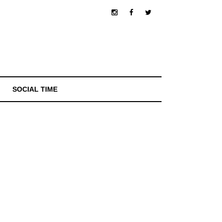
SOCIAL TIME