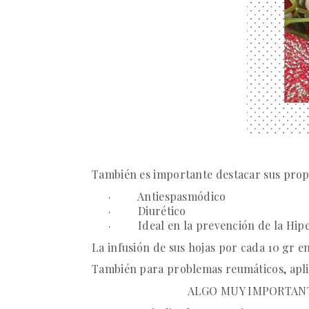
También es importante destacar sus prop
·
Antiespasmódico
·
Diurético
·
Ideal en la prevención de la Hip
La infusión de sus hojas por cada 10 gr en
También para problemas reumáticos, aplic
ALGO MUY IMPORTAN