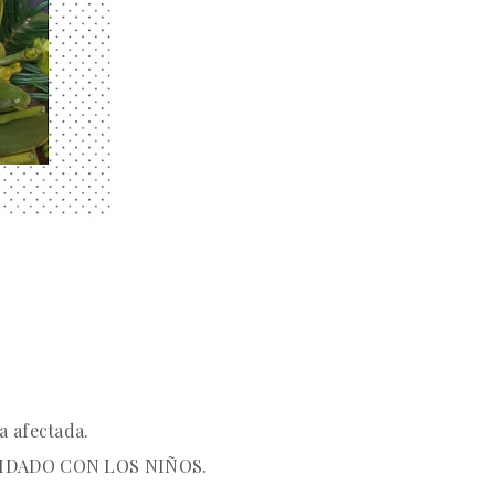
a afectada.
IDADO CON LOS NIÑOS.