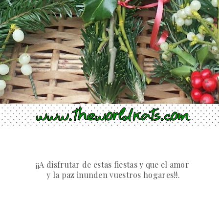
¡¡A disfrutar de estas fiestas y que el amor
y la paz inunden vuestros hogares!!.