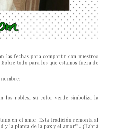
n las fechas para compartir con nuestros
...Sobre todo para los que estamos fuera de
u nombre:
n los robles, su color verde simboliza la
tuna en el amor. Esta tradición remonta al
d y la planta de la paz y el amor”... ¡Habrá