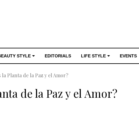
BEAUTY STYLE
EDITORIALS
LIFE STYLE
EVENTS
s la Planta de la Paz y el Amor?
lanta de la Paz y el Amor?