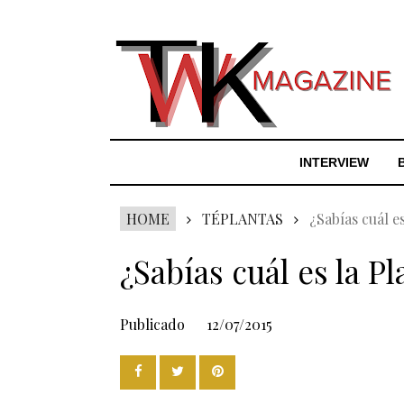
INTERVIEW
HOME
TÉPLANTAS
¿Sabías cuál e
¿Sabías cuál es la P
Publicado
12/07/2015