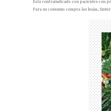
Esta contraindicado
con pacientes con pr
Para su consumo compra las hojas, tintur