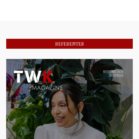
REFERENTES