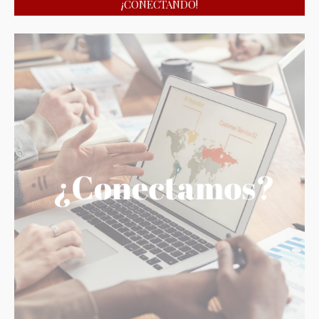
¡CONECTANDO!