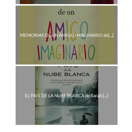
MEMORIAS DE UN AMIGO IMAGINARIO de[...]
EL PAÍS DE LA NUBE BLANCA de Sarah [...]