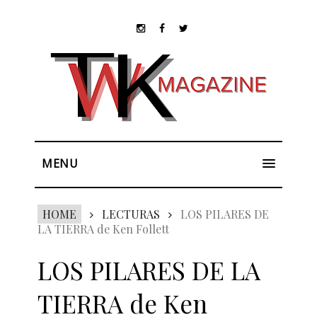
MENU
HOME
LECTURAS
LOS PILARES DE
LA TIERRA de Ken Follett
LOS PILARES DE LA
TIERRA de Ken