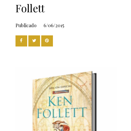
Follett
Publicado
6/06/2015