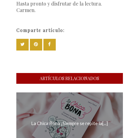
Hasta pronto y disfrutar de la lectura.
Carmen.
Comparte artículo:
ARTÍCULOS RELACIONADOS
La Chica Bona ¡Siempre se repite la[...]