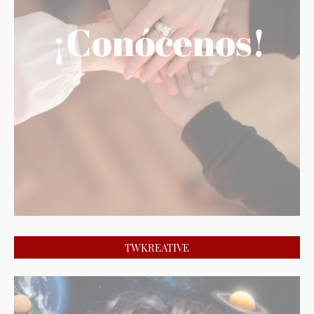
TWKREATIVE