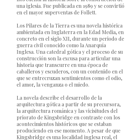
una iglesia. Fue publicada en 1989 y se convirtió
en el mayor superventas de Follett.
Los Pilares de la Tierra es una novela histórica
ambientada en Inglaterra en la Edad Media, en
concreto en el siglo XII, durante un periodo de
guerra civil conocido como la Anarquía
Inglesa. Una catedral gótica y el proceso de su
construcción son la excusa para articular una
historia que transcurre en una época de
caballeros y escuderos, con un contenido en el
que se entrecruzan sentimientos como el odio,
el amor, la venganza o el miedo.
La novela describe el desarrollo de la
arquitectura gótica a partir de su precursora,
la arquitectura románica y las vicisitudes del
priorato de Kingsbridge en contraste con los
acontecimientos históricos que se estaban
produciendo en ese momento. A pesar de que
Kingsbridge es una localidad inglesa real, el