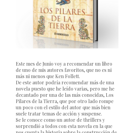
Este mes de Junio voy a recomendar un libro
de uno de mis autores favoritos, que no es ni
más ni menos que Ken Follett.
De este autor podría recomendar más de una
novela puesto que he leído varias, pero me he
decantado por una de las más conocidas, Los
Pilares de la Tierra, que por otro lado rompe
un poco con el estilo del autor que más bien
suele tratar temas de acción y suspense.
Se le conoce como un autor de thrillers y
sorprendió a todos con esta novela en la que
nos cuenta la historia sobre la construcción de