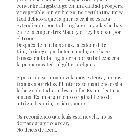
convertir Kingsbridge en una ciudad próspera
y respetable. Sin embargo, no resulta una tarea
fácil debido a que la guerra civil se estaba
extendiendo por toda Inglaterra y a las luchas
entre la emperatriz Maud y el rey Esteban por
el trono.
Después de muchos años, la catedral de
Kingsbridege queda terminada, y se hace
famosa en toda Inglaterra por su belleza: era
la primera catedral gótica del país.
A pesar de ser una novela muy extensa, no hay
tramos aburridos. El interés se mantiene casi a
lo largo de todo su desarrollo. Es una lectura
amena. Es un argumento original lleno de
intriga, historia, acción y amor.
Os recomiendo que leáis esta novela, no os
defraudará y recordar,
No dejéis de leer...