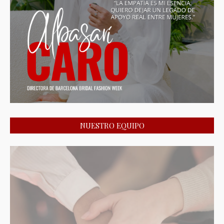
NUESTRO EQUIPO