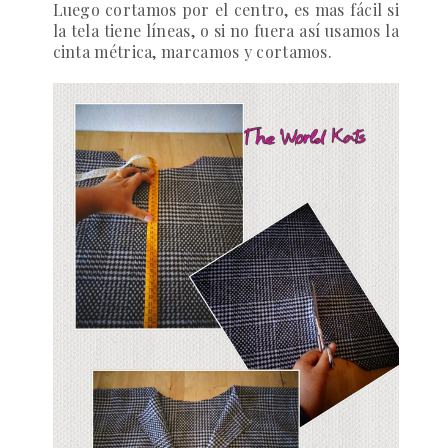
Luego cortamos por el centro, es mas fácil si
la tela tiene líneas, o si no fuera así usamos la
cinta métrica, marcamos y cortamos.