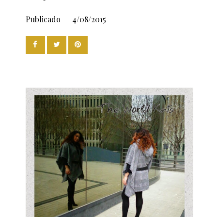
Publicado
4/08/2015