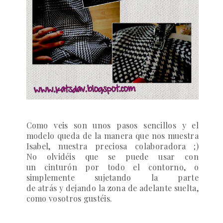
Como veis son unos pasos sencillos y el
modelo queda de la manera que nos muestra
Isabel, nuestra preciosa colaboradora ;)
No olvidéis que se puede usar con
un cinturón por todo el contorno, o
simplemente sujetando la parte
de atrás y dejando la zona de adelante suelta,
como vosotros gustéis.