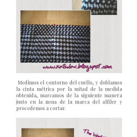
Medimos el contorno del cuello, y doblamos
la cinta métrica por la mitad de la medida
obtenida, marcamos de la siguiente manera
justo en la zona de la marca del alfiler y
procedemos a cortar.