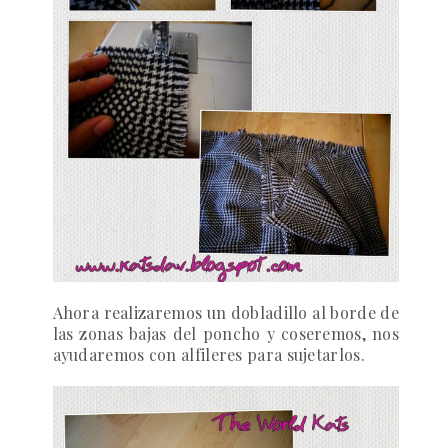
Ahora realizaremos un dobladillo al borde de
las zonas bajas del poncho y coseremos, nos
ayudaremos con alfileres para sujetarlos.