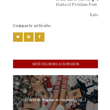
Hasta el Próximo Post.
Kats
Comparte artículo:
ARTÍCULOS RELACIONADOS
El Arte de Regalar en Navidad...¡Va[...]