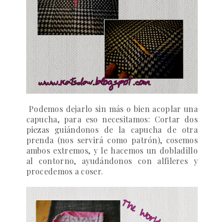
Podemos dejarlo sin más o bien acoplar una
capucha, para eso necesitamos: Cortar dos
piezas guiándonos de la capucha de otra
prenda (nos servirá como patrón), cosemos
ambos extremos, y le hacemos un dobladillo
al contorno, ayudándonos con alfileres y
procedemos a coser.