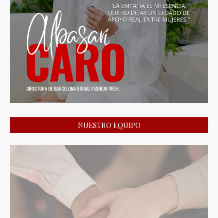
NUESTRO EQUIPO