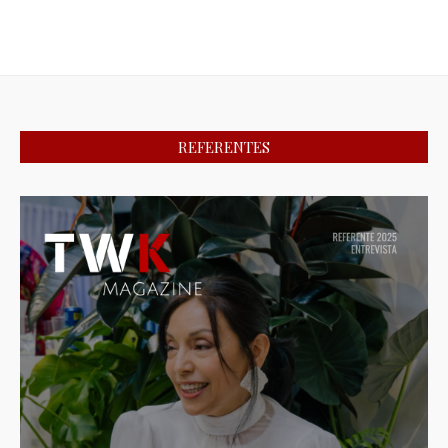
REFERENTES