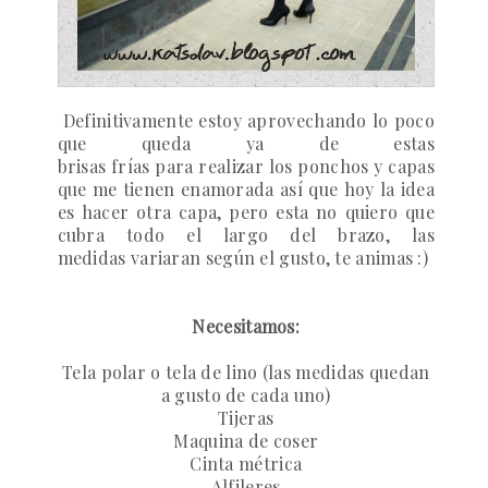
Definitivamente estoy aprovechando lo poco
que queda ya de estas
brisas frías para realizar los ponchos y capas
que me tienen enamorada así que hoy la idea
es hacer otra capa, pero esta no quiero que
cubra todo el largo del brazo, las
medidas variaran según el gusto, te animas :)
Necesitamos:
Tela polar o tela de lino (las medidas quedan
a gusto de cada uno)
Tijeras
Maquina de coser
Cinta métrica
Alfileres