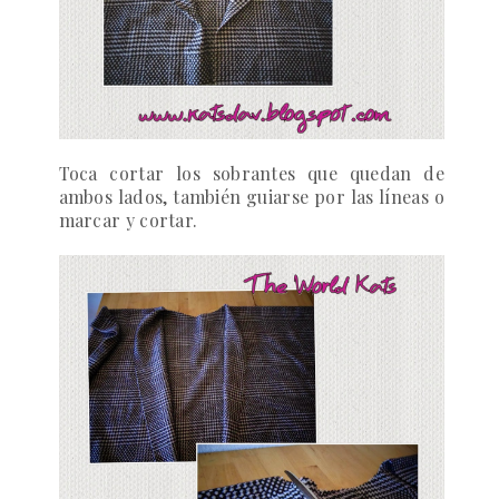
Toca cortar los sobrantes que quedan de
ambos lados, también guiarse por las líneas o
marcar y cortar.