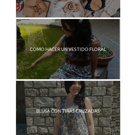
COMO HACER UN VESTIDO FLORAL
BLUSA CON TIRAS CRUZADAS