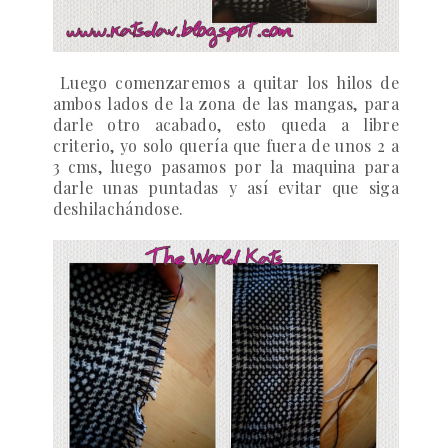
Luego comenzaremos a quitar los hilos de
ambos lados de la zona de las mangas, para
darle otro acabado, esto queda a libre
criterio, yo solo quería que fuera de unos
2 a
3 cms, luego pasamos por la maquina para
darle unas puntadas y así evitar que siga
deshilachándose.