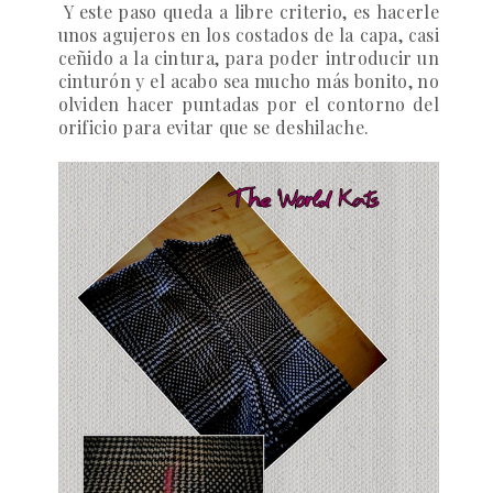
Y este paso queda a libre criterio, es hacerle
unos agujeros en los costados de la capa, casi
ceñido a la cintura, para poder introducir un
cinturón y el acabo sea mucho más bonito, no
olviden hacer puntadas por el contorno del
orificio para evitar que se deshilache.