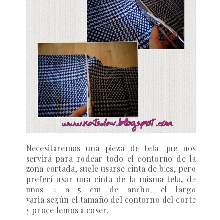
Necesitaremos una pieza de tela que nos
servirá para rodear todo el contorno de la
zona cortada, suele usarse cinta de bies, pero
preferí usar una cinta de la misma tela, de
unos
4 a
5 cm
de ancho, el largo
varia según el tamaño del contorno del corte
y procedemos a coser.