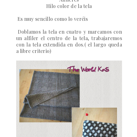
Hilo color de la tela
Es muy sencillo como lo veréis
Doblamos la tela en cuatro y marcamos con
un alfiler el centro de la tela, trabajaremos
con la tela extendida en dos.( el largo queda
a libre criterio)