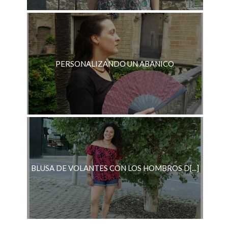
PERSONALIZANDO UN ABANICO
BLUSA DE VOLANTES CON LOS HOMBROS D[...]