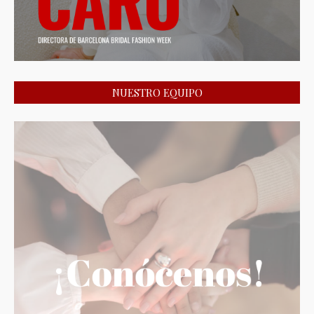
NUESTRO EQUIPO