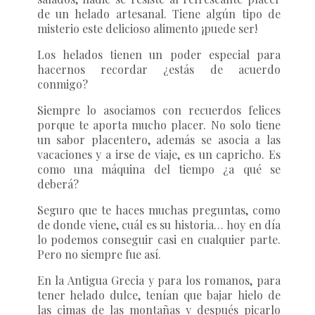
de un helado artesanal. Tiene algún tipo de
misterio este delicioso alimento ¡puede ser!
Los helados tienen un poder especial para
hacernos recordar ¿estás de acuerdo
conmigo?
Siempre lo asociamos con recuerdos felices
porque te aporta mucho placer. No solo tiene
un sabor placentero, además se asocia a las
vacaciones y a irse de viaje, es un capricho. Es
como una máquina del tiempo ¿a qué se
deberá?
Seguro que te haces muchas preguntas, como
de donde viene, cuál es su historia… hoy en día
lo podemos conseguir casi en cualquier parte.
Pero no siempre fue así.
En la Antigua Grecia y para los romanos, para
tener helado dulce, tenían que bajar hielo de
las cimas de las montañas y después picarlo