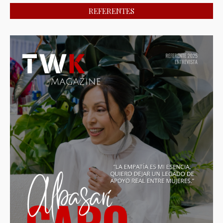
REFERENTES