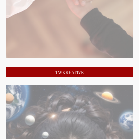
TWKREATIVE