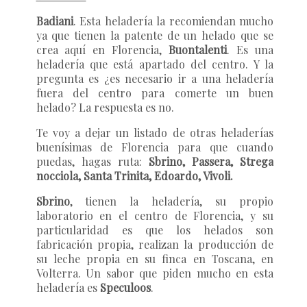
Badiani
. Esta heladería la recomiendan mucho
ya que tienen la patente de un helado que se
crea aquí en Florencia,
Buontalenti
. Es una
heladería que está apartado del centro. Y la
pregunta es ¿es necesario ir a una heladería
fuera del centro para comerte un buen
helado? La respuesta es no.
Te voy a dejar un listado de otras heladerías
buenísimas de Florencia para que cuando
puedas, hagas ruta:
Sbrino, Passera, Strega
nocciola, Santa Trinita, Edoardo, Vivoli.
Sbrino
, tienen la heladería, su propio
laboratorio en el centro de Florencia, y su
particularidad es que los helados son
fabricación propia, realizan la producción de
su leche propia en su finca en Toscana, en
Volterra. Un sabor que piden mucho en esta
heladería es
Speculoos
.