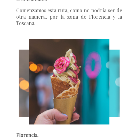
Comenzamos esta ruta, como no podría ser de
otra manera, por la zona de Florencia y la
Toscana.
Florencia.