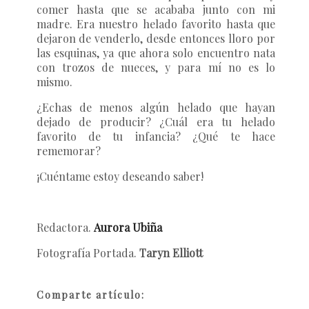
comer hasta que se acababa junto con mi
madre. Era nuestro helado favorito hasta que
dejaron de venderlo, desde entonces lloro por
las esquinas, ya que ahora solo encuentro nata
con trozos de nueces, y para mí no es lo
mismo.
¿Echas de menos algún helado que hayan
dejado de producir? ¿Cuál era tu helado
favorito de tu infancia? ¿Qué te hace
rememorar?
¡Cuéntame estoy deseando saber!
Redactora.
Aurora Ubiña
Fotografía Portada.
Taryn Elliott
Comparte artículo: