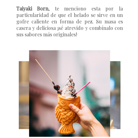
Taiyaki Born
, te menciono esta por la
particularidad de que el helado se sirve en un
gofre caliente en forma de pez. Su masa es
casera y deliciosa ¡sé atrevido y combínalo con
sus sabores más originales!