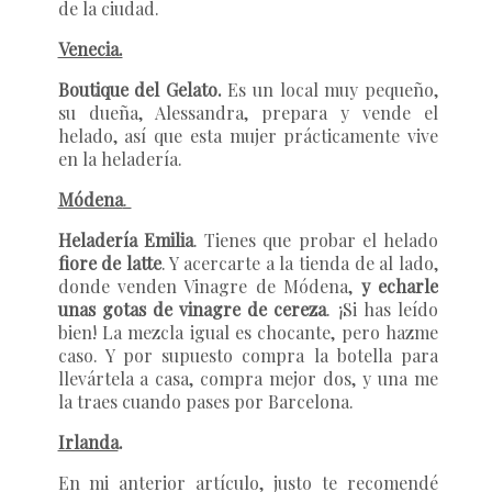
de la ciudad.
Venecia.
Boutique del Gelato.
Es un local muy pequeño,
su dueña, Alessandra, prepara y vende el
helado, así que esta mujer prácticamente vive
en la heladería.
Módena
.
Heladería Emilia
. Tienes que probar el helado
fiore de latte
. Y acercarte a la tienda de al lado,
donde venden Vinagre de Módena,
y echarle
unas gotas de vinagre de cereza
. ¡Si has leído
bien! La mezcla igual es chocante, pero hazme
caso. Y por supuesto compra la botella para
llevártela a casa, compra mejor dos, y una me
la traes cuando pases por Barcelona.
Irlanda
.
En mi anterior artículo, justo te recomendé