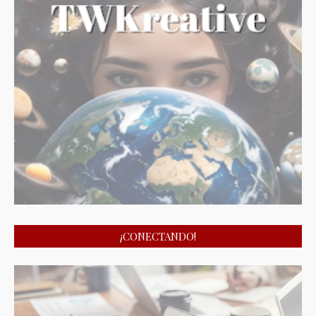
¡CONECTANDO!