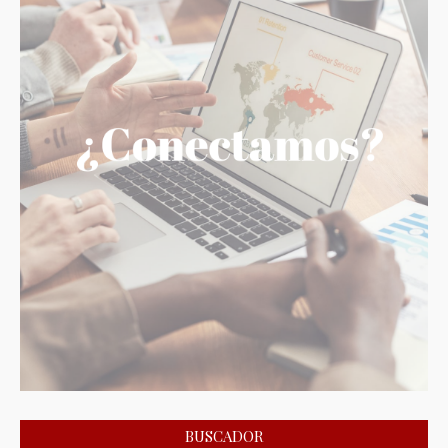
BUSCADOR