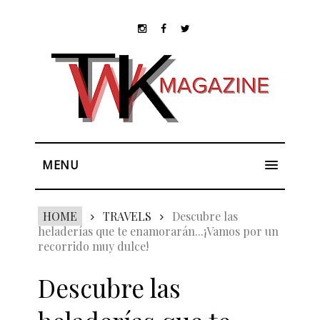
MENU
HOME
TRAVELS
Descubre las
heladerías que te enamorarán...¡Vamos por un
recorrido muy dulce!
Descubre las