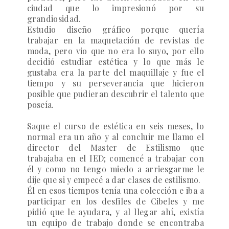
ciudad que lo impresionó por su
grandiosidad.
Estudio diseño gráfico porque quería
trabajar en la maquetación de revistas de
moda, pero vio que no era lo suyo, por ello
decidió estudiar estética y lo que más le
gustaba era la parte del maquillaje y fue el
tiempo y su perseverancia que hicieron
posible que pudieran descubrir el talento que
poseía.
Saque el curso de estética en seis meses, lo
normal era un año y al concluir me llamo el
director del Master de Estilismo que
trabajaba en el IED; comencé a trabajar con
él y como no tengo miedo a arriesgarme le
dije que si y empecé a dar clases de estilismo.
Él en esos tiempos tenía una colección e iba a
participar en los desfiles de Cibeles y me
pidió que le ayudara, y al llegar ahí, existía
un equipo de trabajo donde se encontraba