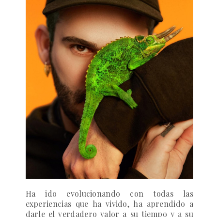
Ha ido evolucionando con todas las
experiencias que ha vivido, ha aprendido a
darle el verdadero valor a su tiempo y a su