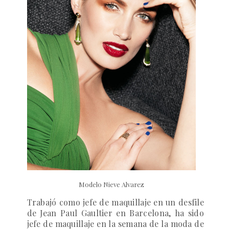
Modelo Nieve Alvarez
Trabajó como jefe de maquillaje en un desfile
de Jean Paul Gaultier en Barcelona, ha sido
jefe de maquillaje en la semana de la moda de