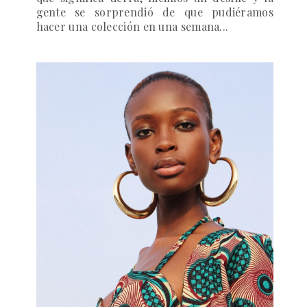
gente se sorprendió de que pudiéramos
hacer una colección en una semana...