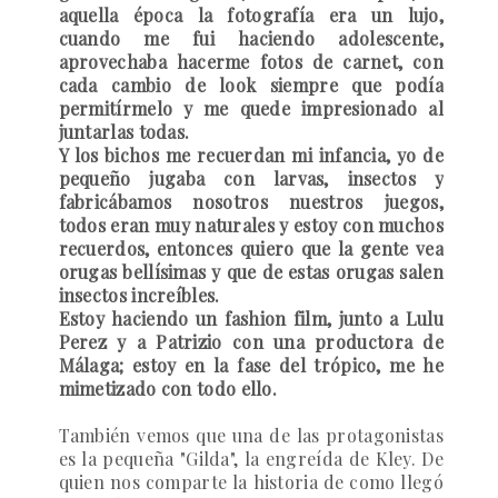
aquella época la fotografía era un lujo,
cuando me fui haciendo adolescente,
aprovechaba hacerme fotos de carnet, con
cada cambio de look siempre que podía
permitírmelo y me quede impresionado al
juntarlas todas.
Y los bichos me recuerdan mi infancia, yo de
pequeño jugaba con larvas, insectos y
fabricábamos nosotros nuestros juegos,
todos eran muy naturales y estoy con muchos
recuerdos, entonces quiero que la gente vea
orugas bellísimas y que de estas orugas salen
insectos increíbles.
Estoy haciendo un fashion film, junto a Lulu
Perez y a Patrizio con una productora de
Málaga; estoy en la fase del trópico, me he
mimetizado con todo ello.
También vemos que una de las protagonistas
es la pequeña "Gilda", la engreída de Kley. De
quien nos comparte la historia de como llegó