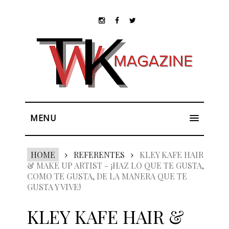
MENU
HOME
REFERENTES
KLEY KAFE HAIR
& MAKE UP ARTIST - ¡HAZ LO QUE TE GUSTA,
COMO TE GUSTA, DE LA MANERA QUE TE
GUSTA Y VIVE!
KLEY KAFE HAIR &