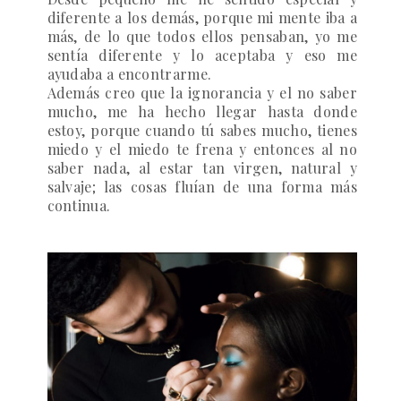
diferente a los demás, porque mi mente iba a
más, de lo que todos ellos pensaban, yo me
sentía diferente y lo aceptaba y eso me
ayudaba a encontrarme.
Además creo que la ignorancia y el no saber
mucho, me ha hecho llegar hasta donde
estoy, porque cuando tú sabes mucho, tienes
miedo y el miedo te frena y entonces al no
saber nada, al estar tan virgen, natural y
salvaje; las cosas fluían de una forma más
continua.