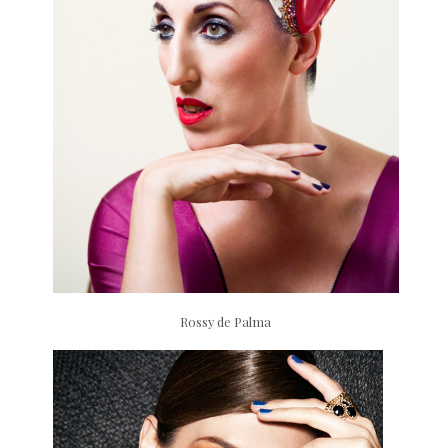
Rossy de Palma