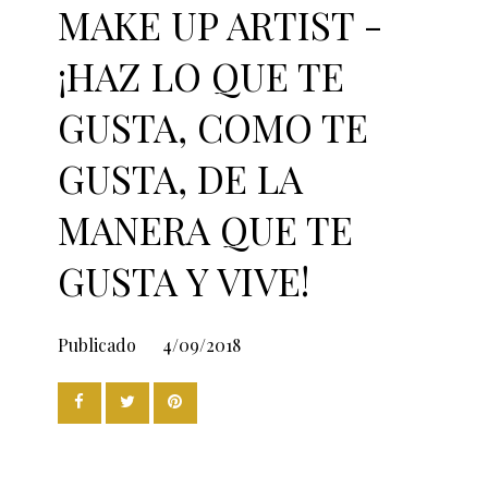
MAKE UP ARTIST -
¡HAZ LO QUE TE
GUSTA, COMO TE
GUSTA, DE LA
MANERA QUE TE
GUSTA Y VIVE!
Publicado
4/09/2018