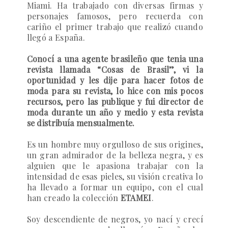
Miami. Ha trabajado con diversas firmas y
personajes famosos, pero recuerda con
cariño el primer trabajo que realizó cuando
llegó a España.
Conocí a una agente brasileño que tenia una
revista llamada “Cosas de Brasil”, vi la
oportunidad y les dije para hacer fotos de
moda para su revista, lo hice con mis pocos
recursos, pero las publique y fui director de
moda durante un año y medio y esta revista
se distribuía mensualmente.
Es un hombre muy orgulloso de sus origines,
un gran admirador de la belleza negra, y es
alguien que le apasiona trabajar con la
intensidad de esas pieles, su visión creativa lo
ha llevado a formar un equipo, con el cual
han creado la colección
ETAMEI
.
Soy descendiente de negros, yo nací y crecí