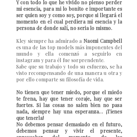
Y con todo lo que he vivido no pienso perder
mi esencia, para mi lo bonito e importante es
ser quien soy y como soy, porque si llegará el
momento en el cual perdiera mi esencia y la
persona de donde salí, no seria lo mismo.
Kley siempre ha admirado a
Naomi Campbell
es una de las top models más imponentes del
mundo y ella comenzó a seguirlo en
instagram y para él fue sorprendente.
Sabe que su trabajo y todo su esfuerzo, se ha
visto recompensando de una manera u otra y
por ello comparte su filosofía de vida.
No tienen que tener miedo, porque el miedo
te frena, hay que tener coraje, hay que ser
fuertes. Si las cosas no salen bien no pasa
nada, siempre hay una esperanza… ¡Tienes
que tenerla!
No debemos pensar demasiado en el futuro,
debemos pensar y vivir el presente,