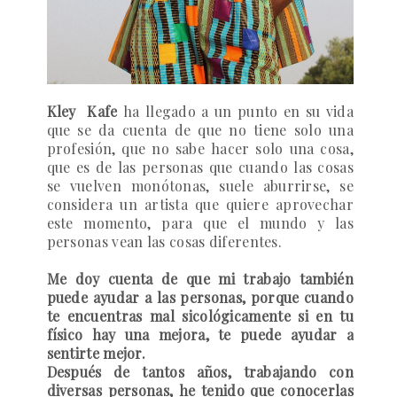
Kley Kafe
ha llegado a un punto en su vida
que se da cuenta de que no tiene solo una
profesión, que no sabe hacer solo una cosa,
que es de las personas que cuando las cosas
se vuelven monótonas, suele aburrirse, se
considera un artista que quiere aprovechar
este momento, para que el mundo y las
personas vean las cosas diferentes.
Me doy cuenta de que mi trabajo también
puede ayudar a las personas, porque cuando
te encuentras mal sicológicamente si en tu
físico hay una mejora, te puede ayudar a
sentirte mejor.
Después de tantos años, trabajando con
diversas personas, he tenido que conocerlas