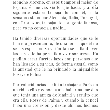
Moncho Moreno, en esos tiempos el mejor de
España; él me vio, vio lo que hacia, y al día
siguiente estaba trabajando con él, a la
semana estaba por Alemania, Italia, Portugal,
con Pronovias, trabajando con gente famosa,
pero yo no conocía a nadie...
Ha tenido diversas oportunidades que se le
han ido presentando, de una forma que él no
se los esperaba. Su visión tan sencilla de ver
las cosas, le ha permitido vivir sorpresas. Ha
podido crear fuertes lazos con personas que
han llegado a su vida, de forma casual, como
la amistad que le ha brindado la inigualable
Rossy de Palma.
Por coincidencias me fui a trabajar a París en
un video clip y conocí a una bailarina, me dijo
que tenía una amiga de Madrid y resultó que
era ella, Rossy de Palma y cuando la conocí
hubo una conexión y desde ahí nos hicimos