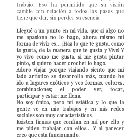
trabajo. Eso ha permitido que su visión
cambie con relación a todos los pasos que
tiene que dar, sin perder su esencia.
Llegué a un punto en mi vida, que si algo no
me apasiona no lo hago, ahora mismo mi
forma de vivir es… ¡Haz lo que te gusta, como
te gusta, de la manera que te gusta y Vive! Y
yo vivo como me gusta, si me gusta pintar
pinto, si quiero hacer crochet lo hago.
Adoro viajar porque viajando siento que mi
lado artístico se desarrolla más, cuando he
ido a lugares exóticos y veo formas, colores,
combinaciones; el poder ver, tocar,
participar y estar; me llena.
No soy único, pero mi estética y lo que la
gente ve en mis trabajos y en mis redes
sociales son muy característicos.
Existen firmas que confían en mí por ello y
me piden trabajar con ellos… Y al parecer
creo que esta funcionando.