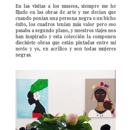
En las visitas a los museos, siempre me he
fijado en las obras de arte y me decían que
cuando ponían una persona negra o un bicho
éxito, los cuadros tenían más valor pero eso
pasaba a segundo plano, y nuestros viajes nos
han inspirado y esta colección la componen
diecisiete obras que están pintadas entre mi
novio y yo, en acrílico y son todas mujeres
negras.