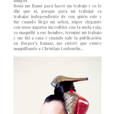
amigos.
Rossi me llamó para hacer un trabajo y yo le
dije que sí, porque para mí trabajar es
trabajar independiente de con quién este y
fue cuando llegó un señor, súper elegante
con unos zapatos increíbles con la suela roja;
yo maquillé a ese hombre, terminé mi trabajo
y me fui a casa y cuando sale la publicación
en Harper's Bazaar, me enteré que estuve
maquillando a Christian Louboutin...