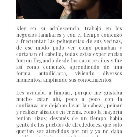
Kley en su adolescencia, trabajó en los
negocios familiares y con el tiempo comenzó
a frecuentar las peluquerías de sus vecinas,
de ese modo pudo ver como peinaban y
cortaban el cabello, todas estas experiencias
fueron llegando desde los catorce años y fue
así como comenzó, aprendiendo de una
forma autodidacta, viviendo diversos
momentos, ampliando sus conocimientos.
Les ayudaba a limpiar, porque me gustaba
mucho estar ahí, poco a poco con la
confianza me dejaban lavar la cabeza, peinar
y realizar alisados en crema, como la mayoría
tenían rizos; después de un tiempo había
gente de los pueblos de alrededores, que solo
querían ser atendidos por mí y yo no daba