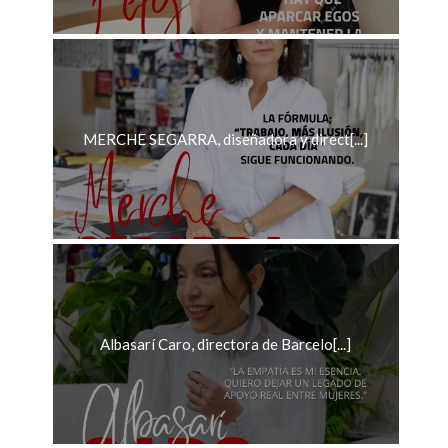
MERCHE SEGARRA, diseñadora y direct[...]
Albasarí Caro, directora de Barcelo[...]