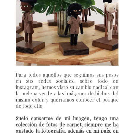
Para todos aquellos que seguimos sus pasos
en sus redes sociales, sobre todo en
instagram, hemos visto su cambio radical con
la melena verde y las imágenes de bichos del
mismo color y queríamos conocer el porque
de todo ello.
Suelo cansarme de mi imagen, tengo una
colección de fotos de carnet, siempre me ha
gustado la fotografía, además en mi país, en