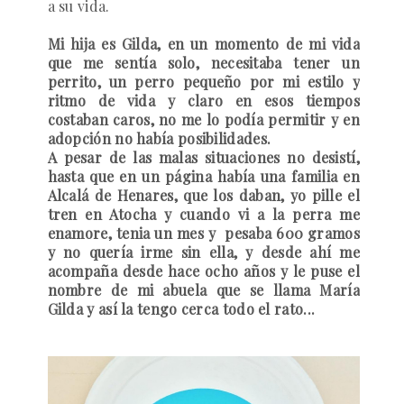
a su vida.
Mi hija es Gilda, en un momento de mi vida
que me sentía solo, necesitaba tener un
perrito, un perro pequeño por mi estilo y
ritmo de vida y claro en esos tiempos
costaban caros, no me lo podía permitir y en
adopción no había posibilidades.
A pesar de las malas situaciones no desistí,
hasta que en un página había una familia en
Alcalá de Henares, que los daban, yo pille el
tren en Atocha y cuando vi a la perra me
enamore, tenia un mes y pesaba
600 gramos
y no quería irme sin ella, y desde ahí me
acompaña desde hace ocho años y le puse el
nombre de mi abuela que se llama María
Gilda y así la tengo cerca todo el rato...