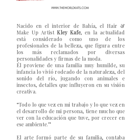
Nacido en el interior de Bahía, el Hair &
Make Up Artist
Kley Kafe
, en la actualidad
está considerado como uno de los
profesionales de la belleza, que figura entre
los más reclamados por diversas
personalidades y firmas de la moda.
Él proviene de una familia muy humilde, su
infancia lo vivió rodeado de la naturaleza, del
sonido del río, jugando con animales e
insectos, detalles que influyeron en su visión
creativa.
“Todo lo que vez en mi trabajo y lo que vez en
el desarrollo de mi persona, tiene mucho que
ver con la educación que tuve, por crecer en
ese ambiente.”
El arte formó parte de su familia, contaba