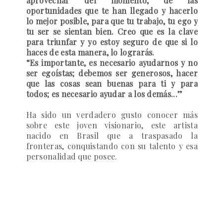
aprovechar del momento, de las
oportunidades que te han llegado y hacerlo
lo mejor posible, para que tu trabajo, tu ego y
tu ser se sientan bien. Creo que es la clave
para triunfar y yo estoy seguro de que si lo
haces de esta manera, lo lograrás.
“Es importante, es necesario ayudarnos y no
ser egoístas; debemos ser generosos, hacer
que las cosas sean buenas para ti y para
todos; es necesario ayudar a los demás...”
Ha sido un verdadero gusto conocer más
sobre este joven visionario, este artista
nacido en Brasil que a traspasado la
fronteras, conquistando con su talento y esa
personalidad que posee.