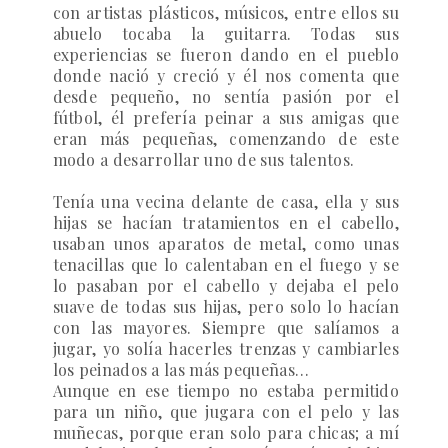
con artistas plásticos, músicos, entre ellos su
abuelo tocaba la guitarra. Todas sus
experiencias se fueron dando en el pueblo
donde nació y creció y él nos comenta que
desde pequeño, no sentía pasión por el
fútbol, él prefería peinar a sus amigas que
eran más pequeñas, comenzando de este
modo a desarrollar uno de sus talentos.
Tenía una vecina delante de casa, ella y sus
hijas se hacían tratamientos en el cabello,
usaban unos aparatos de metal, como unas
tenacillas que lo calentaban en el fuego y se
lo pasaban por el cabello y dejaba el pelo
suave de todas sus hijas, pero solo lo hacían
con las mayores. Siempre que salíamos a
jugar, yo solía hacerles trenzas y cambiarles
los peinados a las más pequeñas…
Aunque en ese tiempo no estaba permitido
para un niño, que jugara con el pelo y las
muñecas, porque eran solo para chicas; a mí