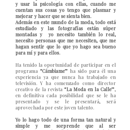
y usar la psicología con ellas, cuando me
cuentan sus cosas yo tengo que plasmar y
mejorar y hacer que se sienta bien.
Además en este mundo de la moda, todo está
estudiado y las fotografías están súper
montadas y yo necesito también lo real,
necesito personas que me necesiten, que me
hagan sentir que lo que yo hago sea bueno
para mí y para ellos.
Ha tenido la oportunidad de participar en el
programa
“Cámbiame”
ha sido para él una
experiencia ya que nunca ha trabajado en
televisión. Y ha comenzado como director
creativo de la revista
“La Moda en la Calle”
,
en definitiva cada posibilidad que se le ha
presentado y se le presentará, será
aprovechada por este joven talento.
Yo lo hago todo de una forma tan natural y
simple y me sorprende que al ser