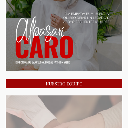
NUESTRO EQUIPO