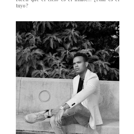
tuyo?