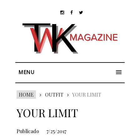
MENU
HOME
OUTFIT
YOUR LIMIT
YOUR LIMIT
Publicado
7/25/2017