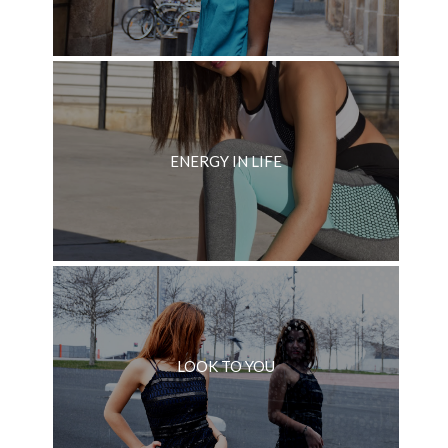
ENERGY IN LIFE
LOOK TO YOU