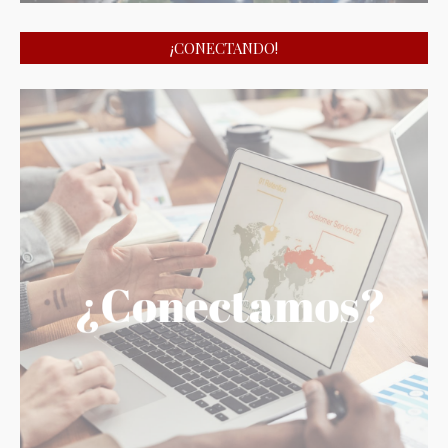
¡CONECTANDO!