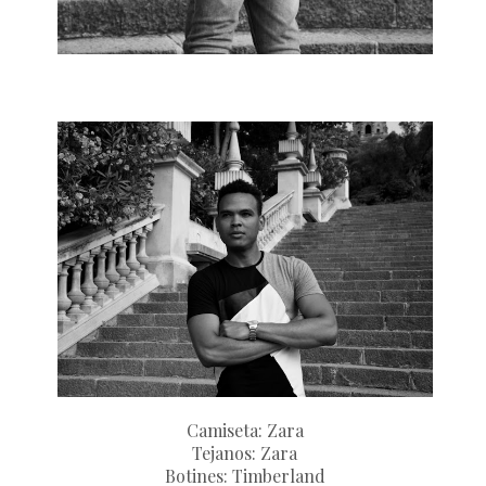
Camiseta: Zara
Tejanos: Zara
Botines: Timberland