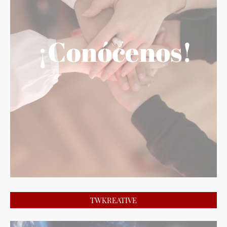
TWKREATIVE