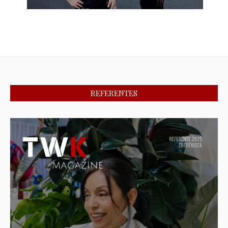
REFERENTES