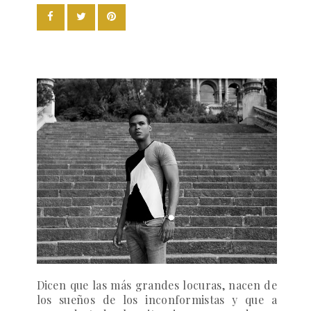
Dicen que las más grandes locuras, nacen de
los sueños de los inconformistas y que a