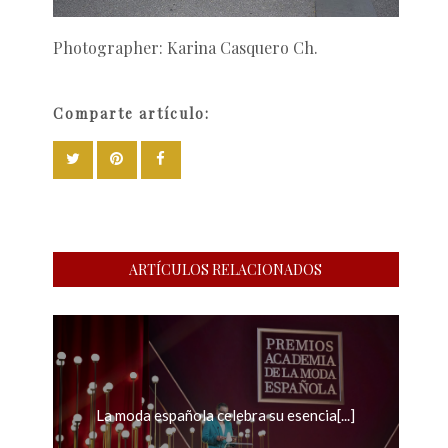
Photographer: Karina Casquero Ch.
Comparte artículo:
ARTÍCULOS RELACIONADOS
La moda española celebra su esencia[...]