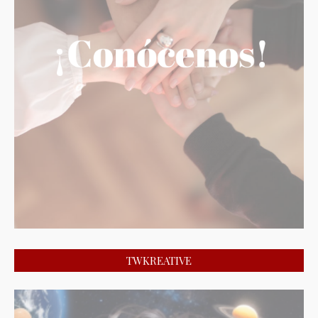
TWKREATIVE