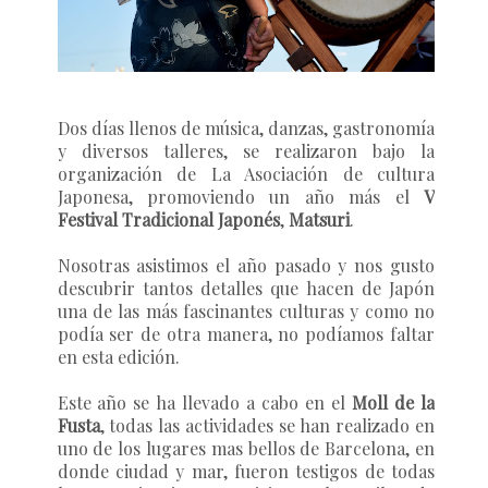
Dos días llenos de música, danzas, gastronomía
y diversos talleres, se realizaron bajo la
organización de La Asociación de cultura
Japonesa, promoviendo un año más el
V
Festival Tradicional Japonés
,
Matsuri
.
Nosotras asistimos el año pasado y nos gusto
descubrir tantos detalles que hacen de Japón
una de las más fascinantes culturas y como no
podía ser de otra manera, no podíamos faltar
en esta edición.
Este año se ha llevado a cabo en el
Moll de la
Fusta
, todas las actividades se han realizado en
uno de los lugares mas bellos de Barcelona, en
donde ciudad y mar, fueron testigos de todas