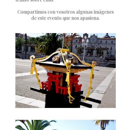
Compartimos con vosotros algunas imágenes
de este evento que nos apasiona.