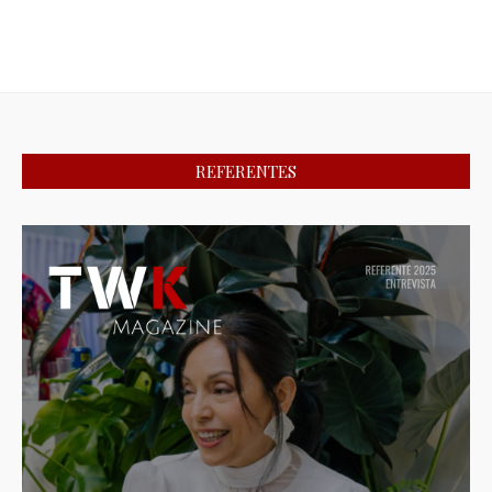
REFERENTES