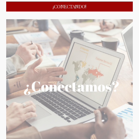
¡CONECTANDO!