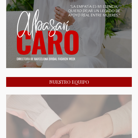
NUESTRO EQUIPO