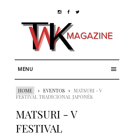
MENU
HOME
EVENTOS
MATSURI - V
FESTIVAL TRADICIONAL JAPONÉS
MATSURI - V
FESTIVAL