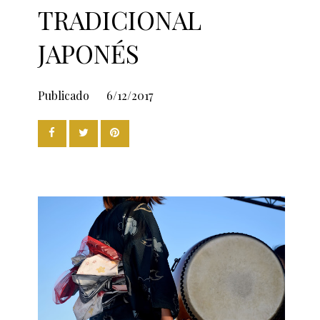
TRADICIONAL
JAPONÉS
Publicado
6/12/2017