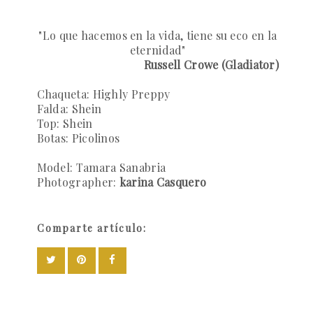
"Lo que hacemos en la vida, tiene su eco en la
eternidad"
Russell Crowe (Gladiator)
Chaqueta:
Highly Preppy
Falda:
Shein
Top:
Shein
Botas:
Picolinos
Model:
Tamara Sanabria
Photographer:
karina Casquero
Comparte artículo: