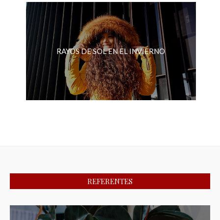
RAYOS DE SOL EN EL INVIERNO
REFERENTES