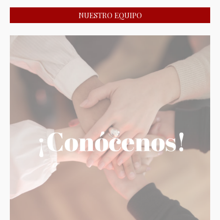
NUESTRO EQUIPO