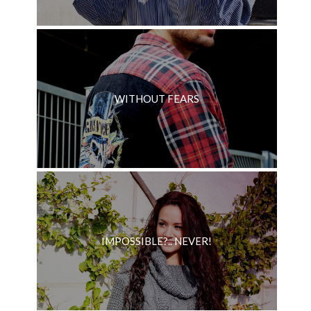
WITHOUT FEARS
IMPOSSIBLE?.. NEVER!