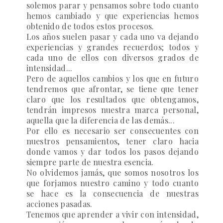
solemos parar y pensamos sobre todo cuanto
hemos cambiado y que experiencias hemos
obtenido de todos estos procesos.
Los años suelen pasar y cada uno va dejando
experiencias y grandes recuerdos; todos y
cada uno de ellos con diversos grados de
intensidad...
Pero de aquellos cambios y los que en futuro
tendremos que afrontar, se tiene que tener
claro que los resultados que obtengamos,
tendrán impresos nuestra marca personal,
aquella que la diferencia de las demás...
Por ello es necesario ser consecuentes con
nuestros pensamientos, tener claro hacia
donde vamos y dar todos los pasos dejando
siempre parte de nuestra esencia.
No olvidemos jamás, que somos nosotros los
que forjamos nuestro camino y todo cuanto
se hace es la consecuencia de nuestras
acciones pasadas.
Tenemos que aprender a vivir con intensidad,