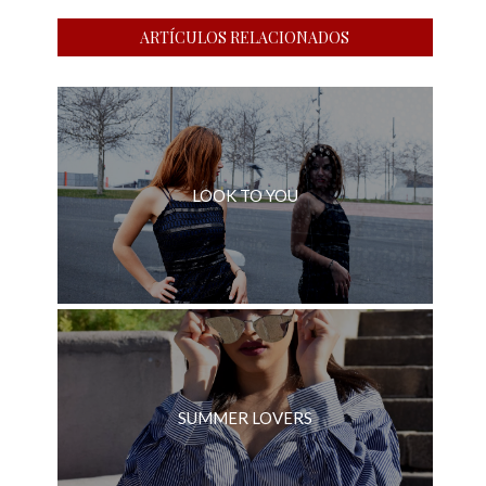
ARTÍCULOS RELACIONADOS
LOOK TO YOU
SUMMER LOVERS