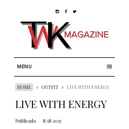
MENU
HOME
OUTFIT
LIVE WITH ENERGY
LIVE WITH ENERGY
Publicado
8/18/2017