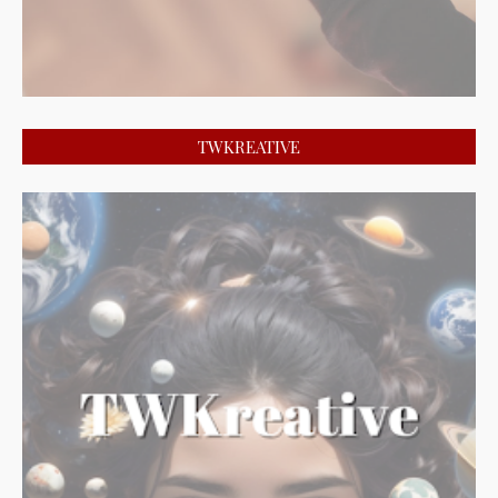
TWKREATIVE