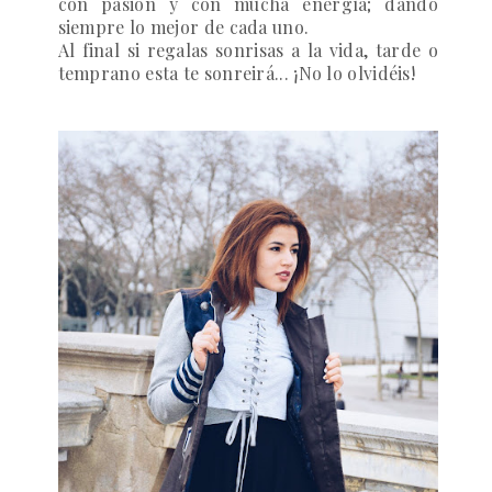
con pasión y con mucha energía; dando
siempre lo mejor de cada uno.
Al final si regalas sonrisas a la vida, tarde o
temprano esta te sonreirá...
¡No lo olvidéis!