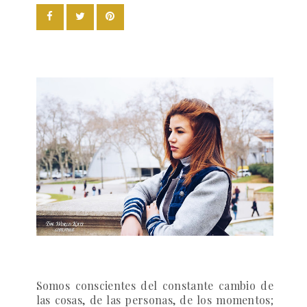
Somos conscientes del constante cambio de
las cosas, de las personas, de los momentos;