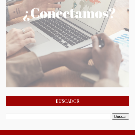
BUSCADOR