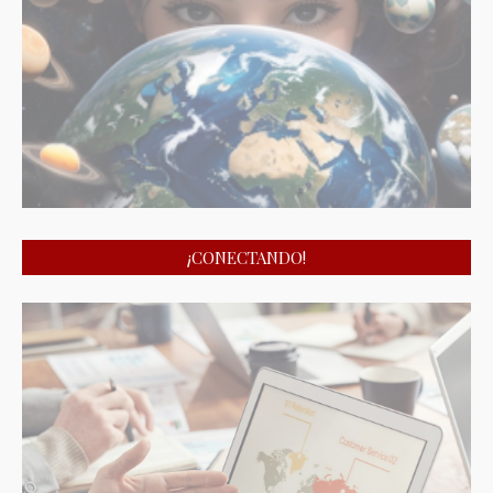
¡CONECTANDO!