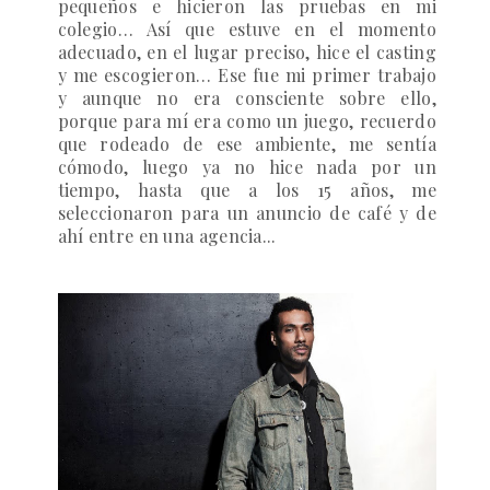
pequeños e hicieron las pruebas en mi
colegio… Así que estuve en el momento
adecuado, en el lugar preciso, hice el casting
y me escogieron… Ese fue mi primer trabajo
y aunque no era consciente sobre ello,
porque para mí era como un juego, recuerdo
que rodeado de ese ambiente, me sentía
cómodo, luego ya no hice nada por un
tiempo, hasta que a los 15 años, me
seleccionaron para un anuncio de café y de
ahí entre en una agencia...