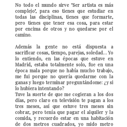
No todo el mundo sirve "Ser artista es más
complejo", para eso tienes que estudiar en
todas las disciplinas, tienes que formarte,
pero tienes que tener esa cosa, para estar
por encima de otros y no quedarse por el
camino.
Además la gente no está dispuesta a
sacrificar cosas, tiempo, parejas, soledad… Yo
lo entiendo, en las épocas que estuve en
Madrid, estaba totalmente solo, fue en una
época mala porque no había mucho trabajo,
me fui porque no quería quedarme con la
ganas y luego terminar preguntándome: ¿y si
lo hubiera intentando?
Tuve la suerte de que me cogieran a los dos
días, pero claro en televisión te pagan a los
tres meses, así que estuve tres meses sin
cobrar, pero tenía que pagar el alquiler y la
comida, y recuerdo estar en una habitación
de dos metros cuadrados, yo mido metro