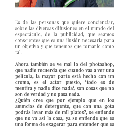
Es de las personas que quiere concienciar,
sobre las diversas difusiones en el mundo del
espectáculo, de la publicidad, que seamos
conscientes que es una ilusión necesaria para
un objetivo y que tenemos que tomarlo como
tal.
Ahora también se ve mal lo del photoshop,
que nadie recuerda que cuando vas a ver una
película, la mayor parte está hecho con un
croma, es el actor puesto, "todo es de
mentira y nadie dice nada", son cosas que no
son de verdad y no pasa nada.
¿Quién cree que por ejemplo que en los
anuncios de detergente, que con una gota
podrás lavar más de mil platos?, se entiende
que no va así la cosa, ya se entiende que es
una forma de exagerar para entender que es