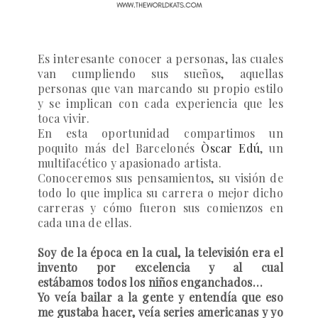
Es interesante conocer a personas, las cuales
van cumpliendo sus sueños, aquellas
personas que van marcando su propio estilo
y se implican con cada experiencia que les
toca vivir.
En esta oportunidad compartimos un
poquito más del Barcelonés
Òscar Edú
, un
multifacético y apasionado artista.
Conoceremos sus pensamientos, su visión de
todo lo que implica su carrera o mejor dicho
carreras y cómo fueron sus comienzos en
cada una de ellas.
Soy de la época en la cual, la televisión era el
invento por excelencia y al cual
estábamos todos los niños enganchados…
Yo veía bailar a la gente y entendía que eso
me gustaba hacer, veía series americanas y yo