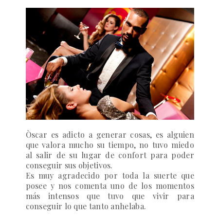
Òscar es adicto a generar cosas, es alguien
que valora mucho su tiempo, no tuvo miedo
al salir de su lugar de confort para poder
conseguir sus objetivos.
Es muy agradecido por toda la suerte que
posee y nos comenta
uno de los momentos
más intensos que tuvo que vivir para
conseguir lo que tanto anhelaba.