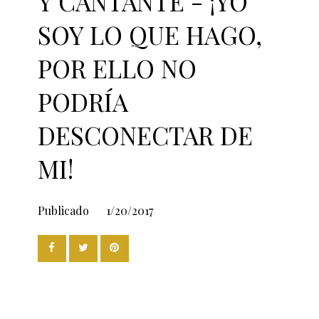
Y CANTANTE - ¡YO
SOY LO QUE HAGO,
POR ELLO NO
PODRÍA
DESCONECTAR DE
MI!
Publicado
1/20/2017