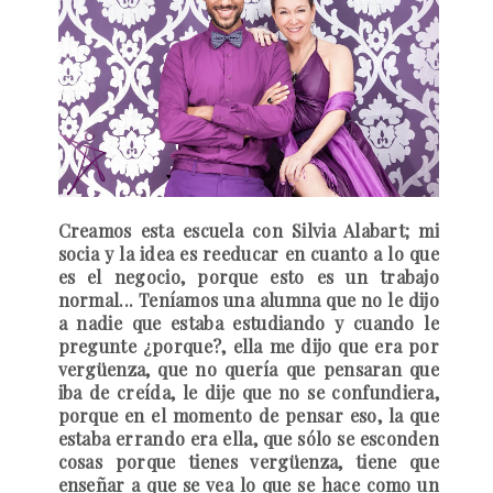
Creamos esta escuela con Silvia Alabart; mi
socia y la idea es reeducar en cuanto a lo que
es el negocio, porque esto es un trabajo
normal... Teníamos una alumna que no le dijo
a nadie que estaba estudiando y cuando le
pregunte ¿porque?, ella me dijo que era por
vergüenza, que no quería que pensaran que
iba de creída, le dije que no se confundiera,
porque en el momento de pensar eso, la que
estaba errando era ella, que sólo se esconden
cosas porque tienes vergüenza, tiene que
enseñar a que se vea lo que se hace como un