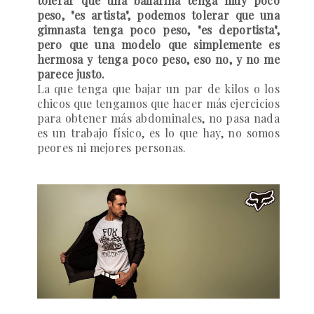
tolerar que una bailarina tenga muy poco
peso, "es artista", podemos tolerar que una
gimnasta tenga poco peso, "es deportista",
pero que una modelo que simplemente es
hermosa y tenga poco peso, eso no, y no me
parece justo.
La que tenga que bajar un par de kilos o los
chicos que tengamos que hacer más ejercicios
para obtener más abdominales, no pasa nada
es un trabajo físico, es lo que hay, no somos
peores ni mejores personas.