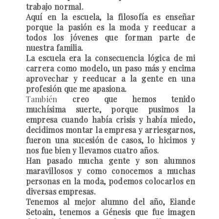
trabajo normal.
Aquí en la escuela, la filosofía es enseñar
porque la pasión es la moda y reeducar a
todos los jóvenes que forman parte de
nuestra familia.
La escuela era la consecuencia lógica de mi
carrera como modelo, un paso más y encima
aprovechar y reeducar a la gente en una
profesión que me apasiona.
También
creo que hemos tenido
muchísima suerte, porque pusimos la
empresa cuando había crisis y había miedo,
decidimos montar la empresa y arriesgarnos,
fueron una sucesión de casos, lo hicimos y
nos fue bien y llevamos cuatro años.
Han pasado mucha gente y son alumnos
maravillosos y como conocemos a muchas
personas en la moda, podemos colocarlos en
diversas empresas.
Tenemos al mejor alumno del año, Eiande
Setoain, tenemos a Génesis que fue imagen