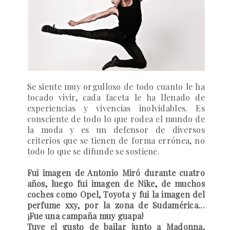
Se siente muy orgulloso de todo cuanto le ha
tocado vivir, cada faceta le ha llenado de
experiencias y vivencias inolvidables. Es
consciente de todo lo que rodea el mundo de
la moda y es un defensor de diversos
criterios que se tienen de forma errónea, no
todo lo que se difunde se sostiene.
Fui imagen de Antonio Miró durante cuatro
años, luego fui imagen de Nike, de muchos
coches como Opel, Toyota y fui la imagen del
perfume xxy, por la zona de Sudamérica...
¡Fue una campaña muy guapa!
Tuve el gusto de bailar junto a Madonna,