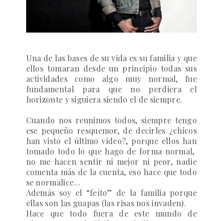
Una de las bases de su vida es su familia y que
ellos tomaran desde un principio todas sus
actividades como algo muy normal, fue
fundamental para que no perdiera el
horizonte y siguiera siendo el de siempre.
Cuando nos reunimos todos, siempre tengo
ese pequeño resquemor, de decirles ¿chicos
han visto el último video?, porque ellos han
tomado todo lo que hago de forma normal,
no me hacen sentir ni mejor ni peor, nadie
comenta más de la cuenta, eso hace que todo
se normalice…
Además soy el “feíto” de la familia porque
ellas son las guapas (las risas nos invaden).
Hace que todo fuera de este mundo de