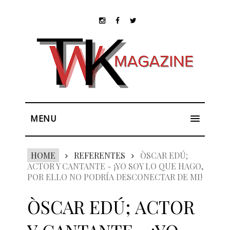
MENU
HOME
REFERENTES
ÒSCAR EDÚ;
ACTOR Y CANTANTE - ¡YO SOY LO QUE HAGO,
POR ELLO NO PODRÍA DESCONECTAR DE MI!
ÒSCAR EDÚ; ACTOR