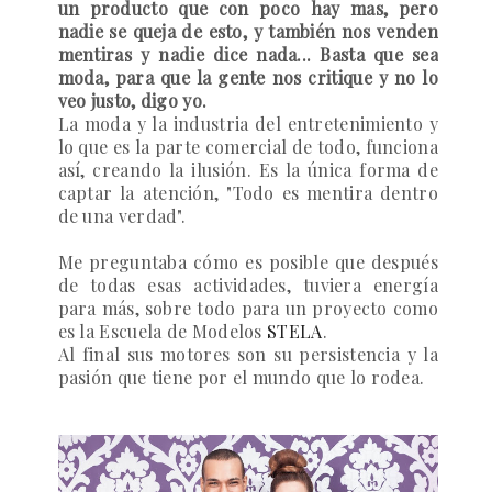
un producto que con poco hay mas, pero
nadie se queja de esto, y también nos venden
mentiras y nadie dice nada... Basta que sea
moda, para que la gente nos critique y no lo
veo justo, digo yo.
La moda y la industria del entretenimiento y
lo que es la parte comercial de todo, funciona
así, creando la ilusión. Es la única forma de
captar la atención, "Todo es mentira dentro
de una verdad".
Me preguntaba cómo es posible que después
de todas esas actividades, tuviera energía
para más, sobre todo para un proyecto como
es la Escuela de Modelos
STELA
.
Al final sus motores son su persistencia y la
pasión que tiene por el mundo que lo rodea.