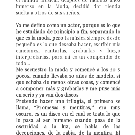
inmerso en la Moda, decidió dar rienda
suelta a otros de sus sueños.
Yo me defino como un actor, porque es lo que
he estudiado de principio a fin, separando lo
que es la moda, pero
la música siempre desde
pequeño es lo que deseaba hacer, escribir mis
canciones, cantarlas, grabarlas y luego
interpretarlas, para mí es un compendio de
todo...
Me secuestro la moda y comencé a los 20 y
pocos, cuando llevaba 10 años de modelo, sí
que echaba de menos otras cosas, y comencé
a componer más y grabarlas y me puse más
en serio y ya van dos discos.
Pretendo hacer una trilogía, el primero se
llama, “Promesas y mentiras,” era muy
oscuro, es un disco en el cual se trata lo que
le pasa al ser humano cuando pasa de la
oscuridad a la luz, se habla de las
decepciones, de la rabia, de la mentira. El