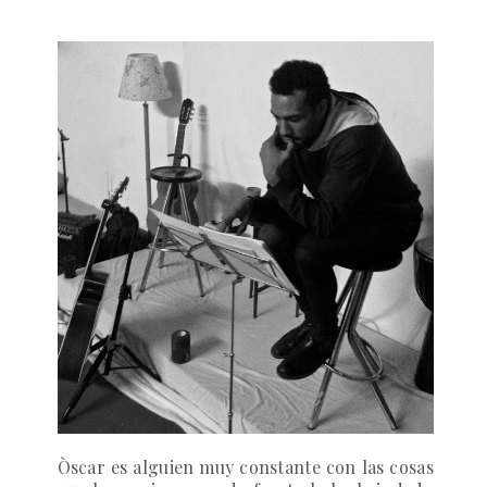
Òscar es alguien muy constante con las cosas