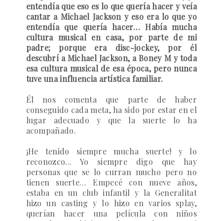
entendía que eso es lo que quería hacer y veía
cantar a Michael Jackson y eso era lo que yo
entendía que quería hacer… Había mucha
cultura musical en casa, por parte de mi
padre; porque era disc-jockey, por él
descubrí a Michael Jackson, a Boney M y toda
esa cultura musical de esa época, pero nunca
tuve una influencia artística familiar.
Él nos comenta que parte de haber
conseguido cada meta, ha sido por estar en el
lugar adecuado y que la suerte lo ha
acompañado.
¡He tenido siempre mucha suerte! y lo
reconozco... Yo siempre digo que hay
personas que se lo curran mucho pero no
tienen suerte… Empecé con nueve años,
estaba en un club infantil y la Generalitat
hizo un casting y lo hizo en varios splay,
querían hacer una película con niños