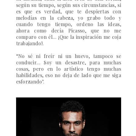
según su tiempo, según sus circunstancias, si
es que es verdad, que te despiertas con
melodías en la cabeza, yo grabo todo y
cuando tengo tiempo, ordeno las ideas,
ahora como decía Picasso, que no me
comparo con él... ¡Que la inspiración me coja
trabajando!.
“No sé ni freír ni un huevo, tampoco se
conducir... Soy un desastre, para muchas
cosas, pero en lo artístico tengo muchas
habilidades, eso no deja de lado que me siga
esforzando".