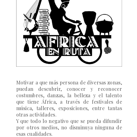
Motivar a que más persona de diversas zonas,
puedan descubrir, conocer y reconocer
costumbres, danzas, la belleza y el talento
que tiene África, a través de festivales de
música, talleres, exposiciones, entre tantas
otras actividades.
Y que todo lo negativo que se pueda difundir
por otros medios, no disminuya ninguna de
esas cualidades.