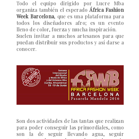
Todo el equipo dirigido por Lucre Mba
organiza también el esperado
África Fashion
Week Barcelona
, que es una plataforma para
todos los diseñadores afro; es un evento
lleno de color, fuerza y mucha inspiración.
Suelen invitar a muchos artesanos para que
puedan distribuir sus productos y así darse a
conocer.
Son dos actividades de las tantas que realizan
para poder conseguir las primordiales, como
son la de seguir llevando agua, seguir