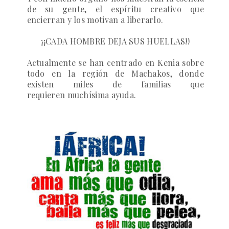
de su gente, el espíritu creativo que
encierran y los motivan a liberarlo.
¡¡CADA HOMBRE DEJA SUS HUELLAS!!
Actualmente se han centrado en Kenia sobre
todo en la región de Machakos, donde
existen miles de familias que
requieren muchísima ayuda.