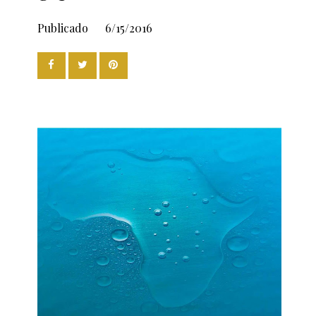
Publicado
6/15/2016