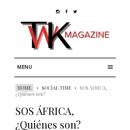
MENU
HOME
SOCIAL TIME
SOS ÁFRICA,
¿Quiénes son?
SOS ÁFRICA,
¿Quiénes son?