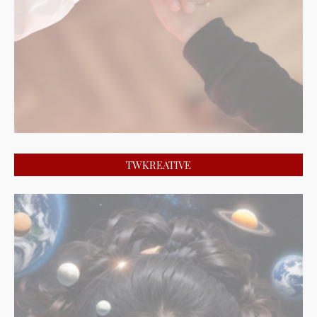
TWKREATIVE