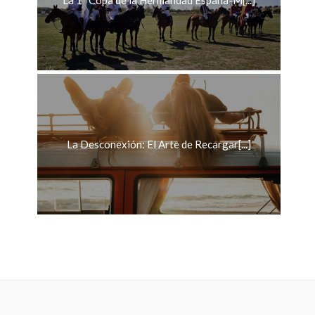
La Desconexión: El Arte de Recargar[...]