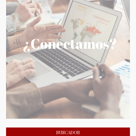
BUSCADOR