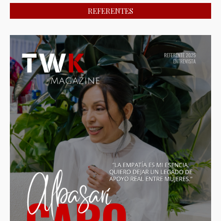
REFERENTES