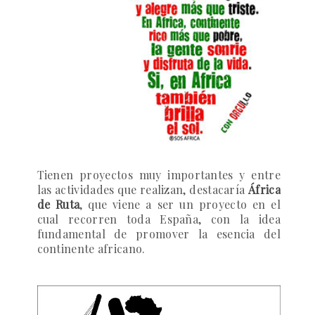
Tienen proyectos muy importantes y entre
las actividades que realizan,
destacaría
África
de Ruta
, que viene a ser un proyecto en el
cual recorren toda España, con la idea
fundamental de promover la esencia del
continente africano.