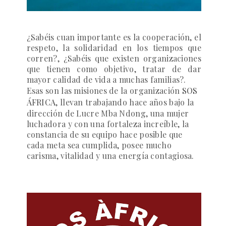
¿Sabéis cuan importante es la cooperación, el
respeto, la solidaridad en los tiempos que
corren?, ¿Sabéis que existen organizaciones
que tienen como objetivo, tratar de dar
mayor calidad de vida a muchas familias?.
Esas son las misiones de la organización
SOS
ÁFRICA
,
llevan trabajando hace años bajo la
dirección de
Lucre Mba Ndong
, una mujer
luchadora y con una fortaleza increíble, la
constancia de su equipo hace posible que
cada meta sea cumplida, posee mucho
carisma, vitalidad y una energía contagiosa.