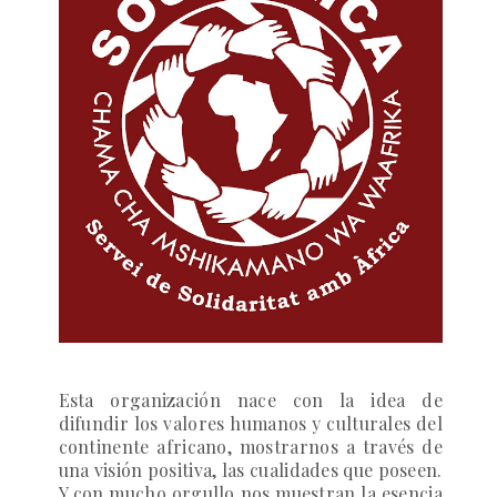
Esta organización nace con la idea de
difundir los valores humanos y culturales del
continente africano, mostrarnos a través de
una visión positiva, las cualidades que poseen.
Y con mucho orgullo nos muestran la esencia