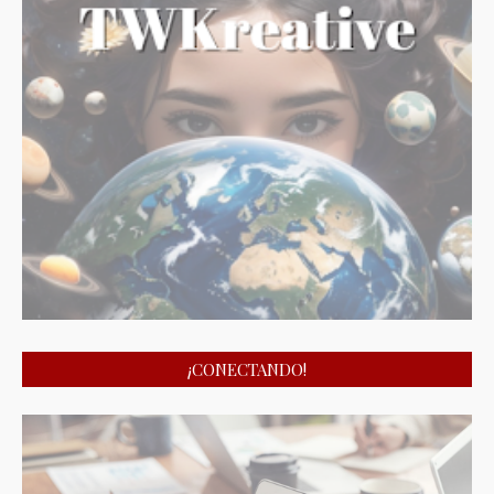
¡CONECTANDO!