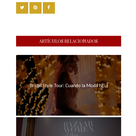
ARTÍCULOS RELACIONADOS
Bridal Style Tour: Cuando la Moda N[...]