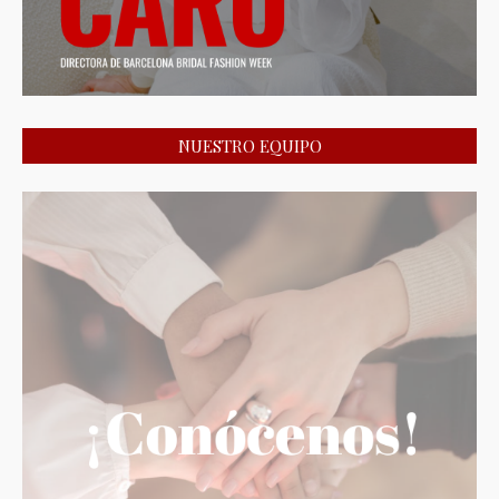
NUESTRO EQUIPO