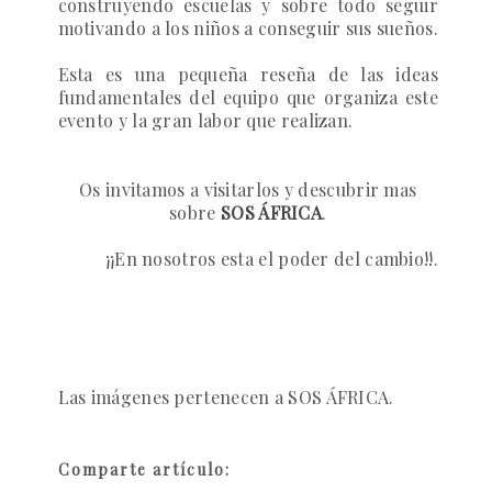
construyendo escuelas y sobre todo seguir
motivando a los niños a conseguir sus sueños.
Esta es una pequeña reseña de las ideas
fundamentales del equipo que organiza este
evento y la gran labor que realizan.
Os invitamos a visitarlos y descubrir mas
sobre
SOS ÁFRICA
.
¡¡En nosotros esta el poder del cambio!!.
Las imágenes pertenecen a SOS ÁFRICA.
Comparte artículo: