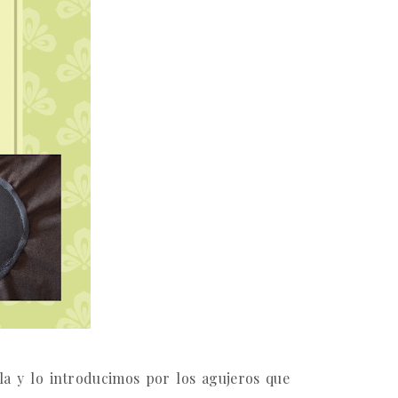
la y lo introducimos por los agujeros que