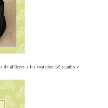
 de alfileres a los costados del saquito y