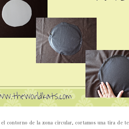
el contorno de la zona circular, cortamos una tira de te