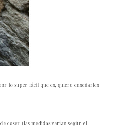
r lo super fácil que es, quiero enseñarles
a de coser. (las medidas varían según el