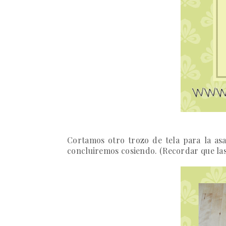
Cortamos otro trozo de tela para la asa
concluiremos cosiendo. (Recordar que las 