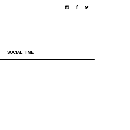
SOCIAL TIME