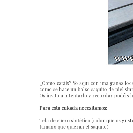
¿Como estáis? Yo aquí con una ganas loca
como se hace un bolso saquito de piel sinté
Os invito a intentarlo y recordar podéis 
Para esta cukada necesitamos:
Tela de cuero sintético (color que os gust
tamaño que quieran el saquito)