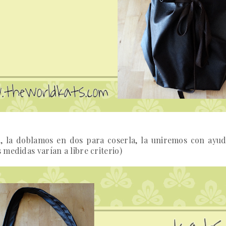
, la doblamos en dos para coserla, la uniremos con ayuda
medidas varían a libre criterio)