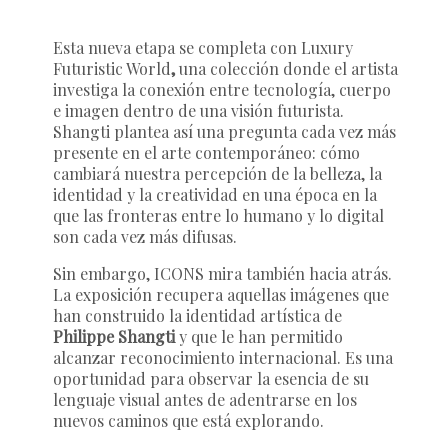
Esta nueva etapa se completa con
Luxury
Futuristic World
,
una colección donde el artista
investiga la conexión entre tecnología, cuerpo
e imagen dentro de una visión futurista.
Shangti plantea así una pregunta cada vez más
presente en el arte contemporáneo: cómo
cambiará nuestra percepción de la belleza, la
identidad y la creatividad en una época en la
que las fronteras entre lo humano y lo digital
son cada vez más difusas.
Sin embargo,
ICONS
mira también hacia atrás.
La exposición recupera aquellas imágenes que
han construido la identidad artística de
Philippe Shangti
y que le han permitido
alcanzar reconocimiento internacional. Es una
oportunidad para observar la esencia de su
lenguaje visual antes de adentrarse en los
nuevos caminos que está explorando.