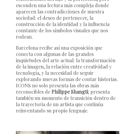
esconden una lectura más compleja donde
aparecen las contradicciones de nuestra
sociedad: el deseo de pertenecer, la
construcción de la identidad y la influencia
constante de los símbolos visuales que nos
rodean.
Barcelona recibe así una exposición que
conecta con algunas de las grandes
inquietudes del arte actual: la transformación
de la imagen, la relación entre creatividad y
tecnología, y la necesidad de seguir
explorando nuevas formas de contar historias.
ICONS
no solo presenta las obras más
reconocibles de
Philippe Shangti
; presenta
también un momento de transición dentro de
la trayectoria de un artista que continúa
reinventando su propio lenguaje.