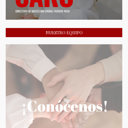
NUESTRO EQUIPO