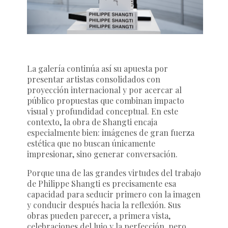
La galería continúa así su apuesta por
presentar artistas consolidados con
proyección internacional y por acercar al
público propuestas que combinan impacto
visual y profundidad conceptual. En este
contexto, la obra de Shangti encaja
especialmente bien: imágenes de gran fuerza
estética que no buscan únicamente
impresionar, sino generar conversación.
Porque una de las grandes virtudes del trabajo
de Philippe Shangti es precisamente esa
capacidad para seducir primero con la imagen
y conducir después hacia la reflexión. Sus
obras pueden parecer, a primera vista,
celebraciones del lujo y la perfección, pero