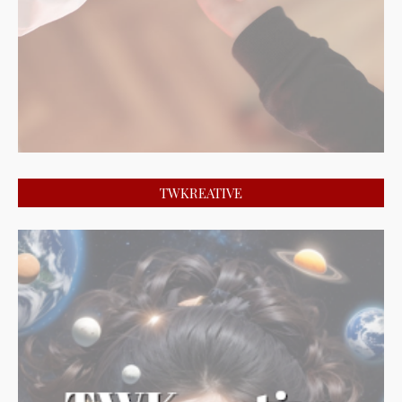
TWKREATIVE