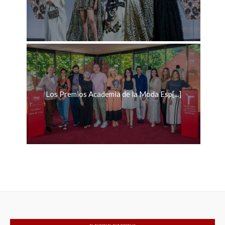
Los Premios Academia de la Moda Esp[...]