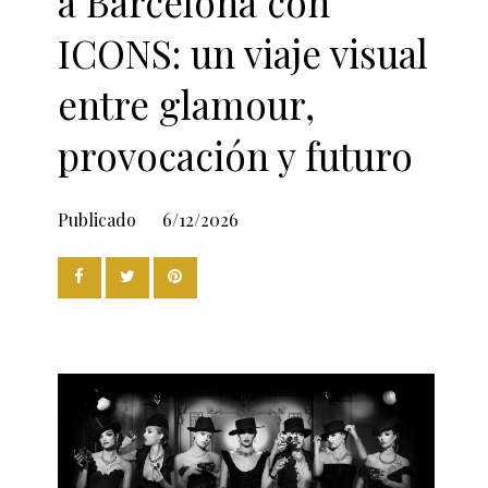
a Barcelona con
ICONS: un viaje visual
entre glamour,
provocación y futuro
Publicado
6/12/2026