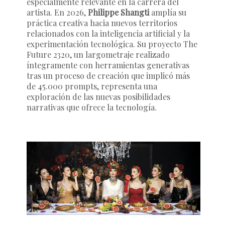
especialmente relevante en la carrera del
artista. En 2026,
Philippe Shangti
amplía su
práctica creativa hacia nuevos territorios
relacionados con la inteligencia artificial y la
experimentación tecnológica. Su proyecto
The
Future 2320
, un largometraje realizado
íntegramente con herramientas generativas
tras un proceso de creación que implicó más
de 45.000 prompts, representa una
exploración de las nuevas posibilidades
narrativas que ofrece la tecnología.