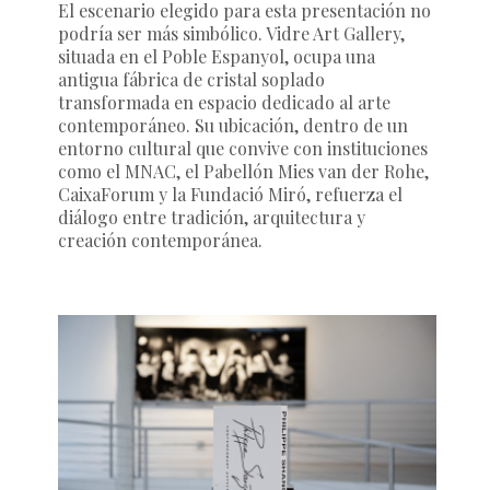
El escenario elegido para esta presentación no
podría ser más simbólico. Vidre Art Gallery,
situada en el Poble Espanyol, ocupa una
antigua fábrica de cristal soplado
transformada en espacio dedicado al arte
contemporáneo. Su ubicación, dentro de un
entorno cultural que convive con instituciones
como el MNAC, el Pabellón Mies van der Rohe,
CaixaForum y la Fundació Miró, refuerza el
diálogo entre tradición, arquitectura y
creación contemporánea.