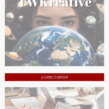
¡CONECTANDO!