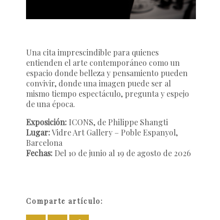
Una cita imprescindible para quienes
entienden el arte contemporáneo como un
espacio donde belleza y pensamiento pueden
convivir, donde una imagen puede ser al
mismo tiempo espectáculo, pregunta y espejo
de una época.
Exposición:
ICONS
, de Philippe Shangti
Lugar:
Vidre Art Gallery – Poble Espanyol,
Barcelona
Fechas:
Del 10 de junio al 19 de agosto de 2026
Comparte artículo: