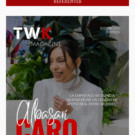
REFERENTES