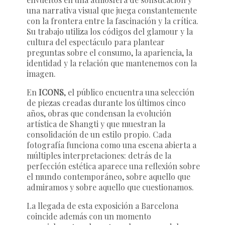
una narrativa visual que juega constantemente
con la frontera entre la fascinación y la crítica.
Su trabajo utiliza los códigos del glamour y la
cultura del espectáculo para plantear
preguntas sobre el consumo, la apariencia, la
identidad y la relación que mantenemos con la
imagen.
En
ICONS
, el público encuentra una selección
de piezas creadas durante los últimos cinco
años, obras que condensan la evolución
artística de Shangti y que muestran la
consolidación de un estilo propio. Cada
fotografía funciona como una escena abierta a
múltiples interpretaciones: detrás de la
perfección estética aparece una reflexión sobre
el mundo contemporáneo, sobre aquello que
admiramos y sobre aquello que cuestionamos.
La llegada de esta exposición a Barcelona
coincide además con un momento