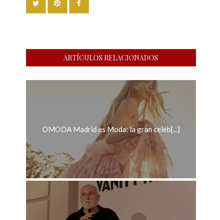
ARTÍCULOS RELACIONADOS
OMODA Madrid es Moda: la gran celeb[...]