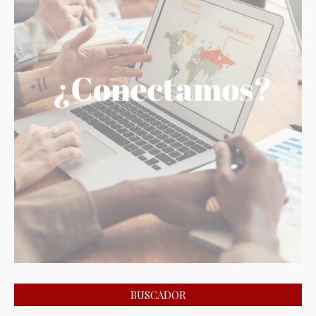
BUSCADOR