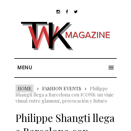
MENU
HOME
FASHION EVENTS
Philippe
Shangti llega a Barcelona con ICONS: un viaje
visual entre glamour, provocación y futuro
Philippe Shangti llega