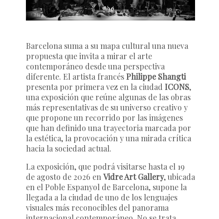
Barcelona suma a su mapa cultural una nueva
propuesta que invita a mirar el arte
contemporáneo desde una perspectiva
diferente. El artista francés
Philippe Shangti
presenta por primera vez en la ciudad
ICONS
,
una exposición que reúne algunas de las obras
más representativas de su universo creativo y
que propone un recorrido por las imágenes
que han definido una trayectoria marcada por
la estética, la provocación y una mirada crítica
hacia la sociedad actual.
La exposición, que podrá visitarse hasta el 19
de agosto de 2026 en
Vidre Art Gallery
, ubicada
en el Poble Espanyol de Barcelona, supone la
llegada a la ciudad de uno de los lenguajes
visuales más reconocibles del panorama
internacional contemporáneo. No se trata