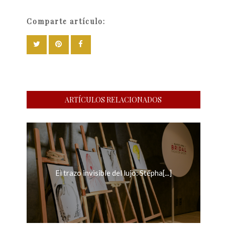
Comparte artículo:
ARTÍCULOS RELACIONADOS
El trazo invisible del lujo: Stépha[...]