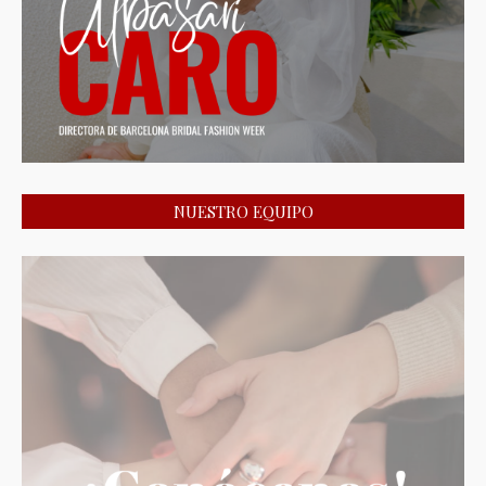
NUESTRO EQUIPO