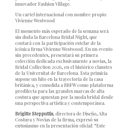
innovador
Fashion Village
.
Un cartel internacional con nombre propio:
Vivienne Westwood
El momento más esperado de la semana será
sin duda la
Barcelona Bridal Night
, que
contará con la participación estelar de la
icónica firma
Vivienne Westwood
. En un evento
sin precedentes, presentará su primera
colección dedicada exclusivamente a novias, la
Bridal Collection 2026
, en el histórico claustro
de la Universitat de Barcelona. Esta primicia
supone un hito en la trayectoria de la casa
británica, y consolida a BBFW como plataforma
predilecta para las grandes marcas de alta
costura que apuestan por la moda bridal desde
una perspectiva artística y contemporánea.
Brigitte Stepputtis
, directora de Diseño, Alta
Costura y Novias de la firma, expresó su
entusiasmo en la presentación oficial: “Este