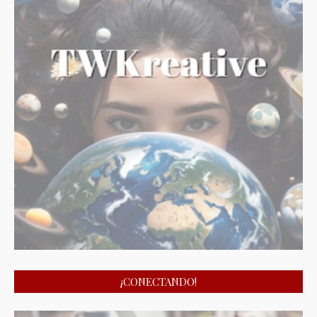
¡CONECTANDO!