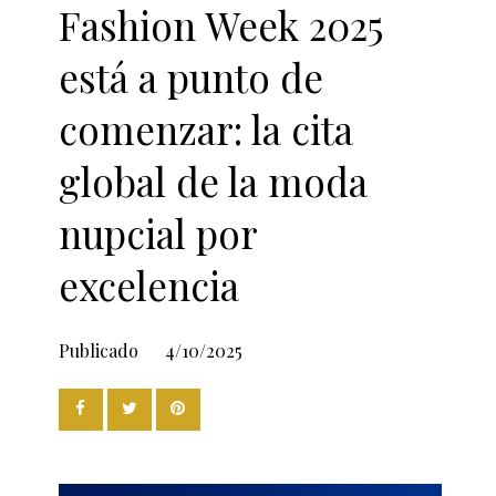
Fashion Week 2025
está a punto de
comenzar: la cita
global de la moda
nupcial por
excelencia
Publicado
4/10/2025