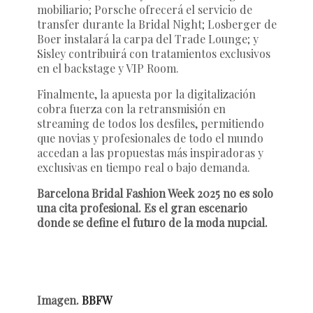
mobiliario;
Porsche
ofrecerá el servicio de
transfer durante la Bridal Night;
Losberger de
Boer
instalará la carpa del
Trade Lounge
; y
Sisley
contribuirá con tratamientos exclusivos
en el backstage y VIP Room.
Finalmente, la apuesta por la digitalización
cobra fuerza con la retransmisión en
streaming
de todos los desfiles, permitiendo
que novias y profesionales de todo el mundo
accedan a las propuestas más inspiradoras y
exclusivas en tiempo real o bajo demanda.
Barcelona Bridal Fashion Week 2025 no es solo
una cita profesional. Es el gran escenario
donde se define el futuro de la moda nupcial.
Imagen.
BBFW