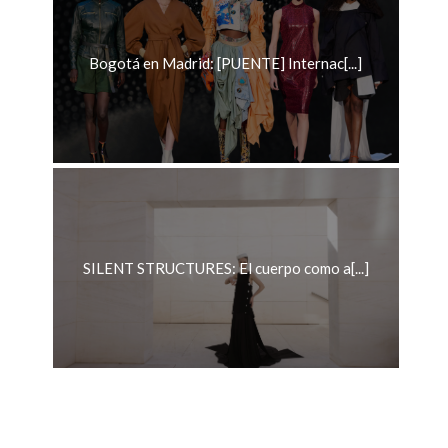
Bogotá en Madrid: [PUENTE] Internac[...]
SILENT STRUCTURES: El cuerpo como a[...]