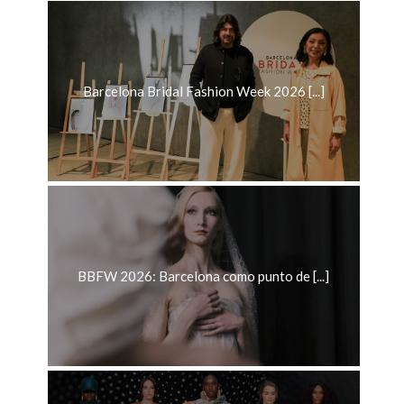
Barcelona Bridal Fashion Week 2026 [...]
BBFW 2026: Barcelona como punto de [...]