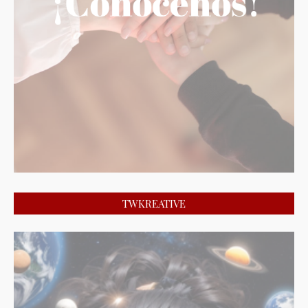
TWKREATIVE