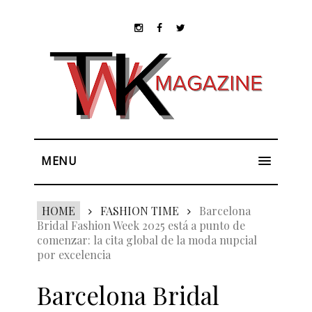
MENU
HOME
FASHION TIME
Barcelona
Bridal Fashion Week 2025 está a punto de
comenzar: la cita global de la moda nupcial
por excelencia
Barcelona Bridal