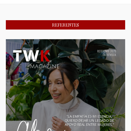
REFERENTES