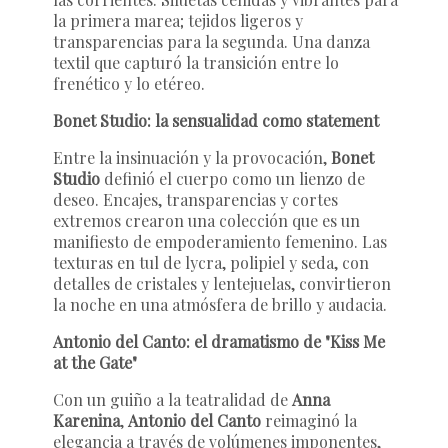
la primera marea; tejidos ligeros y
transparencias para la segunda. Una danza
textil que capturó la transición entre lo
frenético y lo etéreo.
Bonet Studio: la sensualidad como statement
Entre la insinuación y la provocación,
Bonet
Studio
definió el cuerpo como un lienzo de
deseo. Encajes, transparencias y cortes
extremos crearon una colección que es un
manifiesto de empoderamiento femenino. Las
texturas en tul de lycra, polipiel y seda, con
detalles de cristales y lentejuelas, convirtieron
la noche en una atmósfera de brillo y audacia.
Antonio del Canto: el dramatismo de "Kiss Me
at the Gate"
Con un guiño a la teatralidad de
Anna
Karenina
,
Antonio del Canto
reimaginó la
elegancia a través de volúmenes imponentes,