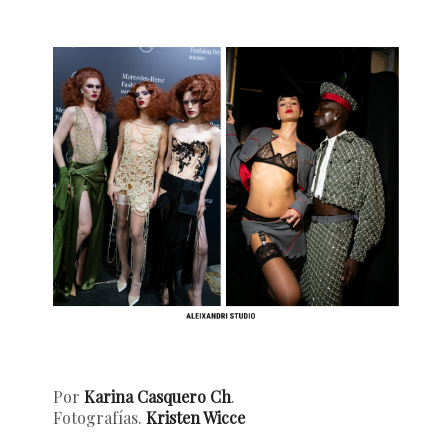
Por
Karina Casquero Ch
.
Fotografías.
Kristen Wicce