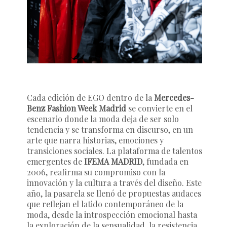
Cada edición de EGO dentro de la
Mercedes-
Benz Fashion Week Madrid
se convierte en el
escenario donde la moda deja de ser solo
tendencia y se transforma en discurso, en un
arte que narra historias, emociones y
transiciones sociales. La plataforma de talentos
emergentes de
IFEMA MADRID
, fundada en
2006, reafirma su compromiso con la
innovación y la cultura a través del diseño. Este
año, la pasarela se llenó de propuestas audaces
que reflejan el latido contemporáneo de la
moda, desde la introspección emocional hasta
la exploración de la sensualidad, la resistencia