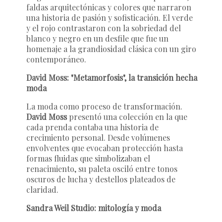
faldas arquitectónicas y colores que narraron
una historia de pasión y sofisticación. El verde
y el rojo contrastaron con la sobriedad del
blanco y negro en un desfile que fue un
homenaje a la grandiosidad clásica con un giro
contemporáneo.
David Moss: "Metamorfosis", la transición hecha
moda
La moda como proceso de transformación.
David Moss
presentó una colección en la que
cada prenda contaba una historia de
crecimiento personal. Desde volúmenes
envolventes que evocaban protección hasta
formas fluidas que simbolizaban el
renacimiento, su paleta osciló entre tonos
oscuros de lucha y destellos plateados de
claridad.
Sandra Weil Studio: mitología y moda