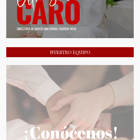
NUESTRO EQUIPO