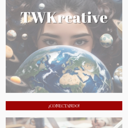
¡CONECTANDO!