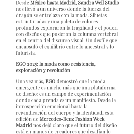
Desde
México hasta Madrid
,
Sandra Weil Studio
nos llevó a un universo donde la fuerza del
dragón se entrelaza con la moda. Siluetas
estructuradas y una paleta de colores
profundos exploraron la fragilidad y el poder,
con diseños que pusieron la columna vertebral
en el centro del discurso visual. Un desfile que
encapsuló el equilibrio entre lo ancestral y lo
futurista.
EGO 2025: la moda como resistencia,
exploración y revolución
Una vez más,
EGO
demostró que la moda
emergente es mucho más que una plataforma
de diseño: es un campo de experimentación
donde cada prenda es un manifiesto. Desde la
introspección emocional hasta la
reivindicación del cuerpo y la identidad, esta
edición de
Mercedes-Benz Fashion Week
Madrid
nos dejó claro que el futuro del diseño
está en manos de creadores que desafían lo