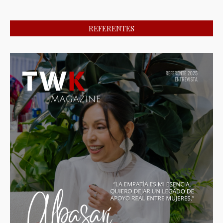
REFERENTES