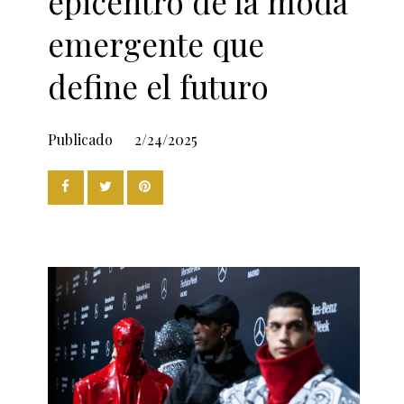
epicentro de la moda
emergente que
define el futuro
Publicado
2/24/2025