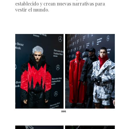
establecido y crean nuevas narrativas para
vestir el mundo.