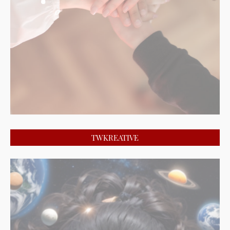
TWKREATIVE