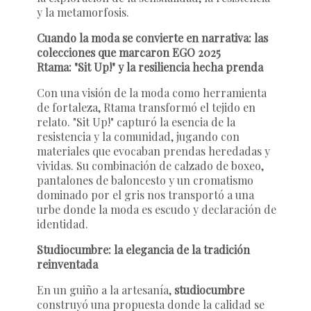
y la metamorfosis.
Cuando la moda se convierte en narrativa: las
colecciones que marcaron EGO 2025
Rtama: "Sit Up!" y la resiliencia hecha prenda
Con una visión de la moda como herramienta
de fortaleza, Rtama transformó el tejido en
relato. "Sit Up!" capturó la esencia de la
resistencia y la comunidad, jugando con
materiales que evocaban prendas heredadas y
vividas. Su combinación de calzado de boxeo,
pantalones de baloncesto y un cromatismo
dominado por el gris nos transportó a una
urbe donde la moda es escudo y declaración de
identidad.
Studiocumbre: la elegancia de la tradición
reinventada
En un guiño a la artesanía,
studiocumbre
construyó una propuesta donde la calidad se