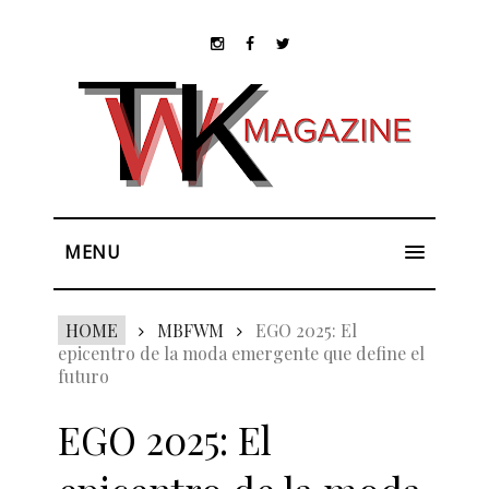
MENU
HOME
MBFWM
EGO 2025: El
epicentro de la moda emergente que define el
futuro
EGO 2025: El