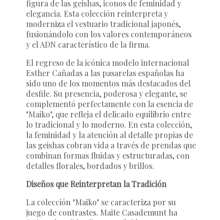
figura de las geishas, iconos de feminidad y
elegancia. Esta colección reinterpreta y
moderniza el vestuario tradicional japonés,
fusionándolo con los valores contemporáneos
y el ADN característico de la firma.
El regreso de la icónica modelo internacional
Esther Cañadas a las pasarelas españolas ha
sido uno de los momentos más destacados del
desfile. Su presencia, poderosa y elegante, se
complementó perfectamente con la esencia de
"Maiko", que refleja el delicado equilibrio entre
lo tradicional y lo moderno. En esta colección,
la feminidad y la atención al detalle propias de
las geishas cobran vida a través de prendas que
combinan formas fluidas y estructuradas, con
detalles florales, bordados y brillos.
Diseños que Reinterpretan la Tradición
La colección "Maiko" se caracteriza por su
juego de contrastes. Maite Casademunt ha