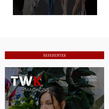
REFERENTES