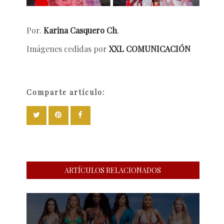
Por.
Karina Casquero Ch
.
Imágenes cedidas por
XXL COMUNICACIÓN
Comparte artículo:
ARTÍCULOS RELACIONADOS