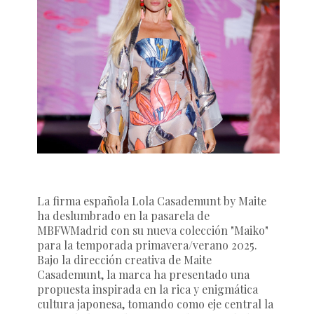
La firma española Lola Casademunt by Maite
ha deslumbrado en la pasarela de
MBFWMadrid con su nueva colección "Maiko"
para la temporada primavera/verano 2025.
Bajo la dirección creativa de Maite
Casademunt, la marca ha presentado una
propuesta inspirada en la rica y enigmática
cultura japonesa, tomando como eje central la