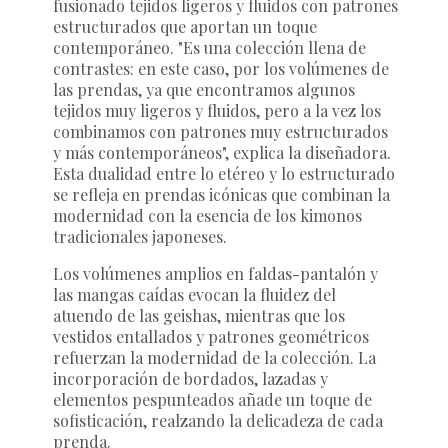
fusionado tejidos ligeros y fluidos con patrones
estructurados que aportan un toque
contemporáneo. "Es una colección llena de
contrastes: en este caso, por los volúmenes de
las prendas, ya que encontramos algunos
tejidos muy ligeros y fluidos, pero a la vez los
combinamos con patrones muy estructurados
y más contemporáneos", explica la diseñadora.
Esta dualidad entre lo etéreo y lo estructurado
se refleja en prendas icónicas que combinan la
modernidad con la esencia de los kimonos
tradicionales japoneses.
Los volúmenes amplios en faldas-pantalón y
las mangas caídas evocan la fluidez del
atuendo de las geishas, mientras que los
vestidos entallados y patrones geométricos
refuerzan la modernidad de la colección. La
incorporación de bordados, lazadas y
elementos pespunteados añade un toque de
sofisticación, realzando la delicadeza de cada
prenda.