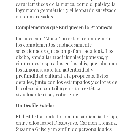
característicos de la marca, como el paisley, la
logomanía geométrica y el leopardo suavizado
en tonos rosados.
Complementos que Enriquecen la Propuesta
La colección "Maiko" no estaría completa sin
los complementos cuidadosamente
seleccionados que acompañan cada look. Los
okobo, sandalias tradicionales japonesas, y
cinturones inspirados en los obis, que adornan
los kimonos, aportan autenticidad y
profundidad cultural a la propuesta. Estos
detalles, junto con los estampados y colores de
la colección, contribuyen a una estética
visualmente rica y coherente.
Un Desfile Estelar
El desfile ha contado con una audiencia de lujo,
entre ellos Isabel Díaz Ayuso, Carmen Lomana,
Susanna Griso y un sinfín de personalidades