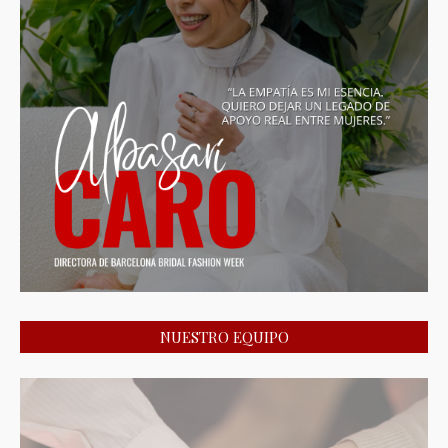
NUESTRO EQUIPO