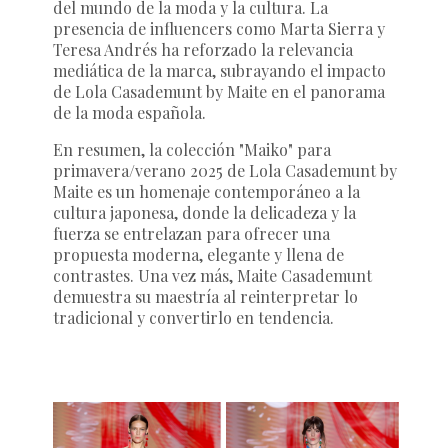
del mundo de la moda y la cultura. La
presencia de influencers como Marta Sierra y
Teresa Andrés ha reforzado la relevancia
mediática de la marca, subrayando el impacto
de Lola Casademunt by Maite en el panorama
de la moda española.
En resumen, la colección "Maiko" para
primavera/verano 2025 de Lola Casademunt by
Maite es un homenaje contemporáneo a la
cultura japonesa, donde la delicadeza y la
fuerza se entrelazan para ofrecer una
propuesta moderna, elegante y llena de
contrastes. Una vez más, Maite Casademunt
demuestra su maestría al reinterpretar lo
tradicional y convertirlo en tendencia.