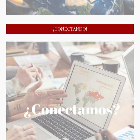
¡CONECTANDO!