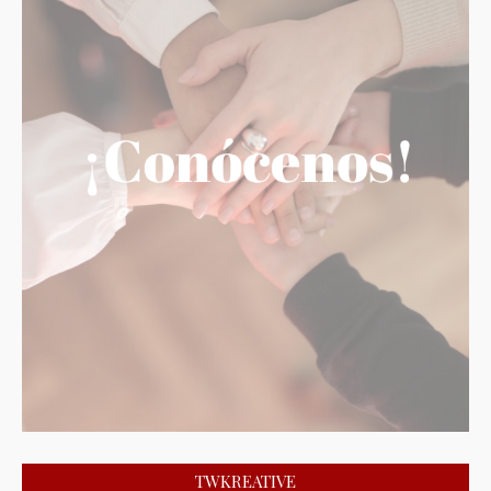
TWKREATIVE