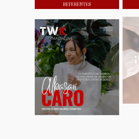
REFERENTES