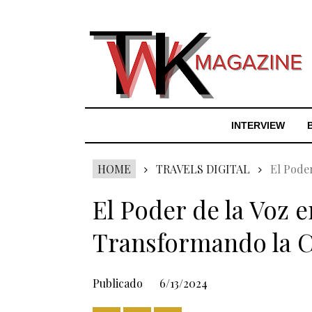
INTERVIEW
HOME
TRAVELS DIGITAL
El Pode
El Poder de la Voz e
Transformando la 
Publicado
6/13/2024