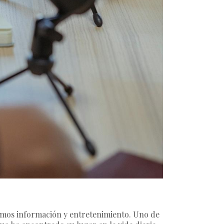
mimos información y entretenimiento. Uno de