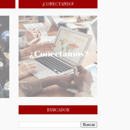
¡CONECTANDO!
BUSCADOR