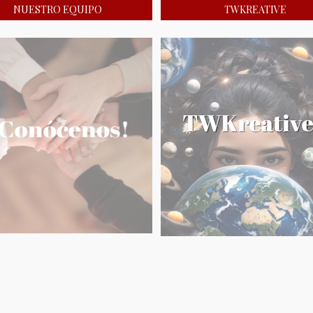
NUESTRO EQUIPO
TWKREATIVE