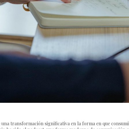
de una transformación significativa en la forma en que consu