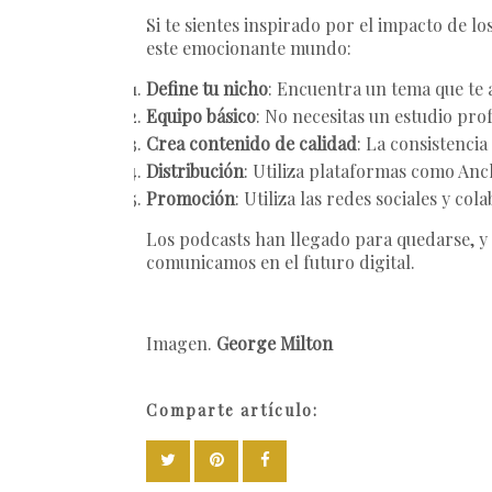
Si te sientes inspirado por el impacto de l
este emocionante mundo:
Define tu nicho
: Encuentra un tema que te 
Equipo básico
: No necesitas un estudio pro
Crea contenido de calidad
: La consistencia
Distribución
: Utiliza plataformas como Anch
Promoción
: Utiliza las redes sociales y c
Los podcasts han llegado para quedarse, y
comunicamos en el futuro digital.
Imagen.
George Milton
Comparte artículo: