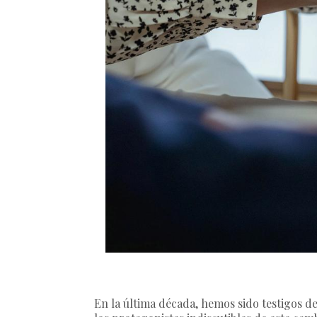
En la última década, hemos sido testigos 