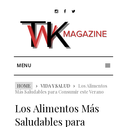
MENU
HOME
VIDA Y SALUD
Los Alimentos
Más Saludables para Consumir este Verano
Los Alimentos Más
Saludables para