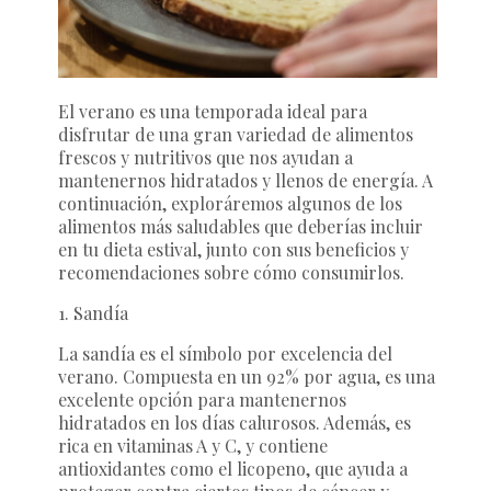
El verano es una temporada ideal para
disfrutar de una gran variedad de alimentos
frescos y nutritivos que nos ayudan a
mantenernos hidratados y llenos de energía. A
continuación, exploráremos algunos de los
alimentos más saludables que deberías incluir
en tu dieta estival, junto con sus beneficios y
recomendaciones sobre cómo consumirlos.
1. Sandía
La sandía es el símbolo por excelencia del
verano. Compuesta en un 92% por agua, es una
excelente opción para mantenernos
hidratados en los días calurosos. Además, es
rica en vitaminas A y C, y contiene
antioxidantes como el licopeno, que ayuda a