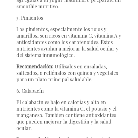
smoothie nutritivo.
5. Pimientos
Los pimientos, especialmente los rojos y
amarillos, son ricos en vitamina C, vitamina A y
antioxidantes como los carotenoides. Estos
nutrientes ayudan a mejorar la salud ocular y
del sistema inmunológico.
Recomendación:
Utilízalos en ensaladas,
salteados, o rellénalos con quinoa y vegetales
para un plato principal saludable.
6. Calabacín
El calabacín es bajo en calorías y alto en
nutrientes como la vitamina C, el potasio y el
manganeso. También contiene antioxidantes
que pueden mejorar la digestión y la salud
ocular.