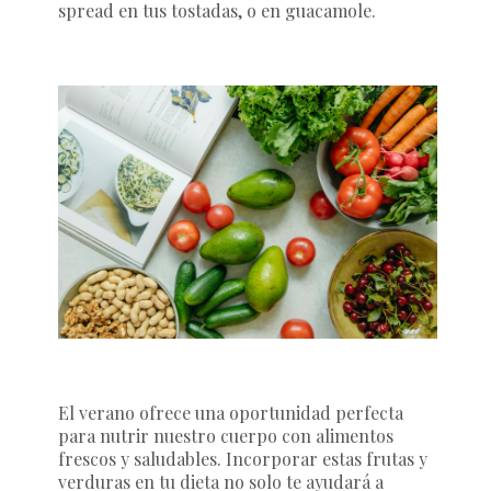
spread en tus tostadas, o en guacamole.
El verano ofrece una oportunidad perfecta
para nutrir nuestro cuerpo con alimentos
frescos y saludables. Incorporar estas frutas y
verduras en tu dieta no solo te ayudará a