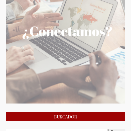
BUSCADOR