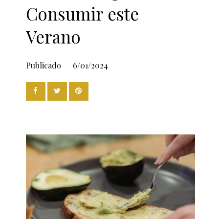
Consumir este
Verano
Publicado
6/01/2024