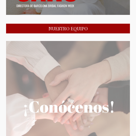
NUESTRO EQUIPO