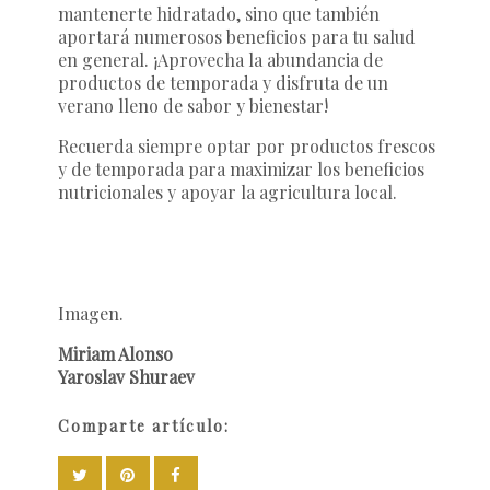
mantenerte hidratado, sino que también
aportará numerosos beneficios para tu salud
en general. ¡Aprovecha la abundancia de
productos de temporada y disfruta de un
verano lleno de sabor y bienestar!
Recuerda siempre optar por productos frescos
y de temporada para maximizar los beneficios
nutricionales y apoyar la agricultura local.
Imagen.
Miriam Alonso
Yaroslav Shuraev
Comparte artículo: