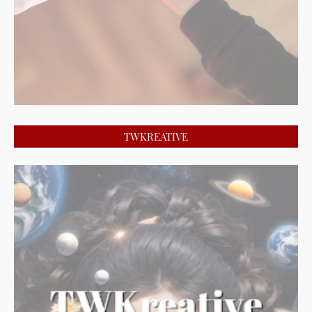
TWKREATIVE