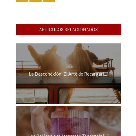
ARTÍCULOS RELACIONADOS
La Desconexión: El Arte de Recargar[...]