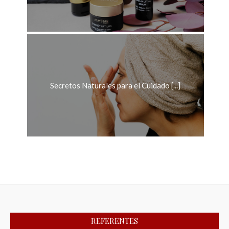
Secretos Naturales para el Cuidado [...]
REFERENTES