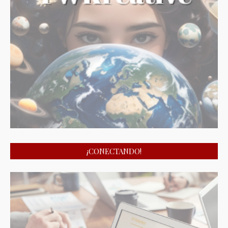
¡CONECTANDO!