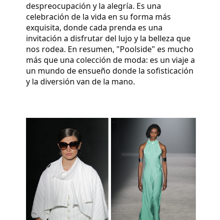
despreocupación y la alegría. Es una
celebración de la vida en su forma más
exquisita, donde cada prenda es una
invitación a disfrutar del lujo y la belleza que
nos rodea. En resumen, "Poolside" es mucho
más que una colección de moda: es un viaje a
un mundo de ensueño donde la sofisticación
y la diversión van de la mano.