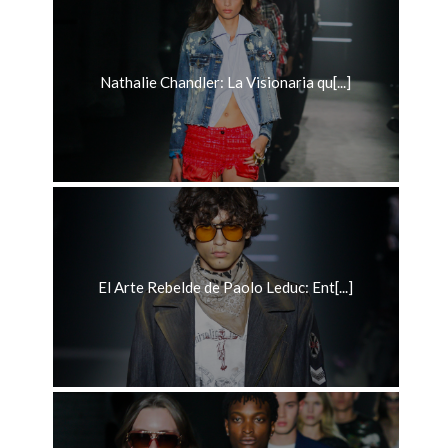
Nathalie Chandler: La Visionaria qu[...]
El Arte Rebelde de Paolo Leduc: Ent[...]