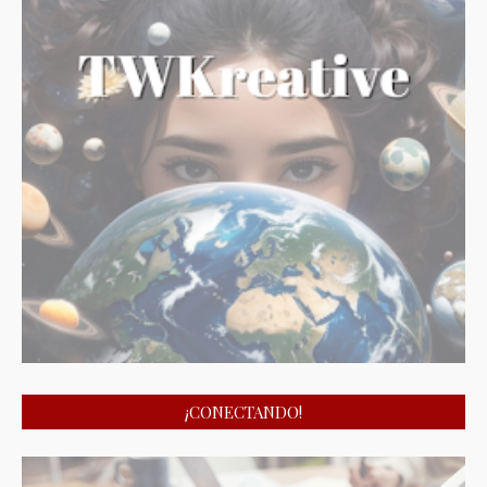
¡CONECTANDO!