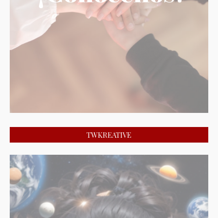
TWKREATIVE