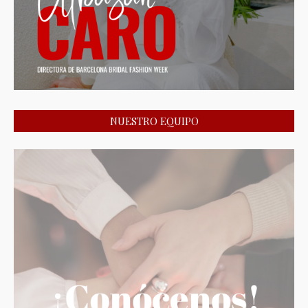
NUESTRO EQUIPO