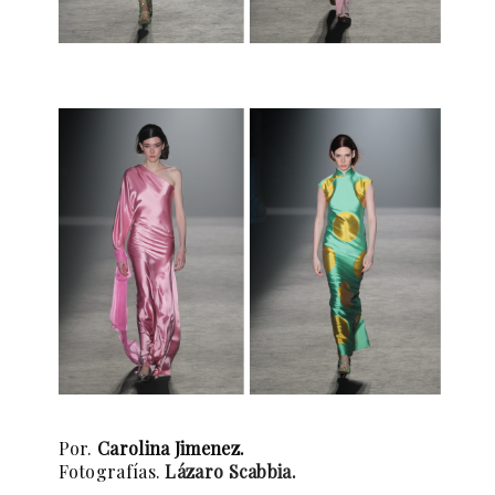
Por.
Carolina Jimenez.
Fotografías.
Lázaro Scabbia.