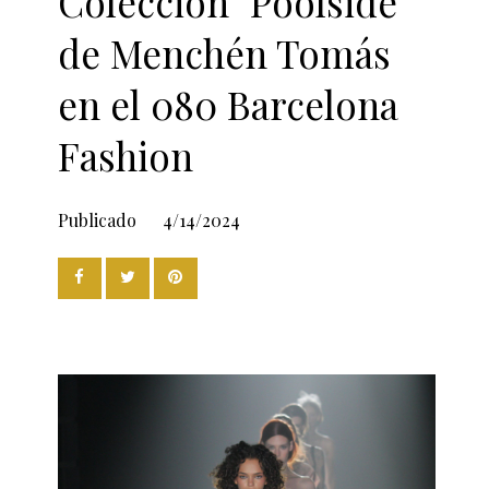
Colección "Poolside"
de Menchén Tomás
en el 080 Barcelona
Fashion
Publicado
4/14/2024