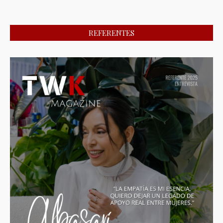
REFERENTES