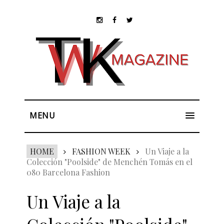
MENU
HOME
FASHION WEEK
Un Viaje a la
Colección "Poolside" de Menchén Tomás en el
080 Barcelona Fashion
Un Viaje a la