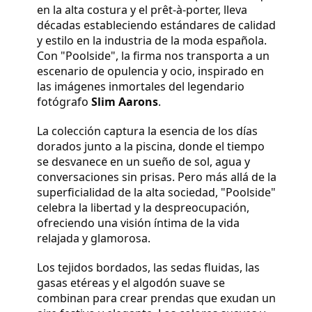
en la alta costura y el prêt-à-porter, lleva
décadas estableciendo estándares de calidad
y estilo en la industria de la moda española.
Con "Poolside", la firma nos transporta a un
escenario de opulencia y ocio, inspirado en
las imágenes inmortales del legendario
fotógrafo
Slim Aarons
.
La colección captura la esencia de los días
dorados junto a la piscina, donde el tiempo
se desvanece en un sueño de sol, agua y
conversaciones sin prisas. Pero más allá de la
superficialidad de la alta sociedad, "Poolside"
celebra la libertad y la despreocupación,
ofreciendo una visión íntima de la vida
relajada y glamorosa.
Los tejidos bordados, las sedas fluidas, las
gasas etéreas y el algodón suave se
combinan para crear prendas que exudan un