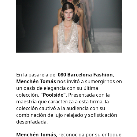
En la pasarela del
080 Barcelona Fashion
,
Menchén Tomás
nos invitó a sumergirnos en
un oasis de elegancia con su última
colección,
"Poolside"
. Presentada con la
maestría que caracteriza a esta firma, la
colección cautivó a la audiencia con su
combinación de lujo relajado y sofisticación
desenfadada.
Menchén Tomás
, reconocida por su enfoque