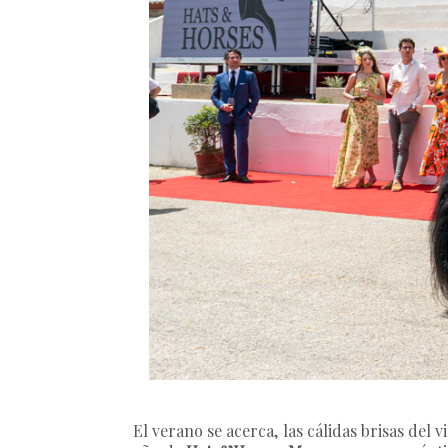
El verano se acerca, las cálidas brisas del 