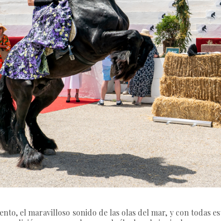
viento, el maravilloso sonido de las olas del mar, y con todas e