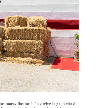
stas maravillas también vuelve la gran cita del