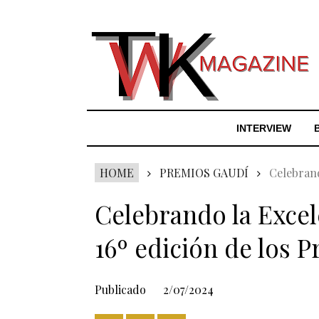
INTERVIEW
HOME
PREMIOS GAUDÍ
Celebrand
Celebrando la Excel
16º edición de los 
Publicado
2/07/2024