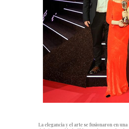
La elegancia y el arte se fusionaron en un