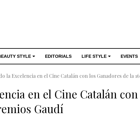
BEAUTY STYLE
EDITORIALS
LIFE STYLE
EVENTS
o la Excelencia en el Cine Catalán con los Ganadores de la 16
encia en el Cine Catalán con
Premios Gaudí