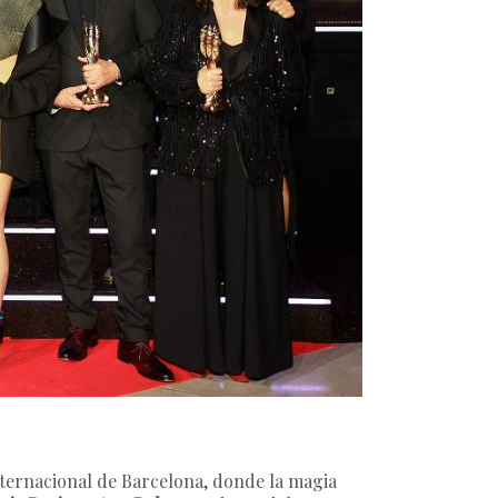
nternacional de Barcelona, donde la magia