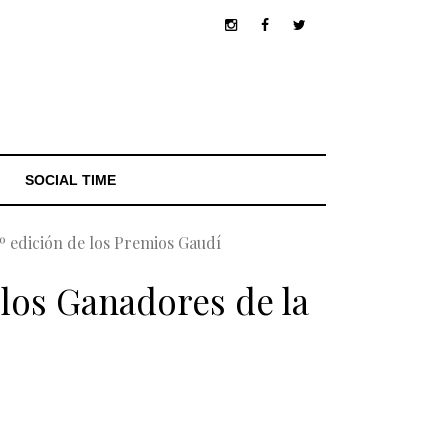
SOCIAL TIME
º edición de los Premios Gaudí
 los Ganadores de la