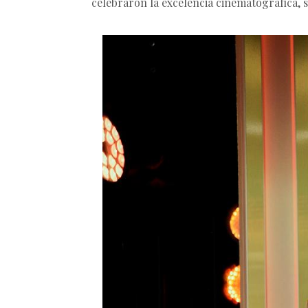
celebraron la excelencia cinematográfica, 