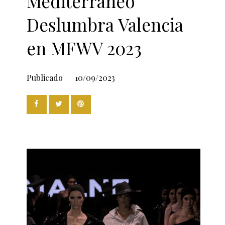
Mediterráneo
Deslumbra Valencia
en MFWV 2023
Publicado
10/09/2023