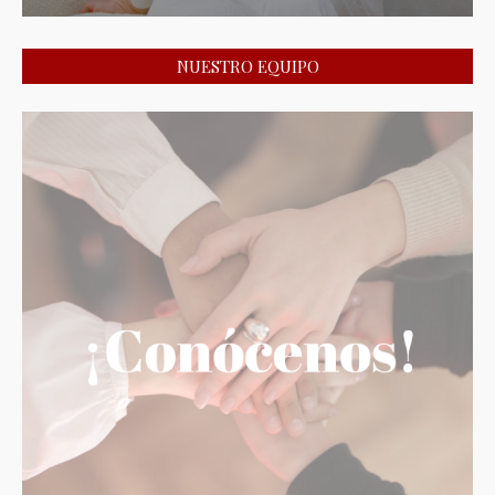
NUESTRO EQUIPO