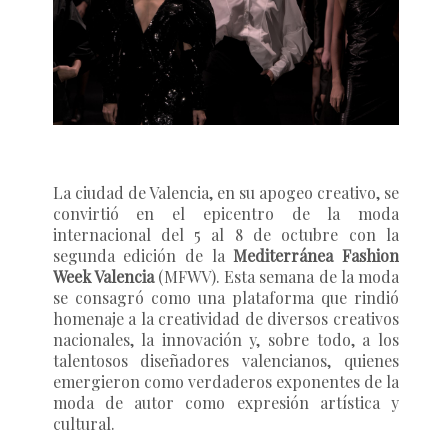
La ciudad de Valencia, en su apogeo creativo, se
convirtió en el epicentro de la moda
internacional del 5 al 8 de octubre con la
segunda edición de la
Mediterránea Fashion
Week Valencia
(MFWV). Esta semana de la moda
se consagró como una plataforma que rindió
homenaje a la creatividad de diversos creativos
nacionales, la innovación y, sobre todo, a los
talentosos diseñadores valencianos, quienes
emergieron como verdaderos exponentes de la
moda de autor como expresión artística y
cultural.