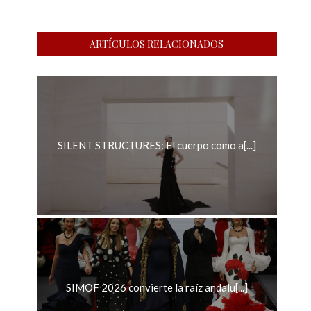
ARTÍCULOS RELACIONADOS
SILENT STRUCTURES: El cuerpo como a[...]
SIMOF 2026 convierte la raíz andalu[...]