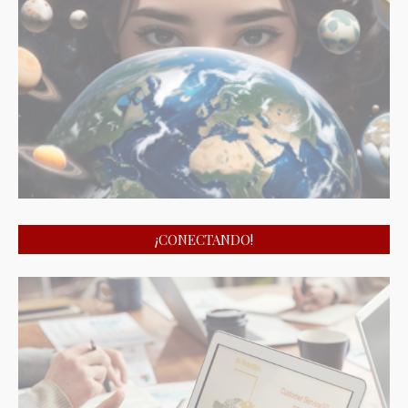
¡CONECTANDO!