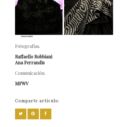
Fotografías.
Raffaello Robbiani
Ana Ferrandis
Comunicación.
MFWV
Comparte artículo: