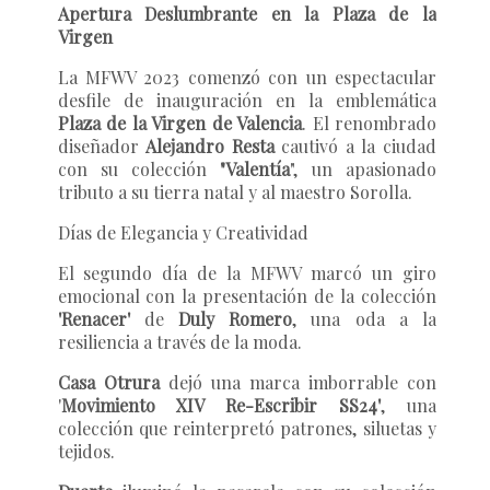
Apertura Deslumbrante en la Plaza de la
Virgen
La MFWV 2023 comenzó con un espectacular
desfile de inauguración en la emblemática
Plaza de la Virgen de Valencia
. El renombrado
diseñador
Alejandro Resta
cautivó a la ciudad
con su colección
"Valentía
", un apasionado
tributo a su tierra natal y al maestro Sorolla.
Días de Elegancia y Creatividad
El segundo día de la MFWV marcó un giro
emocional con la presentación de la colección
'Renacer'
de
Duly Romero
, una oda a la
resiliencia a través de la moda.
Casa Otrura
dejó una marca imborrable con
'
Movimiento XIV Re-Escribir SS24'
, una
colección que reinterpretó patrones, siluetas y
tejidos.