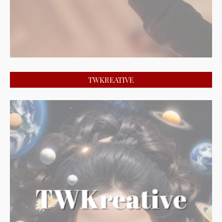
TWKREATIVE