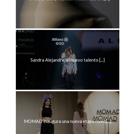
Sandra Alejandre, el nuevo talento [...]
MOMAD inaugura una nueva etapa como[...]