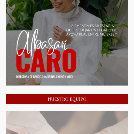
NUESTRO EQUIPO