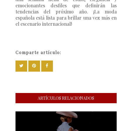
emocionantes desfiles que definirán las
tendencias del próximo año. ¡La moda
española está lista para brillar una vez más en
el escenario internacional!
Comparte artículo:
ARTÍCULOS RELACIONADOS