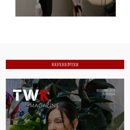
REFERENTES