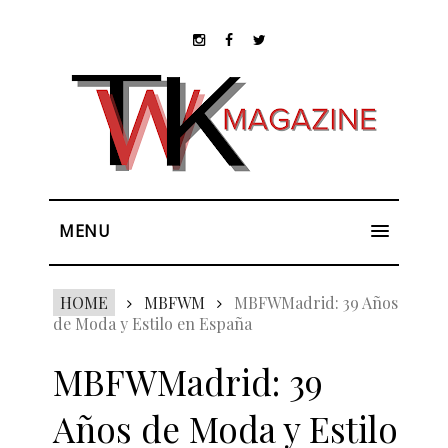
MENU
HOME
MBFWM
MBFWMadrid: 39 Años
de Moda y Estilo en España
MBFWMadrid: 39
Años de Moda y Estilo