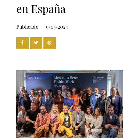
en España
Publicado
9/05/2023