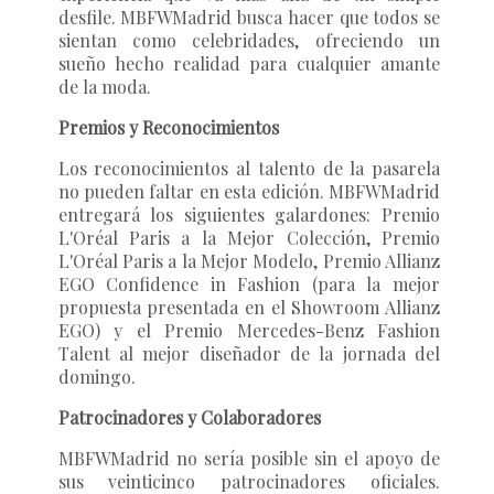
desfile. MBFWMadrid busca hacer que todos se
sientan como celebridades, ofreciendo un
sueño hecho realidad para cualquier amante
de la moda.
Premios y Reconocimientos
Los reconocimientos al talento de la pasarela
no pueden faltar en esta edición. MBFWMadrid
entregará los siguientes galardones: Premio
L'Oréal Paris a la Mejor Colección, Premio
L'Oréal Paris a la Mejor Modelo, Premio Allianz
EGO Confidence in Fashion (para la mejor
propuesta presentada en el Showroom Allianz
EGO) y el Premio Mercedes-Benz Fashion
Talent al mejor diseñador de la jornada del
domingo.
Patrocinadores y Colaboradores
MBFWMadrid no sería posible sin el apoyo de
sus veinticinco patrocinadores oficiales.