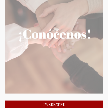
TWKREATIVE