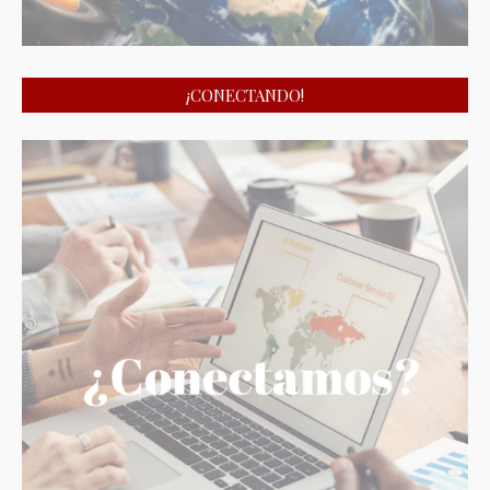
¡CONECTANDO!