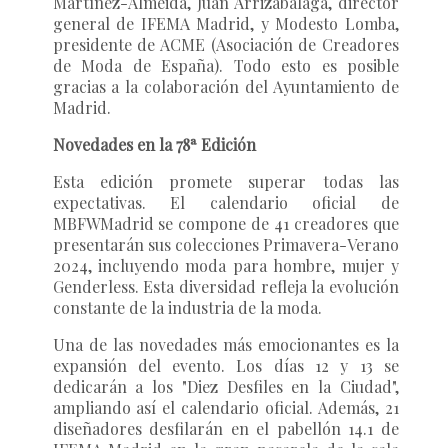
Martínez-Almeida, Juan Arrizabalaga, director
general de IFEMA Madrid, y Modesto Lomba,
presidente de ACME (Asociación de Creadores
de Moda de España). Todo esto es posible
gracias a la colaboración del Ayuntamiento de
Madrid.
Novedades en la 78ª Edición
Esta edición promete superar todas las
expectativas. El calendario oficial de
MBFWMadrid se compone de 41 creadores que
presentarán sus colecciones Primavera-Verano
2024, incluyendo moda para hombre, mujer y
Genderless. Esta diversidad refleja la evolución
constante de la industria de la moda.
Una de las novedades más emocionantes es la
expansión del evento. Los días 12 y 13 se
dedicarán a los "Diez Desfiles en la Ciudad",
ampliando así el calendario oficial. Además, 21
diseñadores desfilarán en el pabellón 14.1 de