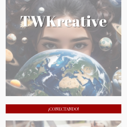
¡CONECTANDO!