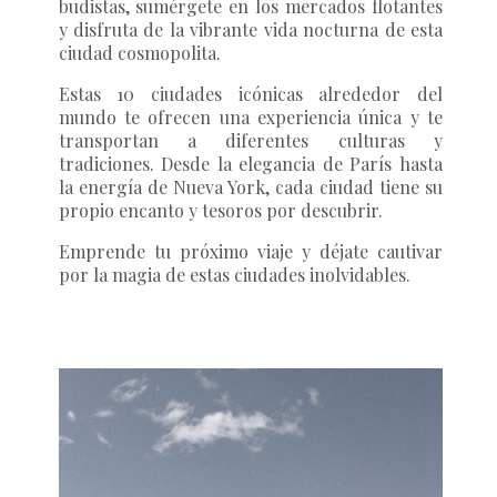
budistas, sumérgete en los mercados flotantes
y disfruta de la vibrante vida nocturna de esta
ciudad cosmopolita.
Estas 10 ciudades icónicas alrededor del
mundo te ofrecen una experiencia única y te
transportan a diferentes culturas y
tradiciones. Desde la elegancia de París hasta
la energía de Nueva York, cada ciudad tiene su
propio encanto y tesoros por descubrir.
Emprende tu próximo viaje y déjate cautivar
por la magia de estas ciudades inolvidables.