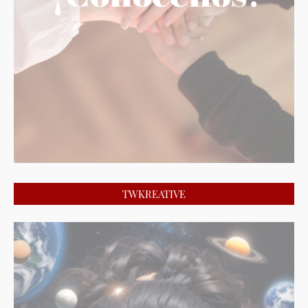
TWKREATIVE