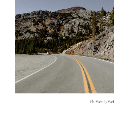
Ph. Wendy Wei