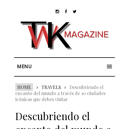
MENU
HOME
TRAVELS
Descubriendo el
encanto del mundo a través de 10 ciudades
icónicas que debes visitar
Descubriendo el