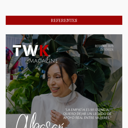
REFERENTES