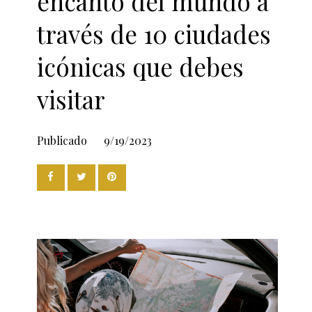
encanto del mundo a
través de 10 ciudades
icónicas que debes
visitar
Publicado
9/19/2023