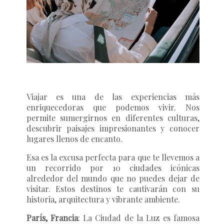
Viajar es una de las experiencias más
enriquecedoras que podemos vivir. Nos
permite sumergirnos en diferentes culturas,
descubrir paisajes impresionantes y conocer
lugares llenos de encanto.
Esa es la excusa perfecta para que te llevemos a
un recorrido por 10 ciudades icónicas
alrededor del mundo que no puedes dejar de
visitar. Estos destinos te cautivarán con su
historia, arquitectura y vibrante ambiente.
París, Francia
: La Ciudad de la Luz es famosa