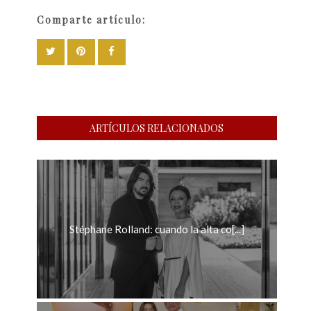
Comparte artículo:
ARTÍCULOS RELACIONADOS
Stéphane Rolland: cuando la alta co[...]