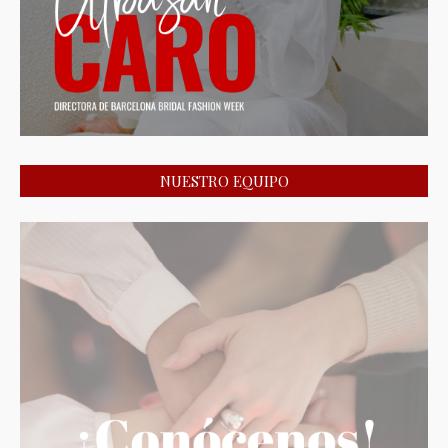
NUESTRO EQUIPO