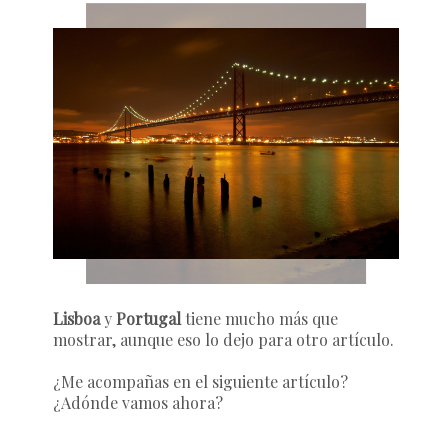
Lisboa
y
Portugal
tiene mucho más que
mostrar, aunque eso lo dejo para otro artículo.
¿Me acompañas en el siguiente artículo?
¿Adónde vamos ahora?