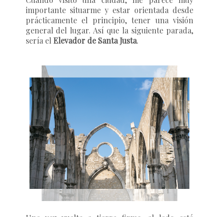
importante situarme y estar orientada desde
prácticamente el principio, tener una visión
general del lugar. Así que la siguiente parada,
sería el
Elevador de Santa
Justa
.