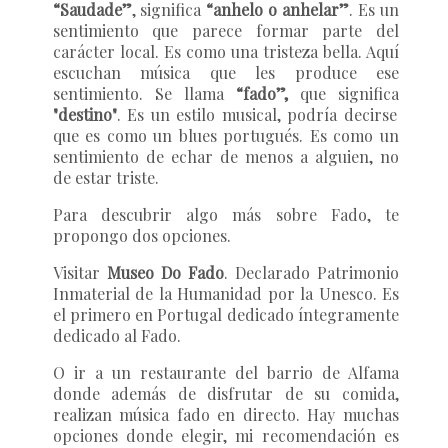
“Saudade”
, significa
“anhelo o anhelar”
. Es un
sentimiento que parece formar parte del
carácter local. Es como una tristeza bella. Aquí
escuchan música que les produce ese
sentimiento. Se llama
“fado”,
que significa
"destino"
. Es un estilo musical, podría decirse
que es como un blues portugués. Es como un
sentimiento de echar de menos a alguien, no
de estar triste.
Para descubrir algo más sobre Fado, te
propongo dos opciones.
Visitar
Museo Do Fado
. Declarado Patrimonio
Inmaterial de la Humanidad por la Unesco. Es
el primero en Portugal dedicado íntegramente
dedicado al Fado.
O ir a un restaurante del barrio de Alfama
donde además de disfrutar de su comida,
realizan música fado en directo. Hay muchas
opciones donde elegir, mi recomendación es