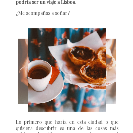
podría ser un viaje a Lisboa
.
¿Me acompañas a soñar?
Lo primero que haría en esta ciudad o que
quisiera descubrir es una de las cosas más