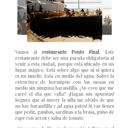
Vamos al
restaurante Ponto Final
. Este
restaurante debe ser una parada obligatoria al
venir a esta ciudad, porque está ubicado en un
lugar mágico. Está sobre algo que ni si quiera
es un muelle. Está en medio del agua. Sobre la
estructura de hormigón con las mesas en
medio sin ninguna barandilla. ¿Yo creo que me
caeré el día que valla? ¡Hagan sus apuestas!
Seguro que al mover la silla me olvido de que
no hay barandilla y ¡al agua patos! Si vas tienes
que pedir, gambas, sardinas a la brasa, guiso de
rape con arroz y salsa de tomate.