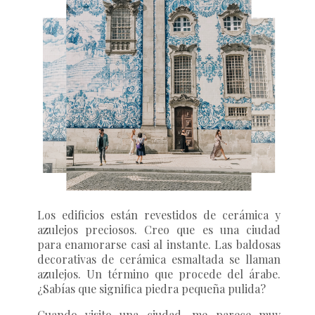
Los edificios están revestidos de cerámica y
azulejos preciosos. Creo que es una ciudad
para enamorarse casi al instante. Las baldosas
decorativas de cerámica esmaltada se llaman
azulejos. Un término que procede del árabe.
¿Sabías que significa piedra pequeña pulida?
Cuando visito una ciudad, me parece muy