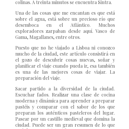
colinas. A treinta minutos se encuentra Sintra.
Una de las cosas que me encantan es que está
sobre el agua, está sobre un precioso río que
desemboca en el Atlántico. Muchos
exploradores zarpaban desde aquí. Vasco de
Gama, Magallanes, entre otros.
Puesto que no he viajado a Lisboa ni conozco
mucho de la ciudad, este artículo consistirá en
el gozo de descubrir cosas nuevas, soñar y
planificar el viaje cuando pueda ir, esa también
es una de las mejores cosas de viajar. La
preparación del viaje.
Sacar partido a la diversidad de la ciudad.
Escuchar fados. Realizar una clase de cocina
moderna y dinámica para aprender a preparar
pastéis y comparar con el sabor de los que
preparan los auténticos pasteleros del lugar.
Pasear por un castillo medieval que domina la
ciudad. Puede ser un gran resumen de lo que