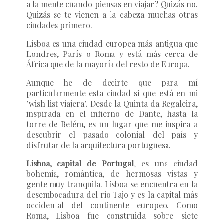
a la mente cuando piensas en viajar? Quizás no.
Quizás se te vienen a la cabeza muchas otras
ciudades primero.
Lisboa es una ciudad europea más antigua que
Londres, París o Roma y está más cerca de
África que de la mayoría del resto de Europa.
Aunque he de decirte que para mí
particularmente esta ciudad si que está en mi
"wish list viajera". Desde la Quinta da Regaleira,
inspirada en el infierno de Dante, hasta la
torre de Belém, es un lugar que me inspira a
descubrir el pasado colonial del país y
disfrutar de la arquitectura portuguesa.
Lisboa, capital de Portugal
, es una ciudad
bohemia, romántica, de hermosas vistas y
gente muy tranquila. Lisboa se encuentra en la
desembocadura del rio Tajo y es la capital más
occidental del continente europeo. Como
Roma, Lisboa fue construida sobre siete