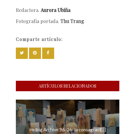
Redactora.
Aurora Ubiña
Fotografía portada.
Thu Trang
Comparte artículo:
ARTÍCULOS RELACIONADOS
Helbig Archive 96-26: la consagraci[...]