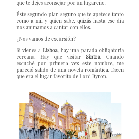
que te dejes aconsejar por un lugareño.
Éste segundo plan seguro que te apetece tanto
como a mí, y quien sabe, quizás hasta ese día
nos animamos a cantar con ellos.
¿Nos vamos de excursión?
Si vienes a
Lisboa
, hay una parada obligatoria
cercana. Hay que visitar
Sintra
. Cuando
escuché por primera vez este nombre, me
pareció salido de una novela romántica. Dicen
que era el lugar favorito de Lord Byron.