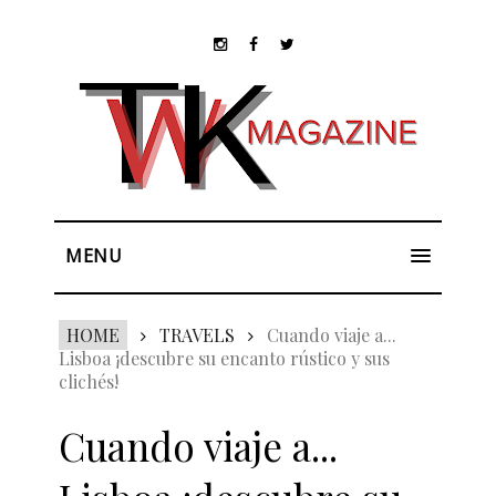
MENU
HOME
TRAVELS
Cuando viaje a...
Lisboa ¡descubre su encanto rústico y sus
clichés!
Cuando viaje a...