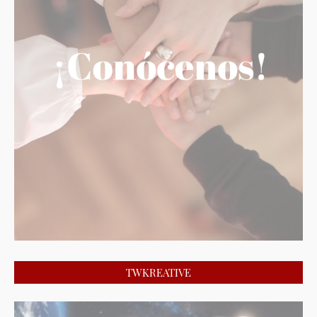
TWKREATIVE