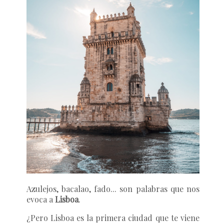
Azulejos, bacalao, fado... son palabras que nos
evoca a
Lisboa
.
¿Pero Lisboa es la primera ciudad que te viene