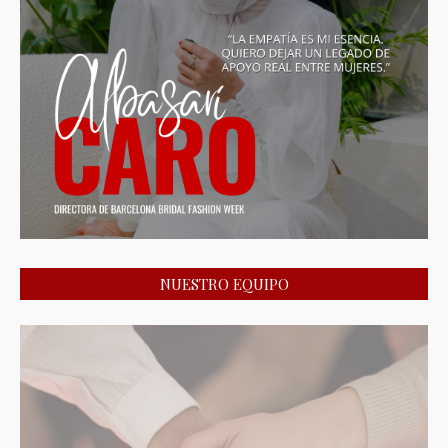
NUESTRO EQUIPO