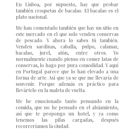
En Lisboa, por supuesto, hay que probar
también croquetas de bacalao. El bacalao es el
plato nacional.
Me han comentado también que hay un sitio en
este mercado en el que solo venden conservas
de pescado. Y ahora lo sabes tú también.
Venden sardinas, caballa, pulpo, calamar,
bacalao, jurel, atún, entre otros. Yo
normalmente cuando pienso en comer latas de
conservas, lo hago por pura comodidad. Y aquí
en Portugal parece que lo han elevado a una
forma de arte. Así que ya se que me llevaría de
souvenir. Porque además es práctico para
llevártelo en la maleta de vuelta.
Me he emocionado tanto pensando en la
comida, que no he pensado en el alojamiento,
así que te propongo un hotel, y ya como
tenemos las pilas cargadas, después
recorreríamos la ciudad.