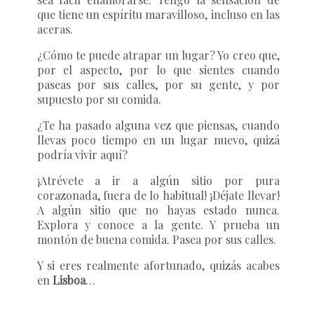
que tiene un espíritu maravilloso, incluso en las
aceras.
¿Cómo te puede atrapar un lugar? Yo creo que,
por el aspecto, por lo que sientes cuando
paseas por sus calles, por su gente, y por
supuesto por su comida.
¿Te ha pasado alguna vez que piensas, cuando
llevas poco tiempo en un lugar nuevo, quizá
podría vivir aquí?
¡Atrévete a ir a algún sitio por pura
corazonada, fuera de lo habitual! ¡Déjate llevar!
A algún sitio que no hayas estado nunca.
Explora y conoce a la gente. Y prueba un
montón de buena comida. Pasea por sus calles.
Y si eres realmente afortunado, quizás acabes
en
Lisboa
…