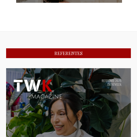
REFERENTES