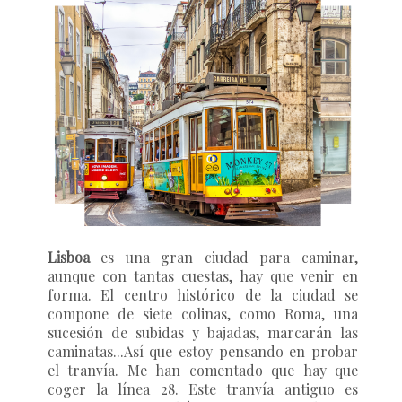
Lisboa
es una gran ciudad para caminar,
aunque con tantas cuestas, hay que venir en
forma. El centro histórico de la ciudad se
compone de siete colinas, como Roma, una
sucesión de subidas y bajadas, marcarán las
caminatas...Así que estoy pensando en probar
el tranvía. Me han comentado que hay que
coger la línea 28. Este tranvía antiguo es