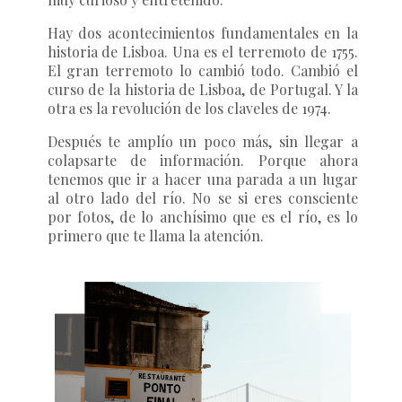
Hay dos acontecimientos fundamentales en la
historia de Lisboa. Una es el terremoto de 1755.
El gran terremoto lo cambió todo. Cambió el
curso de la historia de Lisboa, de Portugal. Y la
otra es la revolución de los claveles de 1974.
Después te amplío un poco más, sin llegar a
colapsarte de información. Porque ahora
tenemos que ir a hacer una parada a un lugar
al otro lado del río. No se si eres consciente
por fotos, de lo anchísimo que es el río, es lo
primero que te llama la atención.