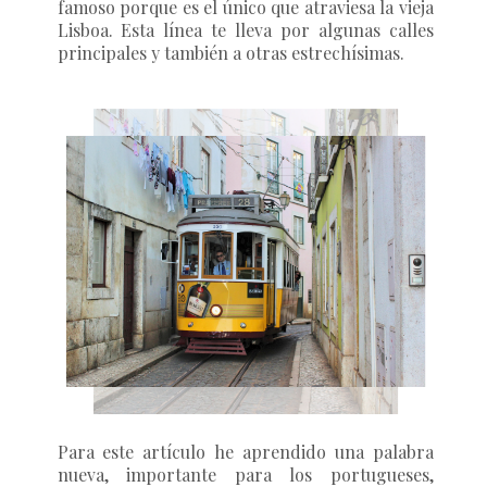
famoso porque es el único que atraviesa la vieja
Lisboa. Esta línea te lleva por algunas calles
principales y también a otras estrechísimas.
Para este artículo he aprendido una palabra
nueva, importante para los portugueses,