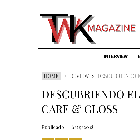
INTERVIEW
HOME
REVIEW
DESCUBRIENDO E
DESCUBRIENDO EL
CARE & GLOSS
Publicado
6/29/2018