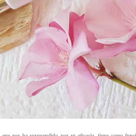
que nos ha sorprendido por su eficacia, tiene como func