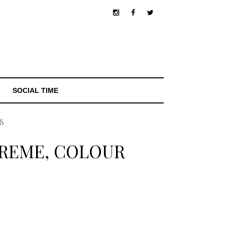
SOCIAL TIME
S
PREME, COLOUR