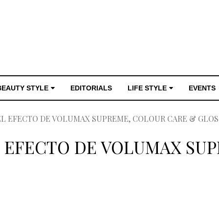
BEAUTY STYLE
EDITORIALS
LIFE STYLE
EVENTS
L EFECTO DE VOLUMAX SUPREME, COLOUR CARE & GLOS
 EFECTO DE VOLUMAX SU