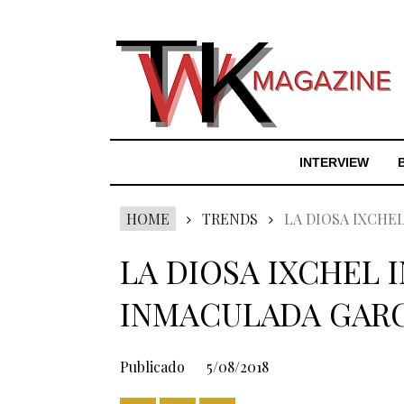
INTERVIEW
HOME
TRENDS
LA DIOSA IXCHE
LA DIOSA IXCHEL 
INMACULADA GARC
Publicado
5/08/2018