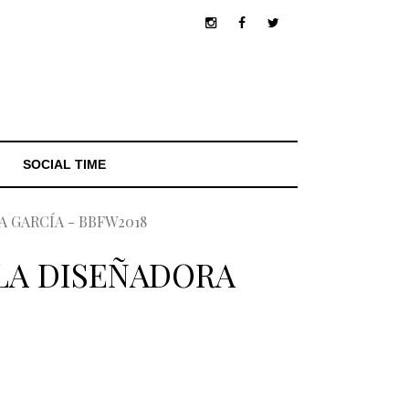
SOCIAL TIME
 GARCÍA - BBFW2018
 LA DISEÑADORA