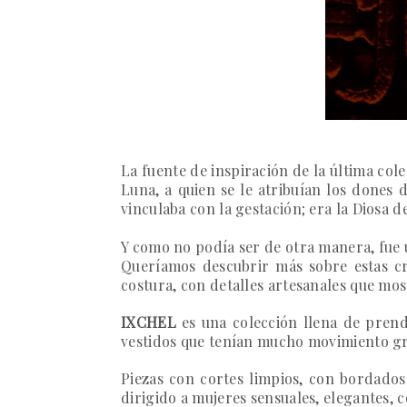
La fuente de inspiración de la última col
Luna, a quien se le atribuían los dones d
vinculaba con la gestación; era la Diosa d
Y como no podía ser de otra manera, fue 
Queríamos descubrir más sobre estas cre
costura, con detalles artesanales que mos
IXCHEL
es una colección llena de prend
vestidos que tenían mucho movimiento grac
Piezas con cortes limpios, con bordados 
dirigido a mujeres sensuales, elegantes,