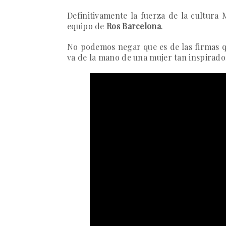
Definitivamente la fuerza de la cultura 
equipo de
Ros Barcelona
.
No podemos negar que es de las firmas q
va de la mano de una mujer tan inspirad