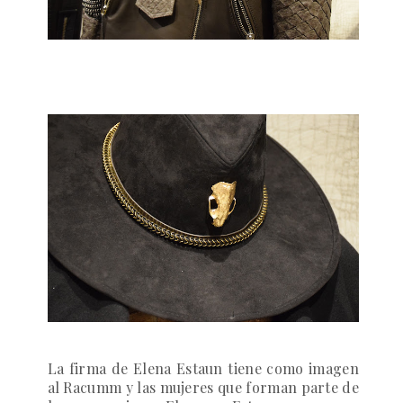
La firma de Elena Estaun tiene como imagen
al Racumm y las mujeres que forman parte de