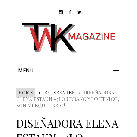
MENU
HOME
REFERENTES
DISEÑADORA
ELENA ESTAUN - ¡LO URBANO Y LO ÉTNICO,
SON MI EQUILIBRIO!
DISEÑADORA ELENA