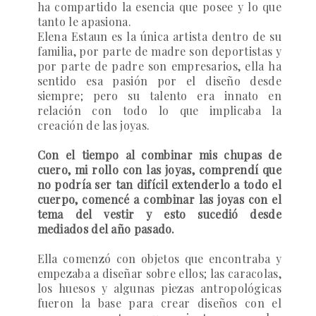
ha compartido la esencia que posee y lo que
tanto le apasiona.
Elena Estaun es la única artista dentro de su
familia, por parte de madre son deportistas y
por parte de padre son empresarios, ella ha
sentido esa pasión por el diseño desde
siempre; pero su talento era innato en
relación con todo lo que implicaba la
creación de las joyas.
Con el tiempo al combinar mis chupas de
cuero, mi rollo con las joyas, comprendí que
no podría ser tan difícil extenderlo a todo el
cuerpo, comencé a combinar las joyas con el
tema del vestir y esto sucedió desde
mediados del año pasado.
Ella comenzó con objetos que encontraba y
empezaba a diseñar sobre ellos; las caracolas,
los huesos y algunas piezas antropológicas
fueron la base para crear diseños con el