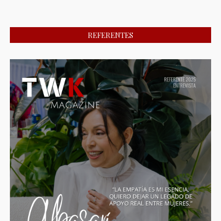
REFERENTES