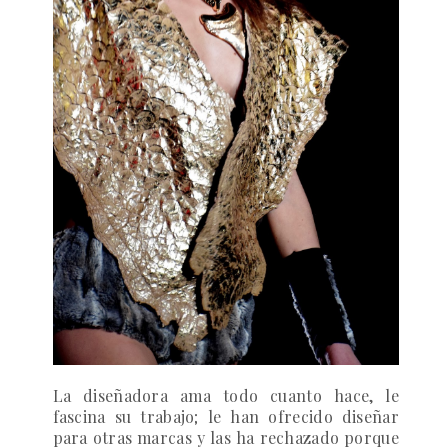
La diseñadora ama todo cuanto hace, le
fascina su trabajo; le han ofrecido diseñar
para otras marcas y las ha rechazado porque