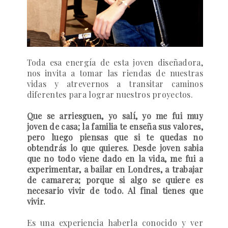
Toda esa energía de esta joven diseñadora,
nos invita a tomar las riendas de nuestras
vidas y atrevernos a transitar caminos
diferentes para lograr nuestros proyectos.
Que se arriesguen, yo salí, yo me fui muy
joven de casa; la familia te enseña sus valores,
pero luego piensas que si te quedas no
obtendrás lo que quieres. Desde joven sabia
que no todo viene dado en la vida, me fui a
experimentar, a bailar en Londres, a trabajar
de camarera; porque si algo se quiere es
necesario vivir de todo. Al final tienes que
vivir.
Es una experiencia haberla conocido y ver