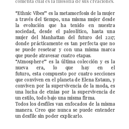
comenta cual es la filosofía de sus creaciones.
“Ethnic Vibes” es la metamorfosis de la mujer
a través del tiempo, una misma mujer desde
la evolución que ha tenido en nuestra
sociedad, desde el paleolítico, hasta una
mujer del Manhattan del futuro del 2217;
donde prácticamente es tan perfecta que no
se puede resetear y con una misma marca
que puede atravesar cuatro etapas.
“Atmosphere” es la última colección y es la
nueva era, lo que hay en el
futuro, esta compuesto por cuatro secciones
que conviven en el planeta de Elena Estaun, y
conviven por la supervivencia de la moda, es
una lucha de etnias por la supervivencia de
un estilo, todo bajo una misma firma.
Todos los desfiles van enfocados de la misma
manera. Creo que nunca se puede entender
un desfile sin poder explicarlo.