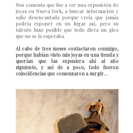
Nos comenta que fue a ver una exposición de
joyas en Nueva York, a buscar información y
salio desencantada porque creía que jamás
podría exponer en un lugar así, pero su
talento hizo posible que todo diera un giro
que no se lo esperaba.
Al cabo de tres meses contactaron conmigo,
porque habían visto mis joyas en una tienda y
querían que las expusiera ahí al año
siguiente, y así de a poco, todo fueron
coincidencias que comenzaron a surgir…