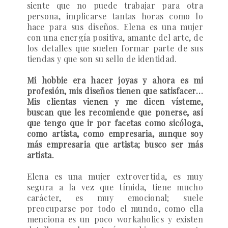
siente que no puede trabajar para otra
persona, implicarse tantas horas como lo
hace para sus diseños. Elena es una mujer
con una energía positiva, amante del arte, de
los detalles que suelen formar parte de sus
tiendas y que son su sello de identidad.
Mi hobbie era hacer joyas y ahora es mi
profesión, mis diseños tienen que satisfacer…
Mis clientas vienen y me dicen vísteme,
buscan que les recomiende que ponerse, así
que tengo que ir por facetas como sicóloga,
como artista, como empresaria, aunque soy
más empresaria que artista; busco ser más
artista.
Elena es una mujer extrovertida, es muy
segura a la vez que tímida, tiene mucho
carácter, es muy emocional; suele
preocuparse por todo el mundo, como ella
menciona es un poco workaholics y existen