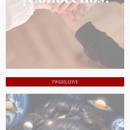
TWKREATIVE