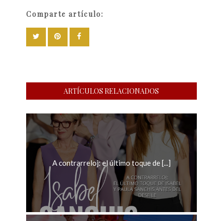
Comparte artículo:
ARTÍCULOS RELACIONADOS
A contrarreloj: el último toque de [...]