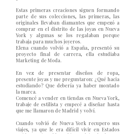
Estas primeras creaciones siguen formando
parte de sus colecciones, las primeras, las
originales llevaban diamantes que empezó a
comprar en el distrito de las joyas en Nueva
York y algunas se los regalaban porque
trabaja para muchos joyeros.
Elena cuando volvió a España, presentó su
proyecto final de carrera, ella estudiaba
Marketing de Moda.
En vez de presentar diseños de ropa,
presente joyas y me preguntaron: ¿Qué hacia
estudiando? Que debería ya haber montado
la marca.
Comencé a vender en tiendas en Nueva York,
trabaje de estilista y empecé a diseñar hasta
que me llamaron de Madrid y volví.
Cuando volvió de Nueva York recupero sus
viajes, ya que le era difícil vivir en Estados