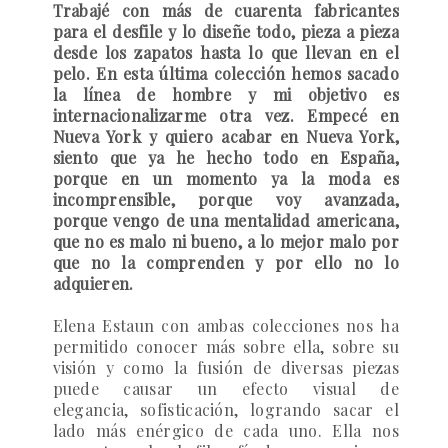
Trabajé con más de cuarenta fabricantes
para el desfile y lo diseñe todo, pieza a pieza
desde los zapatos hasta lo que llevan en el
pelo. En esta última colección hemos sacado
la línea de hombre y mi objetivo es
internacionalizarme otra vez. Empecé en
Nueva York y quiero acabar en Nueva York,
siento que ya he hecho todo en España,
porque en un momento ya la moda es
incomprensible, porque voy avanzada,
porque vengo de una mentalidad americana,
que no es malo ni bueno, a lo mejor malo por
que no la comprenden y por ello no lo
adquieren.
Elena Estaun con ambas colecciones nos ha
permitido conocer más sobre ella, sobre su
visión y como la fusión de diversas piezas
puede causar un efecto visual de
elegancia, sofisticación, logrando sacar el
lado más enérgico de cada uno. Ella nos