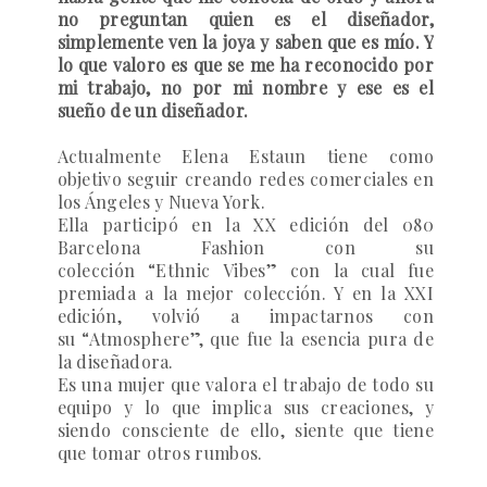
no preguntan quien es el diseñador,
simplemente ven la joya y saben que es mío. Y
lo que valoro es que se me ha reconocido por
mi trabajo, no por mi nombre y ese es el
sueño de un diseñador.
Actualmente Elena Estaun tiene como
objetivo seguir creando redes comerciales en
los Ángeles y Nueva York.
Ella participó en la XX edición del 080
Barcelona Fashion con su
colección “Ethnic Vibes” con la cual fue
premiada a la mejor colección. Y en la XXI
edición, volvió a impactarnos con
su “Atmosphere”, que fue la esencia pura de
la diseñadora.
Es una mujer que valora el trabajo de todo su
equipo y lo que implica sus creaciones, y
siendo consciente de ello, siente que tiene
que tomar otros rumbos.