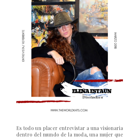
Es todo un placer entrevistar a una visionaria
dentro del mundo de la moda, una mujer que