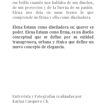
ese brillo cuando nos hablaba de sus diseños,
de sus proyectos y de la fuerza de su pasión.
Elena nos deja en unas frases lo que
comprende su firma y ella como diseñadora.
Elena Estaun como diseñadora es; querer es
poder. Elena Estaun como firma, es un diseño
conceptual que se define por su entidad
transgresora, urbana y étnica que define un
nuevo concepto de elegancia.
Entrevista y Fotografías realizadas por
Karina Casquero Ch.