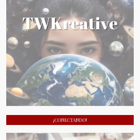
¡CONECTANDO!