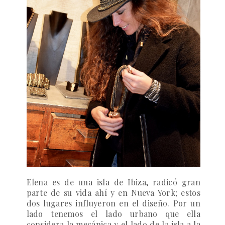
Elena es de una isla de Ibiza, radicó gran
parte de su vida ahí y en Nueva York; estos
dos lugares influyeron en el diseño. Por un
lado tenemos el lado urbano que ella
considera la mecánica y el lado de la isla a la