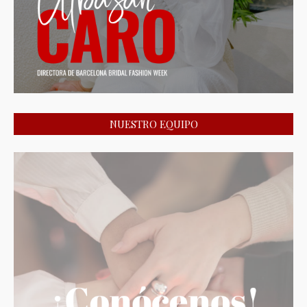
NUESTRO EQUIPO