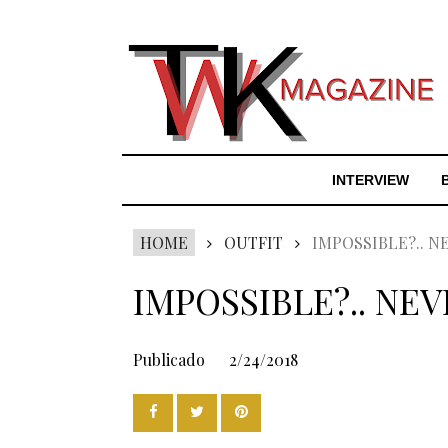
INTERVIEW
HOME
OUTFIT
IMPOSSIBLE?.. N
IMPOSSIBLE?.. NEV
Publicado
2/24/2018