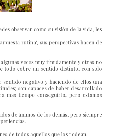
edes observar como su visión de la vida, les
supuesta rutina", sus perspectivas hacen de
; algunas veces muy tímidamente y otras no
e todo cobre un sentido distinto, con solo
 sentido negativo y haciendo de ellos una
titudes; son capaces de haber desarrollado
ra mas tiempo conseguirlo, pero estamos
tados de ánimos de los demás, pero siempre
periencias.
res de todos aquellos que los rodean.