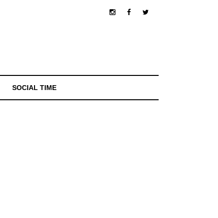
SOCIAL TIME