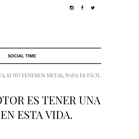
SOCIAL TIME
, SI NO TENEMOS METAS, NADA ES FÁCIL
OTOR ES TENER UNA
EN ESTA VIDA.