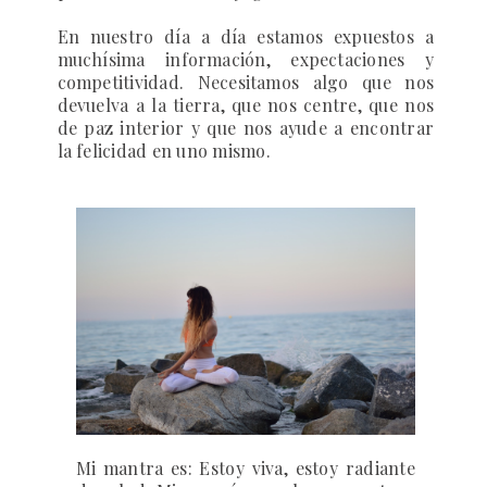
En nuestro día a día estamos expuestos a
muchísima información, expectaciones y
competitividad. Necesitamos algo que nos
devuelva a la tierra, que nos centre, que nos
de paz interior y que nos ayude a encontrar
la felicidad en uno mismo.
Mi mantra es: Estoy viva, estoy radiante