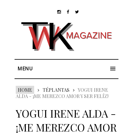
MENU
HOME
TÉPLANTAS
YOGUI IRENE
ALDA - ¡ME MEREZCO AMOR Y SER FELÍZ!
YOGUI IRENE ALDA -
¡ME MEREZCO AMOR