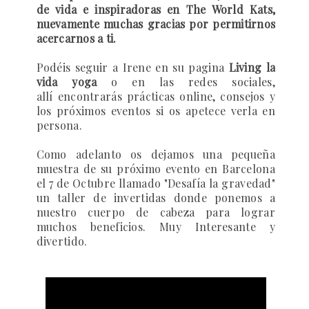
de vida e inspiradoras en The World Kats,
nuevamente muchas gracias por permitirnos
acercarnos a ti.
Podéis
seguir a Irene en su pagina
L
iving la
vida yoga
o en las redes sociales,
allí encontrarás prácticas online, consejos y
los próximos eventos si os apetece verla en
persona.
Como adelanto os dejamos una pequeña
muestra de su próximo evento en Barcelona
el 7 de Octubre llamado "Desafía la gravedad"
un taller de invertidas donde ponemos a
nuestro cuerpo de cabeza para lograr
muchos beneficios. Muy Interesante y
divertido.