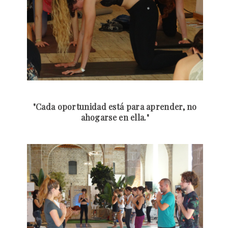
"Cada oportunidad está para aprender, no
ahogarse en ella."