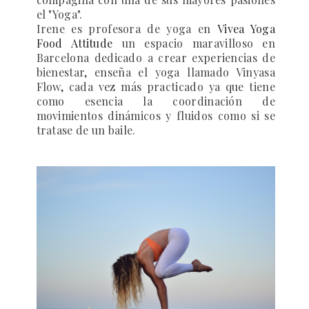
el "Yoga".
Irene es profesora de yoga en
Vivea Yoga
Food Attitude
un espacio maravilloso en
Barcelona dedicado a crear experiencias de
bienestar, enseña el yoga llamado
Vinyasa
Flow
, cada vez más practicado ya que tiene
como esencia la coordinación de
movimientos dinámicos y fluidos como si se
tratase de un baile.