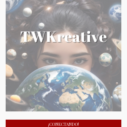
¡CONECTANDO!