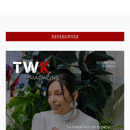
REFERENTES