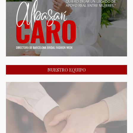
NUESTRO EQUIPO