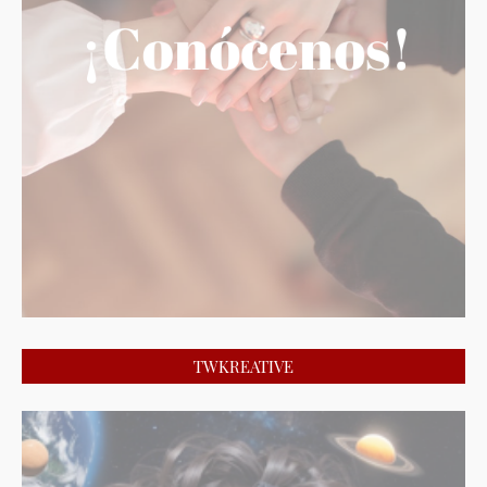
TWKREATIVE