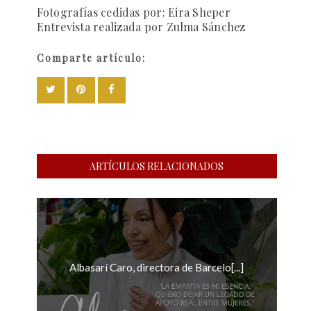
Fotografías
cedidas por: Eira Sheper
Entrevista realizada por Zulma Sánchez
Comparte artículo:
ARTÍCULOS RELACIONADOS
Albasarí Caro, directora de Barcelo[...]