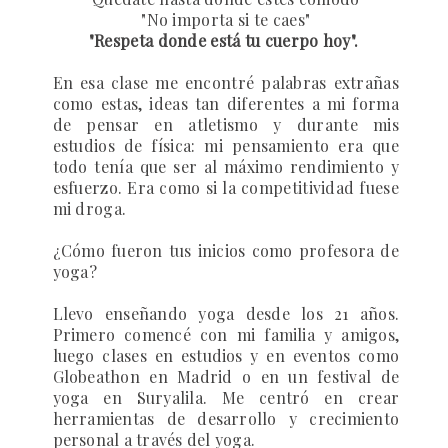
"No importa si te caes"
"Respeta donde está tu cuerpo hoy".
En esa clase me encontré palabras extrañas
como estas, ideas tan diferentes a mi forma
de pensar en atletismo y durante mis
estudios de física: mi pensamiento era que
todo tenía que ser al máximo rendimiento y
esfuerzo. Era como si la competitividad fuese
mi droga.
¿Cómo fueron tus inicios como profesora de
yoga?
Llevo enseñando yoga desde los 21 años.
Primero comencé con mi familia y amigos,
luego clases en estudios y en eventos como
Globeathon en Madrid o en un festival de
yoga en Suryalila.
Me centró en crear
herramientas de desarrollo y crecimiento
personal a través del yoga.