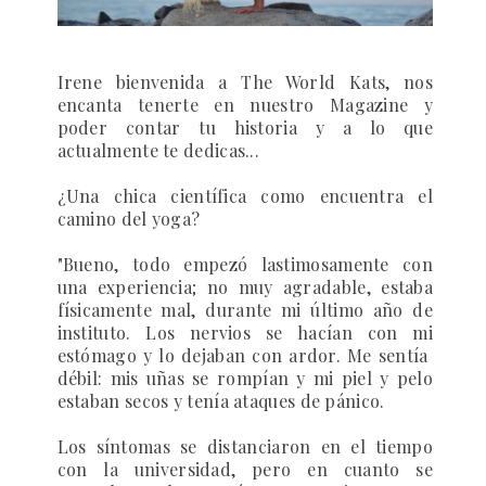
Irene bienvenida a The World Kats, nos
encanta tenerte en nuestro Magazine y
poder contar tu historia y a lo que
actualmente te dedicas...
¿Una chica científica como encuentra el
camino del yoga?
"Bueno, todo empezó lastimosamente con
una experiencia;
no muy agradable, estaba
físicamente mal, durante mi último año de
instituto. Los nervios se hacían con mi
estómago y lo dejaban con ardor. Me sentía
débil: mis uñas se rompían y mi piel y pelo
estaban secos y tenía ataques de pánico.
Los síntomas se distanciaron en el tiempo
con la universidad, pero en cuanto se