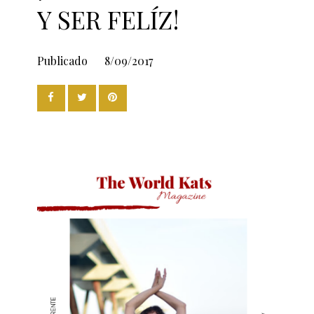
Y SER FELÍZ!
Publicado
8/09/2017