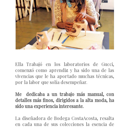
Ella Trabajó en los laboratorios de Gucci,
comenzó como aprendiz y ha sido una de las
vivencias que le ha aportado muchas técnicas,
por la labor que solía desempeñar.
Me dedicaba a un trabajo más manual, con
detalles más finos, dirigidos a la alta moda, ha
sido una experiencia interesante.
La diseñadora de Bodega CostaAcosta, resalta
en cada una de sus colecciones la esencia de