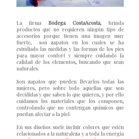
La firma
Bodega CostaAcosta
, brinda
productos que no requieren ningún tipo de
accesorios porque tienen una imagen muy
fuerte, son zapatos en los cuales se ha
estudiado las medidas y las formas de los pies
para mayor confort y siempre cuidando la
calidad de los elementos, buscando que sean
naturales.
Son zapatos que pueden llevarlos todas las
mujeres, pero sobre todo aquellas que son
decididas y que saben lo que quieren, y por ello
cuidamos los materiales que los componen,
controlando que no contengan químicos que
puedan afectar a la piel.
En sus diseños suele incluir colores que estén
relacionados a la naturaleza y a toda la energía