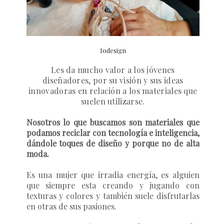
Iodesign
Les da mucho valor a los jóvenes
diseñadores, por su visión y sus ideas
innovadoras en relación a los materiales que
suelen utilizarse.
Nosotros lo que buscamos son materiales que
podamos reciclar con tecnología e inteligencia,
dándole toques de diseño y porque no de alta
moda.
Es una mujer que irradia energía, es alguien
que siempre esta creando y jugando con
texturas y colores y también suele disfrutarlas
en otras de sus pasiones.