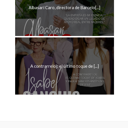
Albasarí Caro, directora de Barcelo[...]
A contrarreloj: el último toque de [...]