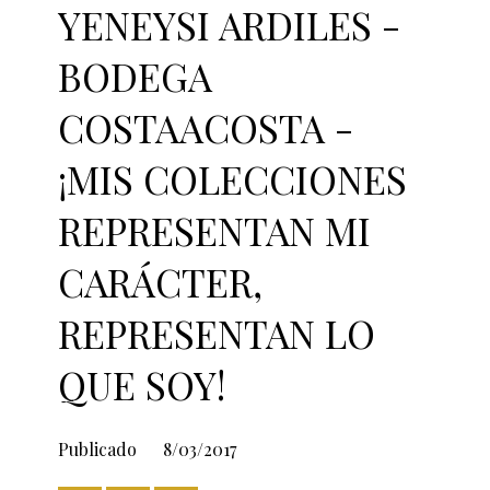
YENEYSI ARDILES -
BODEGA
COSTAACOSTA -
¡MIS COLECCIONES
REPRESENTAN MI
CARÁCTER,
REPRESENTAN LO
QUE SOY!
Publicado
8/03/2017