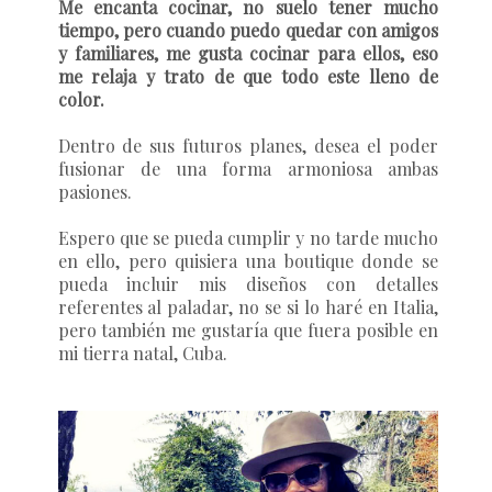
Me encanta cocinar, no suelo tener mucho
tiempo, pero cuando puedo quedar con amigos
y familiares, me gusta cocinar para ellos, eso
me relaja y trato de que todo este lleno de
color.
Dentro de sus futuros planes, desea el poder
fusionar de una forma armoniosa ambas
pasiones.
Espero que se pueda cumplir y no tarde mucho
en ello, pero quisiera una boutique donde se
pueda incluir mis diseños con detalles
referentes al paladar, no se si lo haré en Italia,
pero también me gustaría que fuera posible en
mi tierra natal, Cuba.