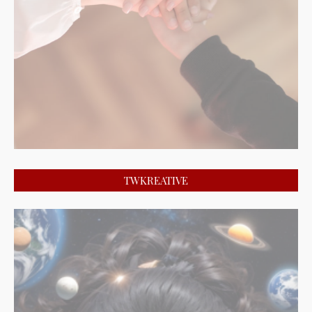
TWKREATIVE