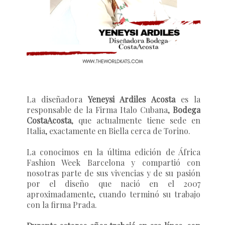
La diseñadora
Yeneysi Ardiles Acosta
es la
responsable de la Firma Italo Cubana,
Bodega
CostaAcosta
, que actualmente tiene sede en
Italia, exactamente en Biella cerca de Torino.
La conocimos en la última edición de África
Fashion Week Barcelona y compartió con
nosotras parte de sus vivencias y de su pasión
por el diseño que nació en el 2007
aproximadamente, cuando terminó su trabajo
con la firma Prada.