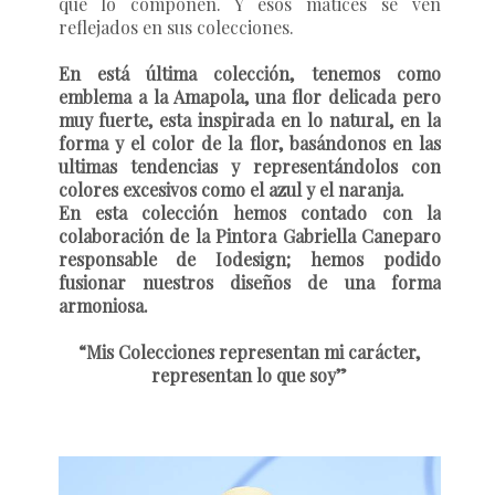
que lo componen. Y esos matices se ven
reflejados en sus colecciones.
En está última colección, tenemos como
emblema a la Amapola, una flor delicada pero
muy fuerte, esta inspirada en lo natural, en la
forma y el color de la flor, basándonos en las
ultimas tendencias y representándolos con
colores excesivos como el azul y el naranja.
En esta colección hemos contado con la
colaboración de la Pintora Gabriella Caneparo
responsable de Iodesign; hemos podido
fusionar nuestros diseños de una forma
armoniosa.
“Mis Colecciones representan mi carácter,
representan lo que soy”