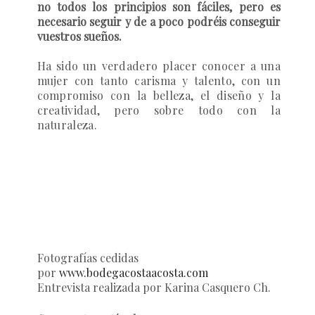
no todos los principios son fáciles, pero es
necesario seguir y de a poco podréis conseguir
vuestros sueños.
Ha sido un verdadero placer conocer a una
mujer con tanto carisma y talento, con un
compromiso con la belleza, el diseño y la
creatividad, pero sobre todo con la
naturaleza.
Fotografías cedidas
por
www.bodegacostaacosta.com
Entrevista realizada por Karina Casquero Ch.