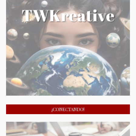
¡CONECTANDO!