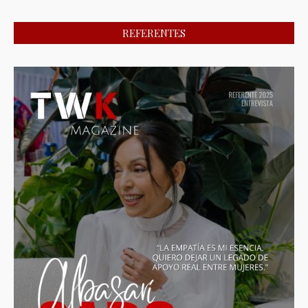
REFERENTES