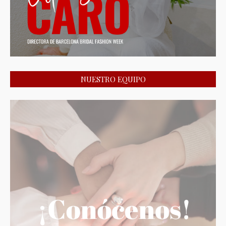
NUESTRO EQUIPO