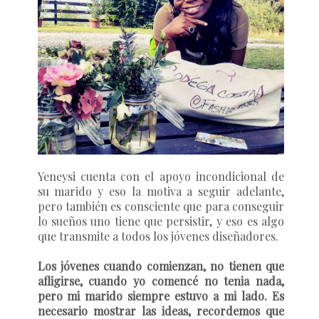
Yeneysi cuenta con el apoyo incondicional de
su marido y eso la motiva a seguir adelante,
pero también es consciente que para conseguir
lo sueños uno tiene que persistir, y eso es algo
que transmite a todos los jóvenes diseñadores.
Los jóvenes cuando comienzan, no tienen que
afligirse, cuando yo comencé no tenia nada,
pero mi marido siempre estuvo a mi lado. Es
necesario mostrar las ideas, recordemos que