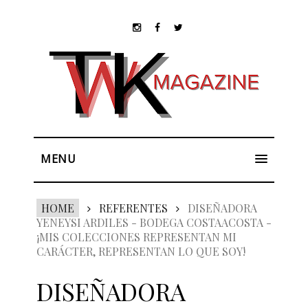
MENU
HOME
REFERENTES
DISEÑADORA
YENEYSI ARDILES - BODEGA COSTAACOSTA -
¡MIS COLECCIONES REPRESENTAN MI
CARÁCTER, REPRESENTAN LO QUE SOY!
DISEÑADORA