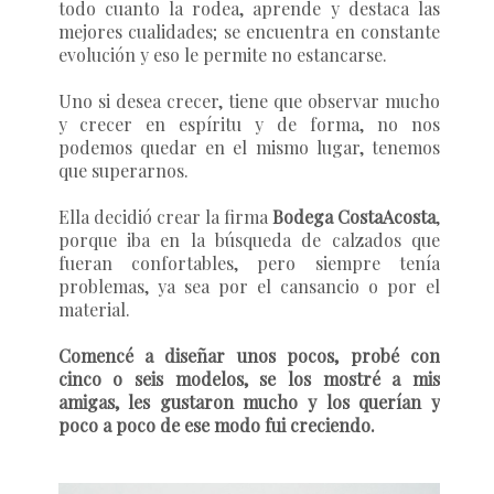
todo cuanto la rodea, aprende y destaca las
mejores cualidades; se encuentra en constante
evolución y eso le permite no estancarse.
Uno si desea crecer, tiene que observar mucho
y crecer en espíritu y de forma, no nos
podemos quedar en el mismo lugar, tenemos
que superarnos.
Ella decidió crear la firma
Bodega CostaAcosta
,
porque iba en la búsqueda de calzados que
fueran confortables, pero siempre tenía
problemas, ya sea por el cansancio o por el
material.
Comencé a diseñar unos pocos, probé con
cinco o seis modelos, se los mostré a mis
amigas, les gustaron mucho y los querían y
poco a poco de ese modo fui creciendo.