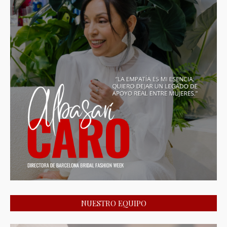
NUESTRO EQUIPO