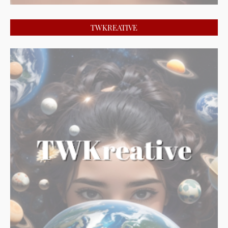
TWKREATIVE