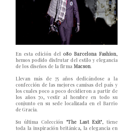
En esta edición del
080 Barcelona Fashion
,
hemos podido disfrutar del estilo y elegancia
de los diseños de la firma
Macson
.
Llevan más de 75
años dedicándose a la
confección de las mejores camisas del país y
los cuales poco a poco decidieron a partir de
los años 70, vestir al hombre en todo su
conjunto en su sede localizada en el Barrio
de Gracia.
Su última Colección
"The Last Exit"
, tiene
toda la inspiración británica, la elegancia en