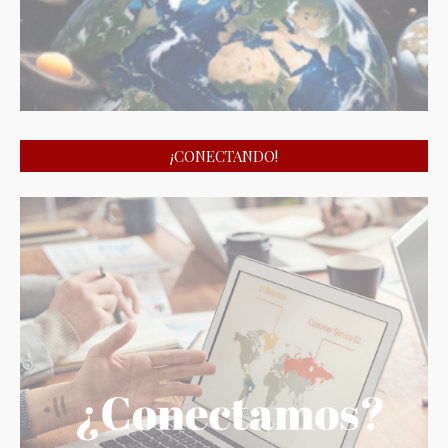
¡CONECTANDO!