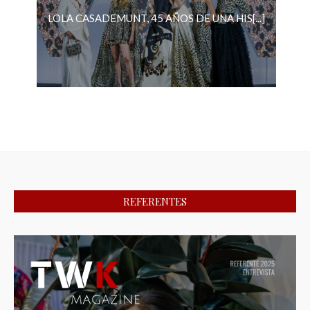
LOLA CASADEMUNT, 45 AÑOS DE UNA HIS[...]
REFERENTES