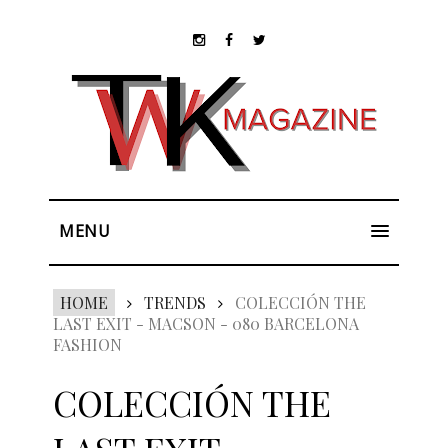
MENU
HOME
TRENDS
COLECCIÓN THE
LAST EXIT - MACSON - 080 BARCELONA
FASHION
COLECCIÓN THE