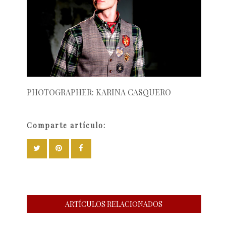
PHOTOGRAPHER: KARINA CASQUERO
Comparte artículo:
ARTÍCULOS RELACIONADOS