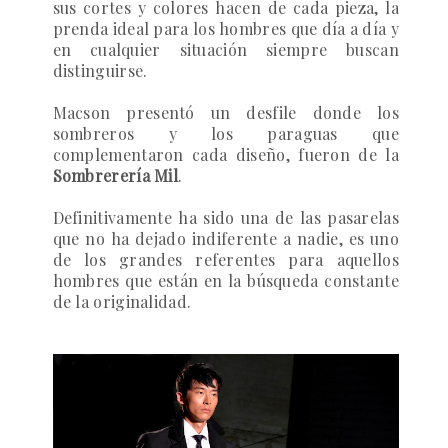
sus cortes y colores hacen de cada pieza, la
prenda ideal para los hombres que día a día y
en cualquier situación siempre buscan
distinguirse.
Macson
presentó un desfile donde los
sombreros y los paraguas que
complementaron cada diseño, fueron de la
Sombrerería Mil
.
Definitivamente ha sido una de las pasarelas
que no ha dejado indiferente a nadie, es uno
de los grandes referentes para aquellos
hombres que están en la búsqueda constante
de la originalidad.