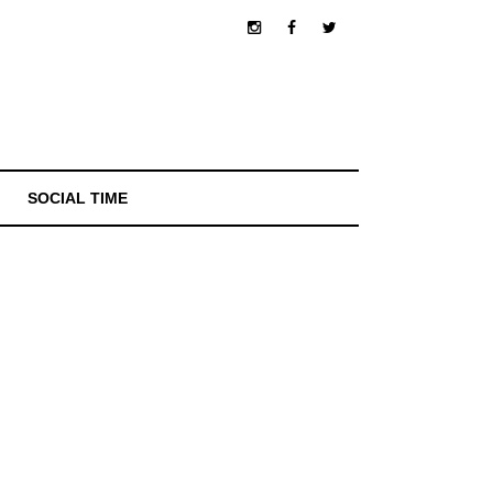
SOCIAL TIME