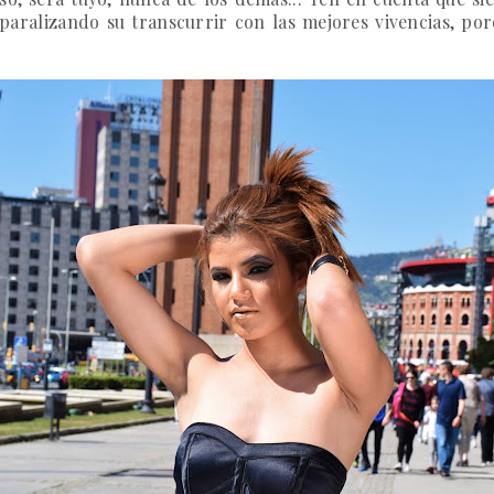
aralizando su transcurrir con las mejores vivencias, porque