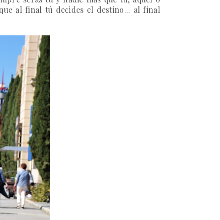
 al final tú decides el destino... al final