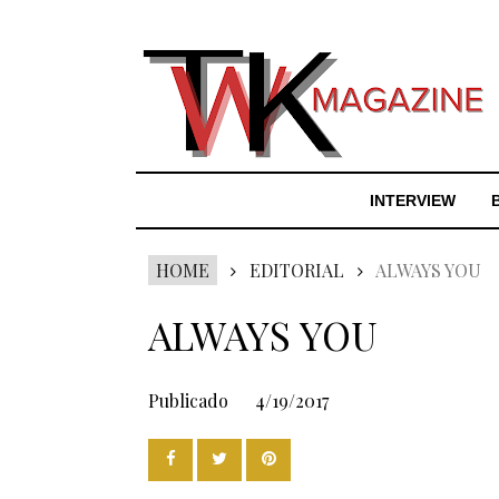
INTERVIEW
HOME
EDITORIAL
ALWAYS YOU
ALWAYS YOU
Publicado
4/19/2017