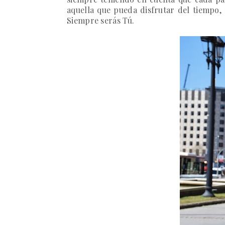
aquella que pueda disfrutar del tiempo, p
Siempre serás Tú.