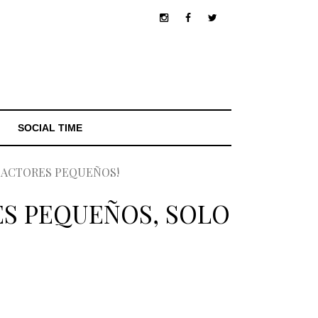
SOCIAL TIME
Y ACTORES PEQUEÑOS!
ES PEQUEÑOS, SOLO