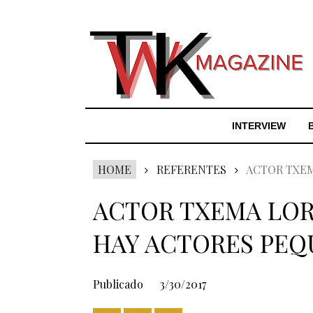
INTERVIEW
HOME
REFERENTES
ACTOR TXEM
ACTOR TXEMA LOR
HAY ACTORES PEQ
Publicado
3/30/2017