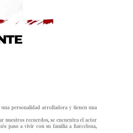
 una personalidad arrolladora y tienen una
r nuestros recuerdos, se encuentra el actor
s paso a vivir con su familia a Barcelona,