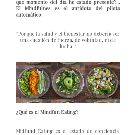
que momento del día he estado presente?...
El Mindfulnes es el antídoto del piloto
automático.
"
Porque la salud y el bienestar no debería ser
una cuestión de fuerza, de voluntad, ni de
lucha. "
¿Qué es el Mindfun Eating?
Midfund Eating es el estado de conciencia