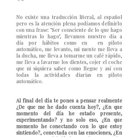
No existe una traducción literal, al español
pero es la atención plena podíamos definirlo
con una frase:
"Ser consciente de lo que hago
mientras lo hago", llevamos nuestro día a
día por hábitos como en en piloto
automático,
me levanto, mi mente me lleva a
la ducha, me lleva a tomarme un café rápido,
me lleva a lavarme los dientes, cojer el coche
que ni siquiera saber como llegue y así con
todas la actividades diarias en piloto
automático
.
Al final del día te pones a pensar realmente
¿De que me he dado cuenta hoy?, ¿En que
momento del día he estado presente,
experimentando? y no solo eso, ¿En que
momento he conectando con lo que estoy
sintiendo?, conectada con las emociones, ¿En