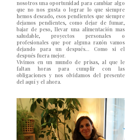
nosotros una oportunidad para cambiar algo
que no nos gusta o lograr lo que siempre
hemos deseado, esos pendientes que siempre
dejamos pendientes, como dejar de fumar,
bajar de peso, llevar una alimentación mas
saludable, proyectos personales o
profesionales que por alguna razón vamos
dejando para un después... Como si el
después fuera mejor.
Vivimos en un mundo de prisas, al que le
faltan horas para cumplir con las
obligaciones y nos olvidamos del presente
del aquí y el ahora.