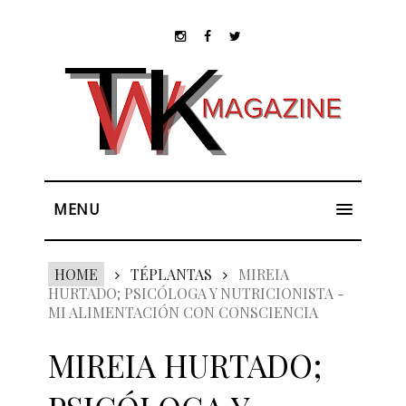
MENU
HOME
TÉPLANTAS
MIREIA
HURTADO; PSICÓLOGA Y NUTRICIONISTA -
MI ALIMENTACIÓN CON CONSCIENCIA
MIREIA HURTADO;