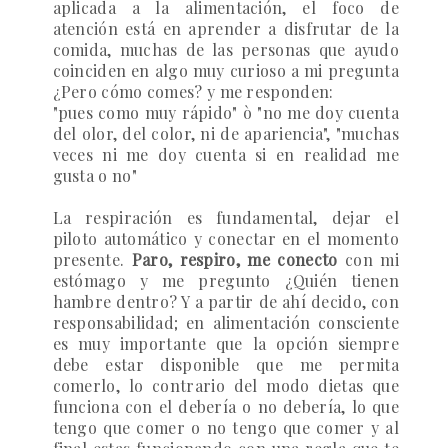
aplicada a la alimentación, el foco de
atención está en aprender a disfrutar de la
comida, muchas de las personas que ayudo
coinciden en algo muy curioso a mi pregunta
¿Pero cómo comes? y me responden:
"pues como muy rápido" ò "no me doy cuenta
del olor, del color, ni de apariencia", "muchas
veces ni me doy cuenta si en realidad me
gusta o no"
La respiración es fundamental, dejar el
piloto automático y conectar en el momento
presente.
Paro, respiro, me conecto
con mi
estómago y me pregunto ¿Quién tienen
hambre dentro? Y a partir de ahí decido, con
responsabilidad; en alimentación consciente
es muy importante que la opción siempre
debe estar disponible que me permita
comerlo, lo contrario del modo dietas que
funciona con el debería o no debería, lo que
tengo que comer o no tengo que comer y al