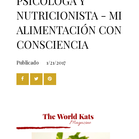
PSICÓLOGA Y
NUTRICIONISTA - MI
ALIMENTACIÓN CON
CONSCIENCIA
Publicado
1/21/2017