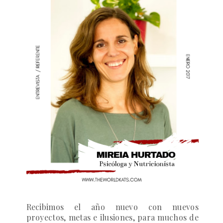
Recibimos el año nuevo con nuevos
proyectos, metas e ilusiones, para muchos de