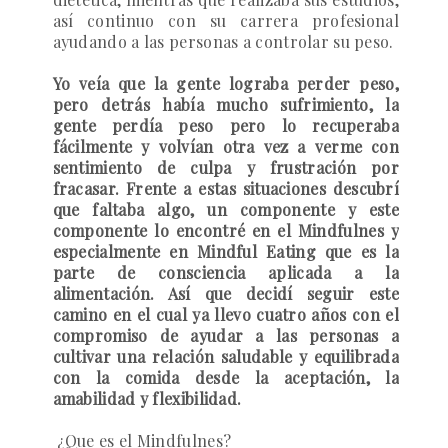
así continuo con su carrera profesional
ayudando a las personas a controlar su peso.
Yo veía que la gente lograba perder peso,
pero detrás había mucho sufrimiento, la
gente perdía peso pero lo recuperaba
fácilmente y volvían otra vez a verme con
sentimiento de culpa y frustración por
fracasar. Frente a estas situaciones descubrí
que faltaba algo, un componente y este
componente lo encontré en el Mindfulnes y
especialmente en Mindful Eating que es la
parte de consciencia aplicada a la
alimentación. Así que decidí seguir este
camino en el cual ya llevo cuatro años con el
compromiso de ayudar a las personas a
cultivar una relación saludable y equilibrada
con la comida desde la aceptación, la
amabilidad y flexibilidad.
¿Que es el Mindfulnes?