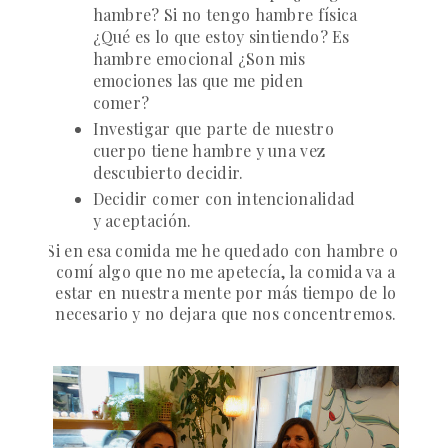
hambre? Si no tengo hambre física
¿Qué es lo que estoy sintiendo? Es
hambre emocional ¿Son mis
emociones las que me piden
comer?
Investigar que parte de nuestro
cuerpo tiene hambre y una vez
descubierto decidir.
Decidir comer con intencionalidad
y aceptación.
Si en esa comida me he quedado con hambre o
comí algo que no me apetecía, la comida va a
estar en nuestra mente por más tiempo de lo
necesario y no dejara que nos concentremos
.