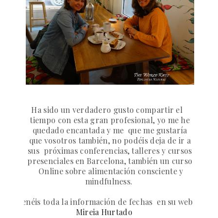
Ha sido un verdadero gusto compartir el
tiempo con esta gran profesional, yo me he
quedado encantada y me que me gustaría
que vosotros también, no podéis deja de ir a
sus próximas conferencias, talleres y cursos
presenciales en Barcelona, también un curso
Online sobre alimentación consciente y
mindfulness.
Tenéis toda la información de fechas en su web
Mireia Hurtado