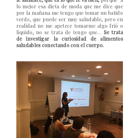
lo mejor esa dieta de moda que me dice que
por la mañana me tengo que tomar un batido
verde, que puede ser muy saludable, pero en
realidad no me apetece tomarme algo frió o
líquido, no se trata de tengo que…
Se trata
de investigar la curiosidad de alimentos
saludables conectando con el cuerpo.