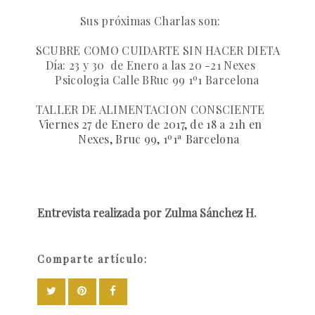
Sus próximas Charlas son:
DESCUBRE COMO CUIDARTE SIN HACER DIETA
Día: 23 y 30 de Enero a las 20 -21 Nexes
Psicologia Calle BRuc 99 1º1 Barcelona
TALLER DE ALIMENTACION CONSCIENTE
Viernes 27 de Enero de 2017, de 18 a 21h en
Nexes, Bruc 99, 1º1ª Barcelona
Entrevista realizada por Zulma Sánchez H.
Comparte artículo: