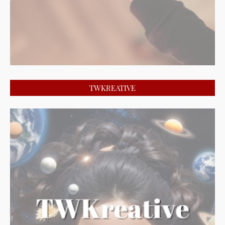
TWKREATIVE