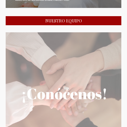
NUESTRO EQUIPO