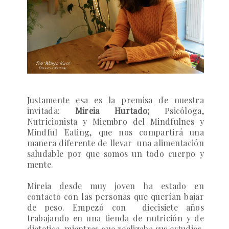
Justamente esa es la premisa de nuestra
invitada:
Mireia Hurtado;
Psicóloga,
Nutricionista y Miembro del Mindfulnes y
Mindful Eating, que nos compartirá una
manera diferente de llevar una alimentación
saludable por que somos un todo cuerpo y
mente.
Mireia desde muy joven ha estado en
contacto con las personas que querían bajar
de peso. Empezó con diecisiete años
trabajando en una tienda de nutrición y de
dietetica, mientras que realizaba sus estudios,