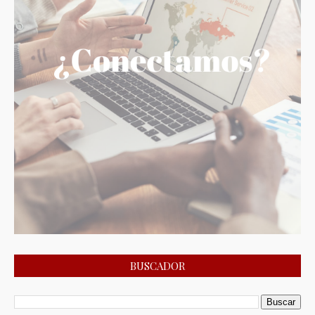
BUSCADOR