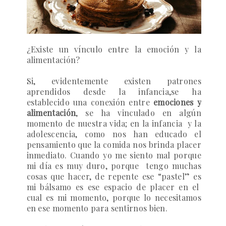
¿Existe un vínculo entre la emoción y la
alimentación?
Si, evidentemente existen patrones
aprendidos desde la infancia,se ha
establecido una conexión entre
emociones y
alimentación
, se ha vinculado en algún
momento de nuestra vida; en la infancia y la
adolescencia, como nos han educado el
pensamiento que la comida nos brinda placer
inmediato. Cuando yo me siento mal porque
mi día es muy duro, porque tengo muchas
cosas que hacer, de repente ese “pastel” es
mi bálsamo es ese espacio de placer en el
cual es mi momento, porque lo necesitamos
en ese momento para sentirnos bien.