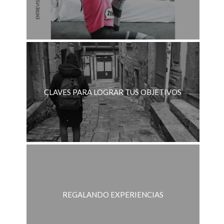
CLAVES PARA LOGRAR TUS OBJETIVOS
REGALANDO EXPERIENCIAS