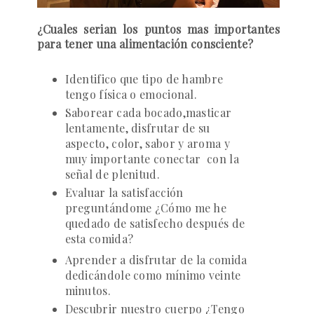
¿Cuales serian los puntos mas importantes
para tener una alimentación consciente?
Identifico que tipo de hambre
tengo física o emocional.
Saborear cada bocado,masticar
lentamente, disfrutar de su
aspecto, color, sabor y aroma y
muy importante conectar con la
señal de plenitud.
Evaluar la satisfacción
preguntándome ¿Cómo me he
quedado de satisfecho después de
esta comida?
Aprender a disfrutar de la comida
dedicándole como mínimo veinte
minutos.
D
escubrir nuestro cuerpo ¿Tengo