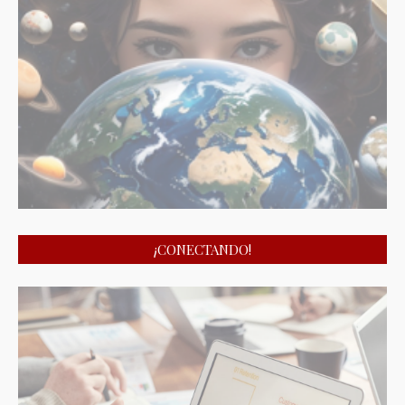
¡CONECTANDO!