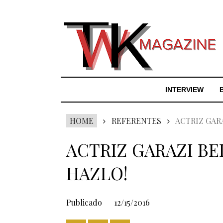
INTERVIEW
HOME
REFERENTES
ACTRIZ GARA
ACTRIZ GARAZI BEL
HAZLO!
Publicado
12/15/2016