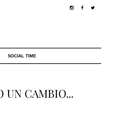
SOCIAL TIME
O UN CAMBIO...