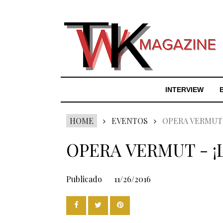
INTERVIEW
HOME
EVENTOS
OPERA VERMUT -
OPERA VERMUT - ¡
Publicado
11/26/2016