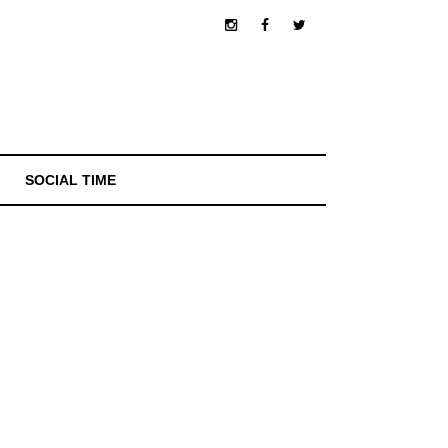
SOCIAL TIME