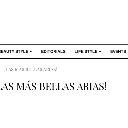
BEAUTY STYLE
EDITORIALS
LIFE STYLE
EVENTS
 ¡LAS MÁS BELLAS ARIAS!
LAS MÁS BELLAS ARIAS!