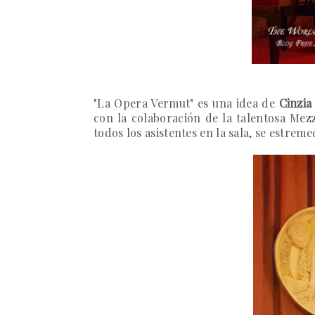
"La Opera Vermut"
es una idea de
Cinzia
con la colaboración de la talentosa Me
todos los asistentes en la sala, se estrem